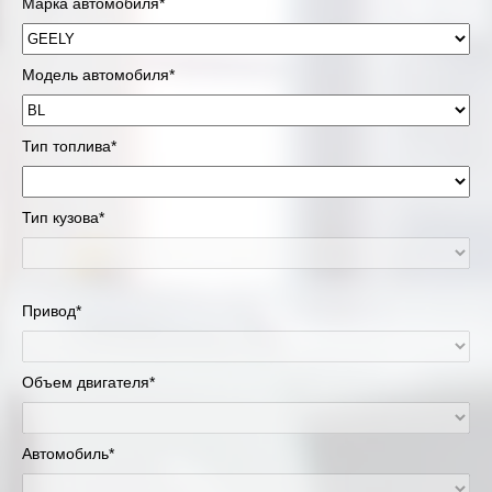
Марка автомобиля*
Модель автомобиля*
Тип топлива*
Тип кузова*
Привод*
Объем двигателя*
Автомобиль*