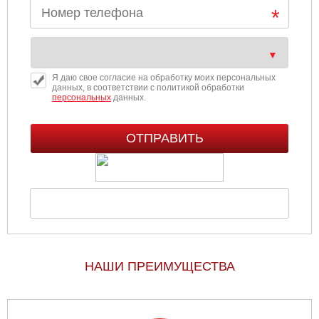
Я даю свое согласие на обработку моих персональных
данных, в соответствии с политикой обработки
персональных
данных.
НАШИ ПРЕИМУЩЕСТВА