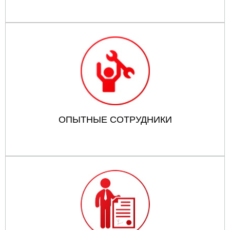
ОПЫТНЫЕ СОТРУДНИКИ