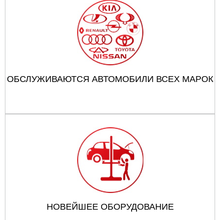
ОБСЛУЖИВАЮТСЯ АВТОМОБИЛИ ВСЕХ МАРОК
НОВЕЙШЕЕ ОБОРУДОВАНИЕ