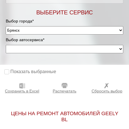
ВЫБЕРИТЕ СЕРВИС
Выбор города*
Выбор автосервиса*
Показать выбранные
Сохранить в Excel
Распечатать
Сбросить выбор
ЦЕНЫ НА РЕМОНТ АВТОМОБИЛЕЙ GEELY
BL