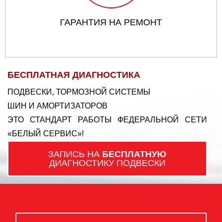
ГАРАНТИЯ НА РЕМОНТ
БЕСПЛАТНАЯ ДИАГНОСТИКА
ПОДВЕСКИ, ТОРМОЗНОЙ СИСТЕМЫ
ШИН И АМОРТИЗАТОРОВ
ЭТО СТАНДАРТ РАБОТЫ ФЕДЕРАЛЬНОЙ СЕТИ
«БЕЛЫЙ СЕРВИС»!
ЗАПИСЬ НА
БЕСПЛАТНУЮ
ДИАГНОСТИКУ ПОДВЕСКИ