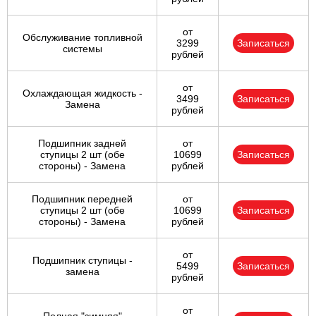
от
Обслуживание топливной
3299
Записаться
системы
рублей
от
Охлаждающая жидкость -
3499
Записаться
Замена
рублей
Подшипник задней
от
ступицы 2 шт (обе
10699
Записаться
стороны) - Замена
рублей
Подшипник передней
от
ступицы 2 шт (обе
10699
Записаться
стороны) - Замена
рублей
от
Подшипник ступицы -
5499
Записаться
замена
рублей
от