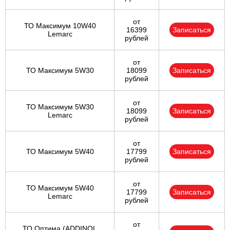
от
ТО Максимум 10W40
16399
Записаться
Lemarc
рублей
от
ТО Максимум 5W30
18099
Записаться
рублей
от
ТО Максимум 5W30
18099
Записаться
Lemarc
рублей
от
ТО Максимум 5W40
17799
Записаться
рублей
от
ТО Максимум 5W40
17799
Записаться
Lemarc
рублей
от
ТО Оптима (ADDINOL