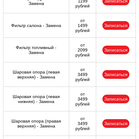
1199
Записаться
Замена
рублей
от
Фильтр салона - Замена
1499
Записаться
рублей
от
Фильтр топливный -
2099
Записаться
Замена
рублей
от
Шаровая опора (левая
3499
Записаться
верхняя) - Замена
рублей
от
Шаровая опора (левая
3499
Записаться
нижняя) - Замена
рублей
от
Шаровая опора (правая
3499
Записаться
верхняя) - Замена
рублей