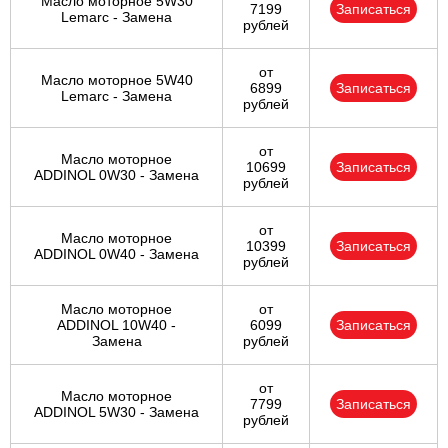
Масло моторное 5W30
7199
Записаться
Lemarc - Замена
рублей
от
Масло моторное 5W40
6899
Записаться
Lemarc - Замена
рублей
от
Масло моторное
10699
Записаться
ADDINOL 0W30 - Замена
рублей
от
Масло моторное
10399
Записаться
ADDINOL 0W40 - Замена
рублей
Масло моторное
от
ADDINOL 10W40 -
6099
Записаться
Замена
рублей
от
Масло моторное
7799
Записаться
ADDINOL 5W30 - Замена
рублей