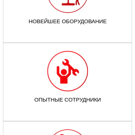
НОВЕЙШЕЕ ОБОРУДОВАНИЕ
ОПЫТНЫЕ СОТРУДНИКИ