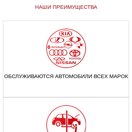
НАШИ ПРЕИМУЩЕСТВА
ОБСЛУЖИВАЮТСЯ АВТОМОБИЛИ ВСЕХ МАРОК