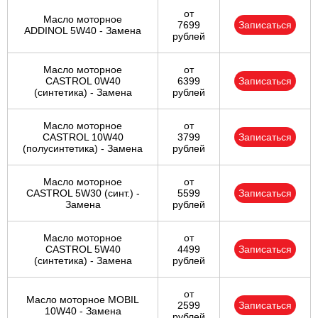
от
Масло моторное
7699
Записаться
ADDINOL 5W40 - Замена
рублей
Масло моторное
от
CASTROL 0W40
6399
Записаться
(синтетика) - Замена
рублей
Масло моторное
от
CASTROL 10W40
3799
Записаться
(полусинтетика) - Замена
рублей
Масло моторное
от
CASTROL 5W30 (синт.) -
5599
Записаться
Замена
рублей
Масло моторное
от
CASTROL 5W40
4499
Записаться
(синтетика) - Замена
рублей
от
Масло моторное MOBIL
2599
Записаться
10W40 - Замена
рублей