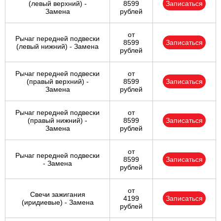
(левый верхний) -
8599
Записаться
Замена
рублей
от
Рычаг передней подвески
8599
Записаться
(левый нижний) - Замена
рублей
Рычаг передней подвески
от
(правый верхний) -
8599
Записаться
Замена
рублей
Рычаг передней подвески
от
(правый нижний) -
8599
Записаться
Замена
рублей
от
Рычаг передней подвески
8599
Записаться
- Замена
рублей
от
Свечи зажигания
4199
Записаться
(иридиевые) - Замена
рублей