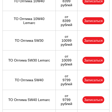
ТО Оптима 10W40
8399
Записаться
рублей
от
ТО Оптима 10W40
8399
Записаться
Lemarc
рублей
от
ТО Оптима 5W30
10099
Записаться
рублей
от
ТО Оптима 5W30 Lemarc
10099
Записаться
рублей
от
ТО Оптима 5W40
9799
Записаться
рублей
от
ТО Оптима 5W40 Lemarc
9799
Записаться
рублей