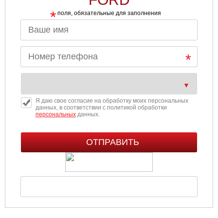
*
поля, обязательные для заполнения
Я даю свое согласие на обработку моих персональных
данных, в соответствии с политикой обработки
персональных
данных.