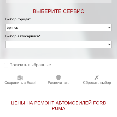
ВЫБЕРИТЕ СЕРВИС
Выбор города*
Выбор автосервиса*
Показать выбранные
Сохранить в Excel
Распечатать
Сбросить выбор
ЦЕНЫ НА РЕМОНТ АВТОМОБИЛЕЙ FORD
PUMA