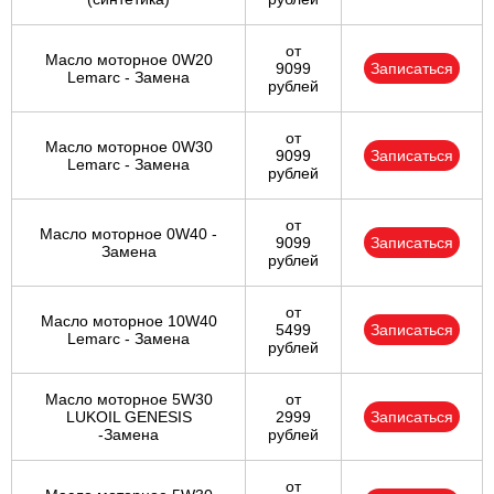
от
Масло моторное 0W20
9099
Записаться
Lemarc - Замена
рублей
от
Масло моторное 0W30
9099
Записаться
Lemarc - Замена
рублей
от
Масло моторное 0W40 -
9099
Записаться
Замена
рублей
от
Масло моторное 10W40
5499
Записаться
Lemarc - Замена
рублей
Масло моторное 5W30
от
LUKOIL GENESIS
2999
Записаться
-Замена
рублей
от