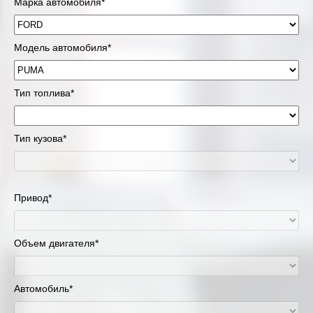
Марка автомобиля*
Модель автомобиля*
Тип топлива*
Тип кузова*
Привод*
Объем двигателя*
Автомобиль*