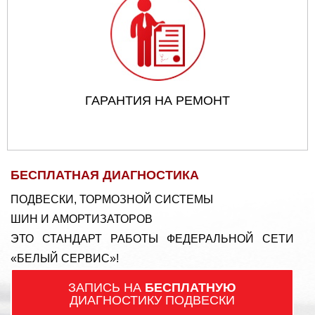
ГАРАНТИЯ НА РЕМОНТ
БЕСПЛАТНАЯ ДИАГНОСТИКА
ПОДВЕСКИ, ТОРМОЗНОЙ СИСТЕМЫ
ШИН И АМОРТИЗАТОРОВ
ЭТО СТАНДАРТ РАБОТЫ ФЕДЕРАЛЬНОЙ СЕТИ
«БЕЛЫЙ СЕРВИС»!
ЗАПИСЬ НА
БЕСПЛАТНУЮ
ДИАГНОСТИКУ ПОДВЕСКИ