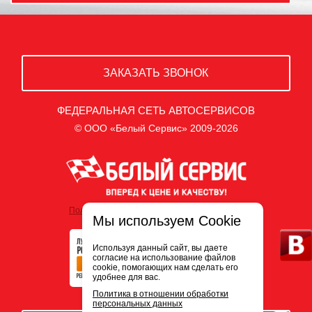
ЗАКАЗАТЬ ЗВОНОК
ФЕДЕРАЛЬНАЯ СЕТЬ АВТОСЕРВИСОВ
© ООО «Белый Сервис» 2009-2026
Политика обработки персональных данных
Мы используем Cookie
Используя данный сайт, вы даете
согласие на использование файлов
cookie, помогающих нам сделать его
удобнее для вас.
Политика в отношении обработки
персональных данных