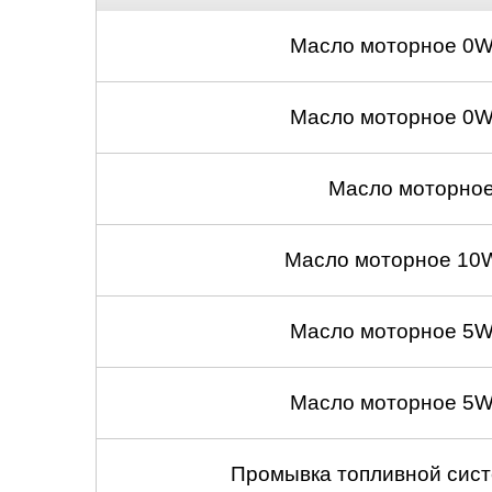
Масло моторное 0W
Масло моторное 0W
Масло моторное
Масло моторное 10W
Масло моторное 5W
Масло моторное 5W
Промывка топливной сист