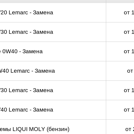
20 Lemarc - Замена
от 
30 Lemarc - Замена
от 
 0W40 - Замена
от 
40 Lemarc - Замена
от
30 Lemarc - Замена
от 
40 Lemarc - Замена
от 
емы LIQUI MOLY (бензин)
от