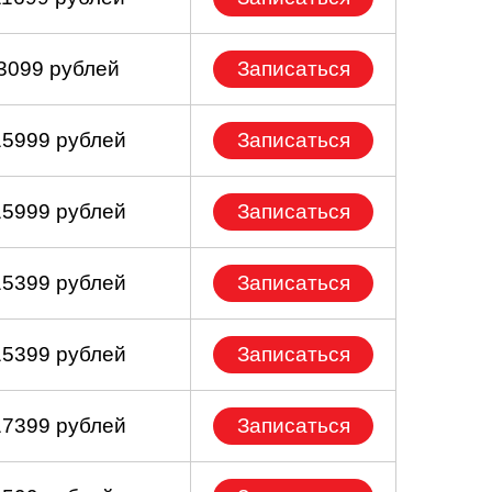
 3099 рублей
Записаться
15999 рублей
Записаться
15999 рублей
Записаться
15399 рублей
Записаться
15399 рублей
Записаться
17399 рублей
Записаться