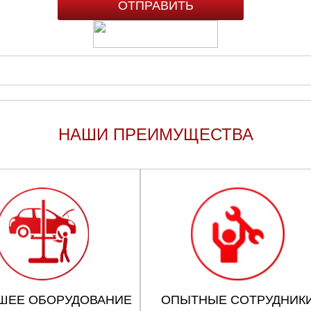
НАШИ ПРЕИМУЩЕСТВА
ШЕЕ ОБОРУДОВАНИЕ
ОПЫТНЫЕ СОТРУДНИК