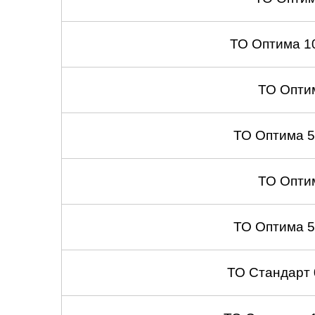
ТО Оптима 1
ТО Опти
ТО Оптима 
ТО Опти
ТО Оптима 
ТО Стандарт