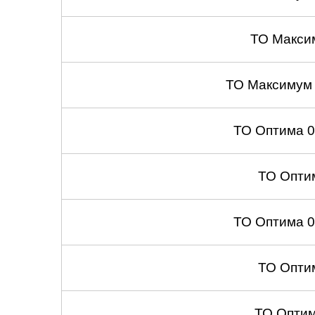
ТО Макси
ТО Максимум
ТО Оптима 
ТО Опти
ТО Оптима 
ТО Опти
ТО Опти