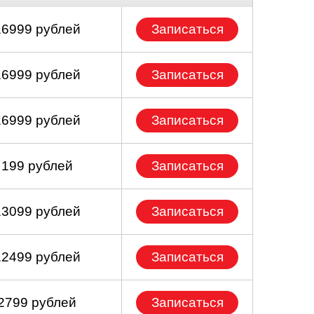
16999 рублей
Записаться
16999 рублей
Записаться
16999 рублей
Записаться
 199 рублей
Записаться
13099 рублей
Записаться
12499 рублей
Записаться
 2799 рублей
Записаться