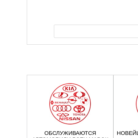
ОБСЛУЖИВАЮТСЯ
НОВЕЙ