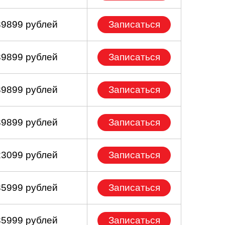
39899 рублей
Записаться
39899 рублей
Записаться
39899 рублей
Записаться
39899 рублей
Записаться
23099 рублей
Записаться
35999 рублей
Записаться
35999 рублей
Записаться