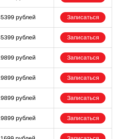
35399 рублей
Записаться
35399 рублей
Записаться
19899 рублей
Записаться
19899 рублей
Записаться
19899 рублей
Записаться
19899 рублей
Записаться
11699 рублей
Записаться