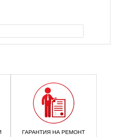
И
ГАРАНТИЯ НА РЕМОНТ