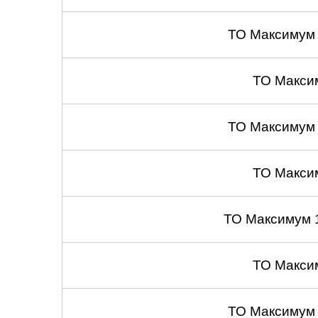
ТО Максимум
ТО Макси
ТО Максимум
ТО Макси
ТО Максимум 
ТО Макси
ТО Максимум