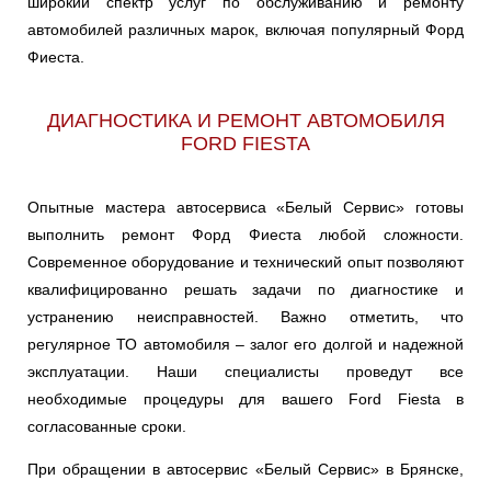
широкий спектр услуг по обслуживанию и ремонту
автомобилей различных марок, включая популярный Форд
Фиеста.
ДИАГНОСТИКА И РЕМОНТ АВТОМОБИЛЯ
FORD FIESTA
Опытные мастера автосервиса «Белый Сервис» готовы
выполнить ремонт Форд Фиеста любой сложности.
Современное оборудование и технический опыт позволяют
квалифицированно решать задачи по диагностике и
устранению неисправностей. Важно отметить, что
регулярное ТО автомобиля – залог его долгой и надежной
эксплуатации. Наши специалисты проведут все
необходимые процедуры для вашего Ford Fiesta в
согласованные сроки.
При обращении в автосервис «Белый Сервис» в Брянске,