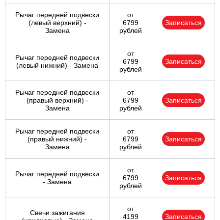
Рычаг передней подвески
от
(левый верхний) -
6799
Записаться
Замена
рублей
от
Рычаг передней подвески
6799
Записаться
(левый нижний) - Замена
рублей
Рычаг передней подвески
от
(правый верхний) -
6799
Записаться
Замена
рублей
Рычаг передней подвески
от
(правый нижний) -
6799
Записаться
Замена
рублей
от
Рычаг передней подвески
6799
Записаться
- Замена
рублей
от
Свечи зажигания
4199
Записаться