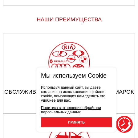
НАШИ ПРЕИМУЩЕСТВА
Мы используем Cookie
Используя данный сайт, вы даете
ОБСЛУЖИВАЮТСЯ АВТОМОБИЛИ ВСЕХ МАРОК
согласие на использование файлов
cookie, помогающих нам сделать его
удобнее для вас.
Политика в отношении обработки
персональных данных
ПРИНЯТЬ