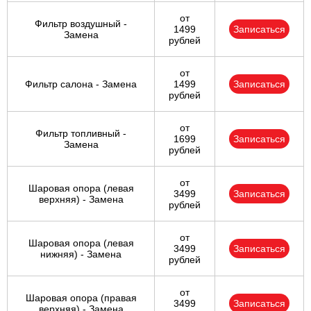
от
Фильтр воздушный -
1499
Записаться
Замена
рублей
от
Фильтр салона - Замена
1499
Записаться
рублей
от
Фильтр топливный -
1699
Записаться
Замена
рублей
от
Шаровая опора (левая
3499
Записаться
верхняя) - Замена
рублей
от
Шаровая опора (левая
3499
Записаться
нижняя) - Замена
рублей
от
Шаровая опора (правая
3499
Записаться
верхняя) - Замена