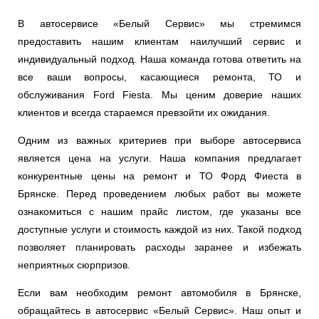
В автосервисе «Белый Сервис» мы стремимся
предоставить нашим клиентам наилучший сервис и
индивидуальный подход. Наша команда готова ответить на
все ваши вопросы, касающиеся ремонта, ТО и
обслуживания Ford Fiesta. Мы ценим доверие наших
клиентов и всегда стараемся превзойти их ожидания.
Одним из важных критериев при выборе автосервиса
является цена на услуги. Наша компания предлагает
конкурентные цены на ремонт и ТО Форд Фиеста в
Брянске. Перед проведением любых работ вы можете
ознакомиться с нашим прайс листом, где указаны все
доступные услуги и стоимость каждой из них. Такой подход
позволяет планировать расходы заранее и избежать
неприятных сюрпризов.
Если вам необходим ремонт автомобиля в Брянске,
обращайтесь в автосервис «Белый Сервис». Наш опыт и