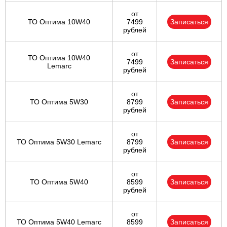
от
ТО Оптима 10W40
7499
Записаться
рублей
от
ТО Оптима 10W40
7499
Записаться
Lemarc
рублей
от
ТО Оптима 5W30
8799
Записаться
рублей
от
ТО Оптима 5W30 Lemarc
8799
Записаться
рублей
от
ТО Оптима 5W40
8599
Записаться
рублей
от
ТО Оптима 5W40 Lemarc
8599
Записаться