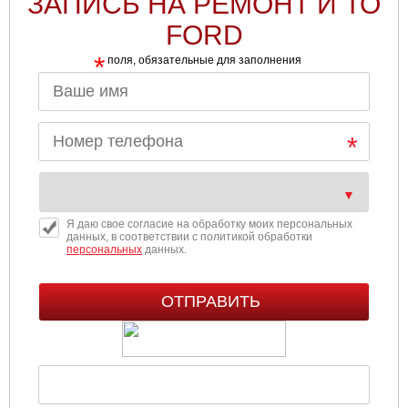
ЗАПИСЬ НА РЕМОНТ И ТО
FORD
*
поля, обязательные для заполнения
Я даю свое согласие на обработку моих персональных
данных, в соответствии с политикой обработки
персональных
данных.