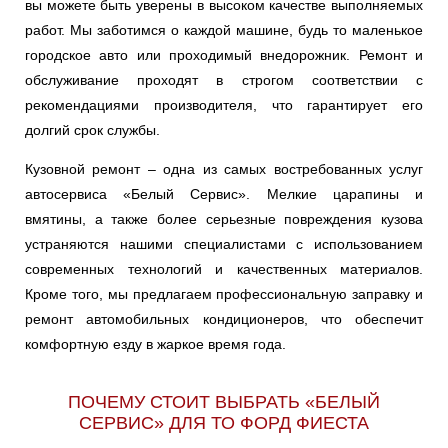
вы можете быть уверены в высоком качестве выполняемых
работ. Мы заботимся о каждой машине, будь то маленькое
городское авто или проходимый внедорожник. Ремонт и
обслуживание проходят в строгом соответствии с
рекомендациями производителя, что гарантирует его
долгий срок службы.
Кузовной ремонт – одна из самых востребованных услуг
автосервиса «Белый Сервис». Мелкие царапины и
вмятины, а также более серьезные повреждения кузова
устраняются нашими специалистами с использованием
современных технологий и качественных материалов.
Кроме того, мы предлагаем профессиональную заправку и
ремонт автомобильных кондиционеров, что обеспечит
комфортную езду в жаркое время года.
ПОЧЕМУ СТОИТ ВЫБРАТЬ «БЕЛЫЙ
СЕРВИС» ДЛЯ ТО ФОРД ФИЕСТА