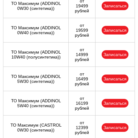
от
ТО Максимум (ADDINOL
19499
Записаться
0W30 (синтетика))
рублей
от
ТО Максимум (ADDINOL
19599
Записаться
0W40 (синтетика))
рублей
от
ТО Максимум (ADDINOL
14999
Записаться
10W40 (полусинтетика))
рублей
от
ТО Максимум (ADDINOL
16499
Записаться
5W30 (синтетика))
рублей
от
ТО Максимум (ADDINOL
16199
Записаться
5W40 (синтетика))
рублей
от
ТО Максимум (CASTROL
12399
Записаться
0W30 (синтетика))
рублей