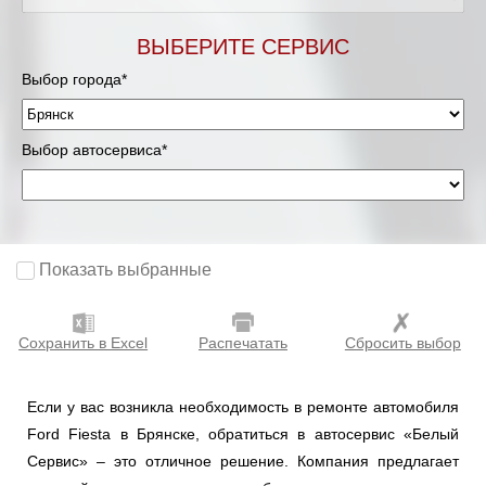
ВЫБЕРИТЕ СЕРВИС
Выбор города*
Выбор автосервиса*
Показать выбранные
Сохранить в Excel
Распечатать
Сбросить выбор
Если у вас возникла необходимость в ремонте автомобиля
Ford Fiesta в Брянске, обратиться в автосервис «Белый
Сервис» – это отличное решение. Компания предлагает