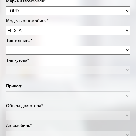
Марка автомобиля*
Модель автомобиля*
Тип топлива*
Тип кузова*
Привод*
Объем двигателя*
Автомобиль*