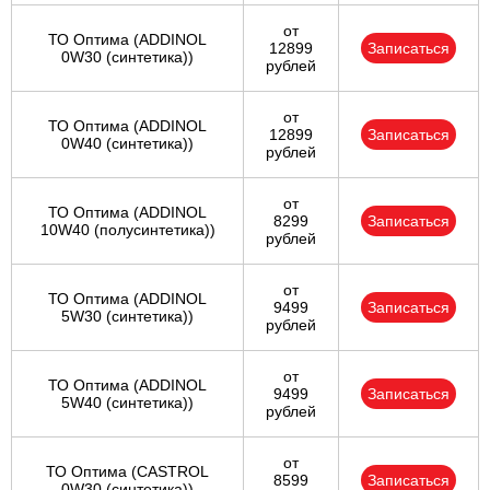
от
ТО Оптима (ADDINOL
12899
Записаться
0W30 (синтетика))
рублей
от
ТО Оптима (ADDINOL
12899
Записаться
0W40 (синтетика))
рублей
от
ТО Оптима (ADDINOL
8299
Записаться
10W40 (полусинтетика))
рублей
от
ТО Оптима (ADDINOL
9499
Записаться
5W30 (синтетика))
рублей
от
ТО Оптима (ADDINOL
9499
Записаться
5W40 (синтетика))
рублей
от
ТО Оптима (CASTROL
8599
Записаться
0W30 (синтетика))