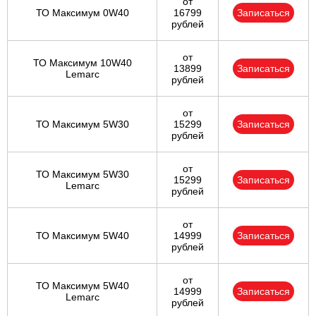
от
ТО Максимум 0W40
16799
Записаться
рублей
от
ТО Максимум 10W40
13899
Записаться
Lemarc
рублей
от
ТО Максимум 5W30
15299
Записаться
рублей
от
ТО Максимум 5W30
15299
Записаться
Lemarc
рублей
от
ТО Максимум 5W40
14999
Записаться
рублей
от
ТО Максимум 5W40
14999
Записаться
Lemarc
рублей