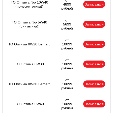
от
ТО Оптима (bp 10W40
4899
Записаться
(полусинтетика))
рублей
от
ТО Оптима (bp 5W40
5699
Записаться
(синтетика))
рублей
от
ТО Оптима 0W20 Lemarc
10099
Записаться
рублей
от
ТО Оптима 0W30
10099
Записаться
рублей
от
ТО Оптима 0W30 Lemarc
10099
Записаться
рублей
от
ТО Оптима 0W40
10099
Записаться
рублей