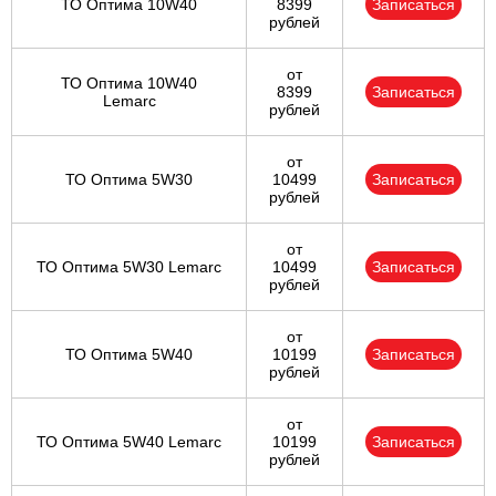
ТО Оптима 10W40
8399
Записаться
рублей
от
ТО Оптима 10W40
8399
Записаться
Lemarc
рублей
от
ТО Оптима 5W30
10499
Записаться
рублей
от
ТО Оптима 5W30 Lemarc
10499
Записаться
рублей
от
ТО Оптима 5W40
10199
Записаться
рублей
от
ТО Оптима 5W40 Lemarc
10199
Записаться
рублей