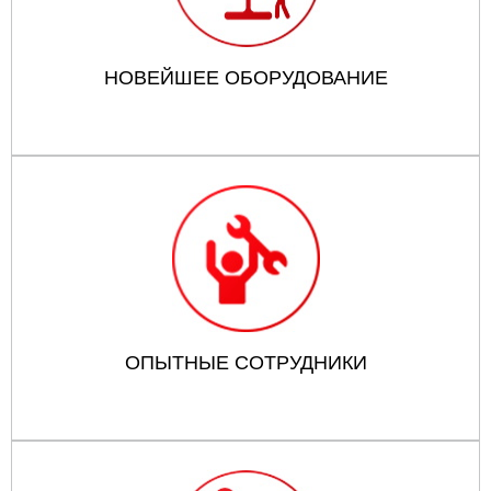
НОВЕЙШЕЕ ОБОРУДОВАНИЕ
ОПЫТНЫЕ СОТРУДНИКИ