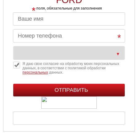
*
поля, обязательные для заполнения
Я даю свое согласие на обработку моих персональных
данных, в соответствии с политикой обработки
персональных
данных.