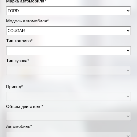
Марка автомобиля*
Модель автомобиля*
Тип топлива*
Тип кузова*
Привод*
Объем двигателя*
Автомобиль*