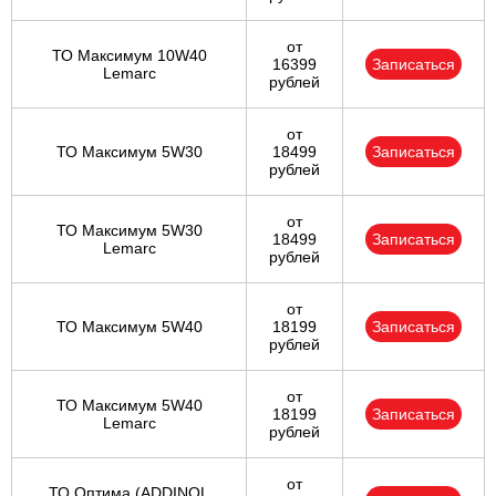
от
ТО Максимум 10W40
16399
Записаться
Lemarc
рублей
от
ТО Максимум 5W30
18499
Записаться
рублей
от
ТО Максимум 5W30
18499
Записаться
Lemarc
рублей
от
ТО Максимум 5W40
18199
Записаться
рублей
от
ТО Максимум 5W40
18199
Записаться
Lemarc
рублей
от
ТО Оптима (ADDINOL