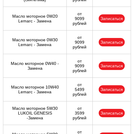
от
Масло моторное 0W20
9099
Записаться
Lemarc - Замена
рублей
от
Масло моторное 0W30
9099
Записаться
Lemarc - Замена
рублей
от
Масло моторное 0W40 -
9099
Записаться
Замена
рублей
от
Масло моторное 10W40
5499
Записаться
Lemarc - Замена
рублей
Масло моторное 5W30
от
LUKOIL GENESIS
3599
Записаться
-Замена
рублей
от