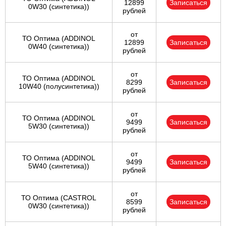
12899
Записаться
0W30 (синтетика))
рублей
от
ТО Оптима (ADDINOL
12899
Записаться
0W40 (синтетика))
рублей
от
ТО Оптима (ADDINOL
8299
Записаться
10W40 (полусинтетика))
рублей
от
ТО Оптима (ADDINOL
9499
Записаться
5W30 (синтетика))
рублей
от
ТО Оптима (ADDINOL
9499
Записаться
5W40 (синтетика))
рублей
от
ТО Оптима (CASTROL
8599
Записаться
0W30 (синтетика))
рублей