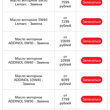
Масло моторное 5W30
7599
Записаться
Lemarc - Замена
рублей
от
Масло моторное 5W40
7299
Записаться
Lemarc - Замена
рублей
от
Масло моторное
10699
Записаться
ADDINOL 0W30 - Замена
рублей
от
Масло моторное
10999
Записаться
ADDINOL 0W40 - Замена
рублей
Масло моторное
от
ADDINOL 10W40 -
6099
Записаться
Замена
рублей
от
Масло моторное
7799
Записаться
ADDINOL 5W30 - Замена
рублей