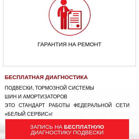
ГАРАНТИЯ НА РЕМОНТ
БЕСПЛАТНАЯ ДИАГНОСТИКА
ПОДВЕСКИ, ТОРМОЗНОЙ СИСТЕМЫ
ШИН И АМОРТИЗАТОРОВ
ЭТО СТАНДАРТ РАБОТЫ ФЕДЕРАЛЬНОЙ СЕТИ
«БЕЛЫЙ СЕРВИС»!
ЗАПИСЬ НА
БЕСПЛАТНУЮ
ДИАГНОСТИКУ ПОДВЕСКИ