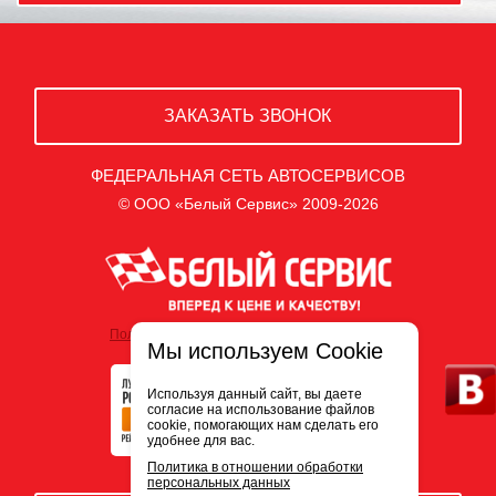
ЗАКАЗАТЬ ЗВОНОК
ФЕДЕРАЛЬНАЯ СЕТЬ АВТОСЕРВИСОВ
© ООО «Белый Сервис» 2009-2026
Политика обработки персональных данных
Мы используем Cookie
Используя данный сайт, вы даете
согласие на использование файлов
cookie, помогающих нам сделать его
удобнее для вас.
Политика в отношении обработки
персональных данных