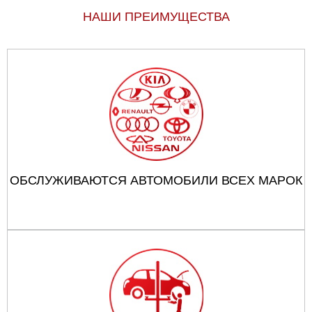
НАШИ ПРЕИМУЩЕСТВА
ОБСЛУЖИВАЮТСЯ АВТОМОБИЛИ ВСЕХ МАРОК