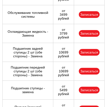
от
Обслуживание топливной
3499
Записаться
системы
рублей
от
Охлаждающая жидкость -
3799
Записаться
Замена
рублей
Подшипник задней
от
ступицы 2 шт (обе
10699
Записаться
стороны) - Замена
рублей
Подшипник передней
от
ступицы 2 шт (обе
10699
Записаться
стороны) - Замена
рублей
от
Подшипник ступицы -
5499
Записаться
замена
рублей
от