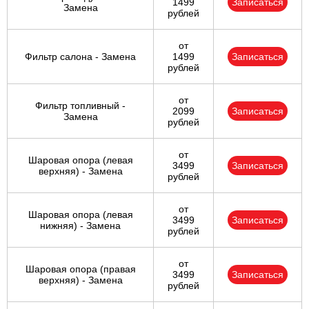
1499
Записаться
Замена
рублей
от
Фильтр салона - Замена
1499
Записаться
рублей
от
Фильтр топливный -
2099
Записаться
Замена
рублей
от
Шаровая опора (левая
3499
Записаться
верхняя) - Замена
рублей
от
Шаровая опора (левая
3499
Записаться
нижняя) - Замена
рублей
от
Шаровая опора (правая
3499
Записаться
верхняя) - Замена
рублей