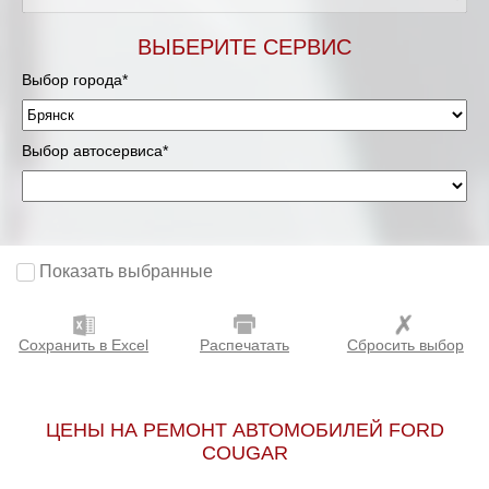
ВЫБЕРИТЕ СЕРВИС
Выбор города*
Выбор автосервиса*
Показать выбранные
Сохранить в Excel
Распечатать
Сбросить выбор
ЦЕНЫ НА РЕМОНТ АВТОМОБИЛЕЙ FORD
COUGAR