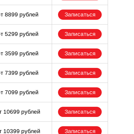
от 8899 рублей
Записаться
от 5299 рублей
Записаться
от 3599 рублей
Записаться
от 7399 рублей
Записаться
от 7099 рублей
Записаться
т 10699 рублей
Записаться
т 10399 рублей
Записаться