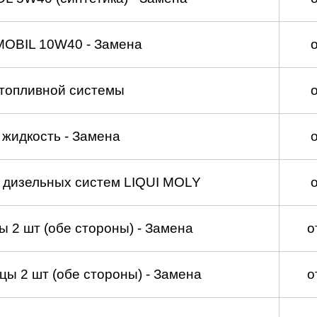
MOBIL 10W40 - Замена
топливной системы
жидкость - Замена
а дизельных систем LIQUI MOLY
 2 шт (обе стороны) - Замена
о
ы 2 шт (обе стороны) - Замена
о