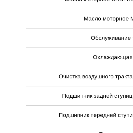
Масло моторное 
Обслуживание 
Охлаждающая 
Очистка воздушного тракт
Подшипник задней ступицы
Подшипник передней ступиц