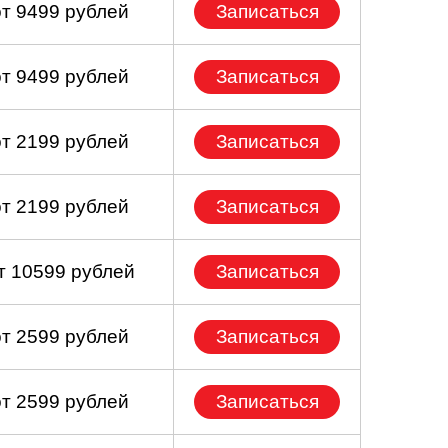
от 9499 рублей
Записаться
от 9499 рублей
Записаться
от 2199 рублей
Записаться
от 2199 рублей
Записаться
т 10599 рублей
Записаться
от 2599 рублей
Записаться
от 2599 рублей
Записаться