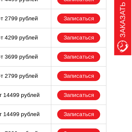
ЗАКАЗАТЬ ЗВОНОК
от 2799 рублей
Записаться
от 4299 рублей
Записаться
от 3699 рублей
Записаться
от 2799 рублей
Записаться
т 14499 рублей
Записаться
т 14499 рублей
Записаться