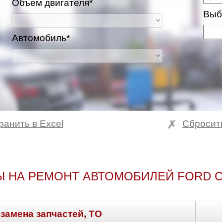
Объем двигателя*
Выб
Автомобиль*
ранить в Excel
Сбросит
 НА РЕМОНТ АВТОМОБИЛЕЙ FORD 
 замена запчастей, ТО