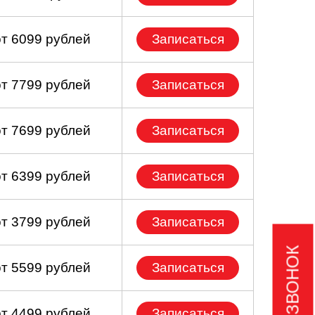
от 6099 рублей
Записаться
от 7799 рублей
Записаться
от 7699 рублей
Записаться
от 6399 рублей
Записаться
от 3799 рублей
Записаться
от 5599 рублей
Записаться
от 4499 рублей
Записаться