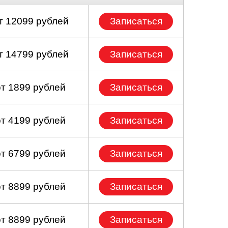
т 12099 рублей
Записаться
т 14799 рублей
Записаться
от 1899 рублей
Записаться
от 4199 рублей
Записаться
от 6799 рублей
Записаться
от 8899 рублей
Записаться
от 8899 рублей
Записаться