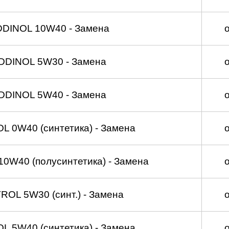
DDINOL 10W40 - Замена
DDINOL 5W30 - Замена
DDINOL 5W40 - Замена
 0W40 (синтетика) - Замена
0W40 (полусинтетика) - Замена
OL 5W30 (синт.) - Замена
 5W40 (синтетика) - Замена