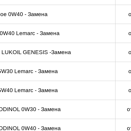
ое 0W40 - Замена
0W40 Lemarc - Замена
 LUKOIL GENESIS -Замена
5W30 Lemarc - Замена
5W40 Lemarc - Замена
DDINOL 0W30 - Замена
о
DDINOL 0W40 - Замена
о