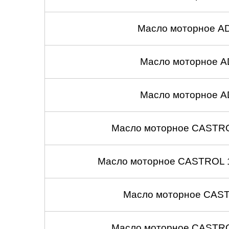
Масло моторное A
Масло моторное A
Масло моторное A
Масло моторное CASTROL
Масло моторное CASTROL 1
Масло моторное CASTR
Масло моторное CASTROL