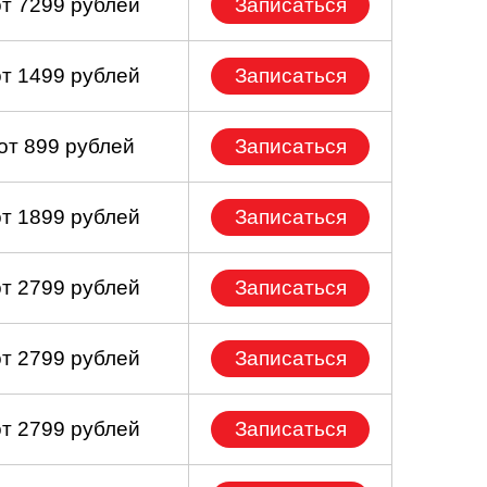
от 7299 рублей
Записаться
от 1499 рублей
Записаться
от 899 рублей
Записаться
от 1899 рублей
Записаться
от 2799 рублей
Записаться
от 2799 рублей
Записаться
от 2799 рублей
Записаться