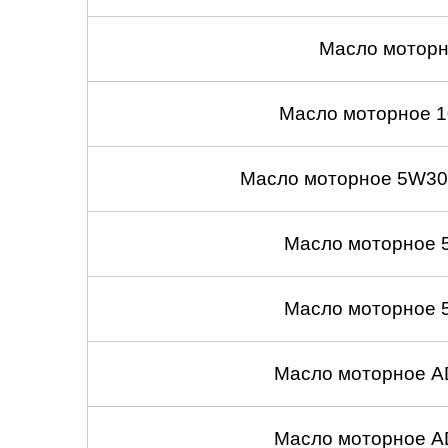
Масло моторн
Масло моторное 1
Масло моторное 5W30
Масло моторное 
Масло моторное 
Масло моторное A
Масло моторное A