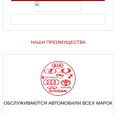
НАШИ ПРЕИМУЩЕСТВА
ОБСЛУЖИВАЮТСЯ АВТОМОБИЛИ ВСЕХ МАРОК