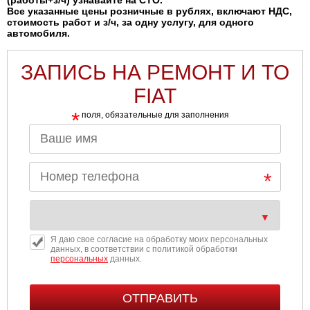
(работы+з/ч) узнавайте на СТО.
Все указанные цены розничные в рублях, включают НДС,
стоимость работ и з/ч, за одну услугу, для одного
автомобиля.
ЗАПИСЬ НА РЕМОНТ И ТО
FIAT
*
поля, обязательные для заполнения
Я даю свое согласие на обработку моих персональных
данных, в соответствии с политикой обработки
персональных
данных.