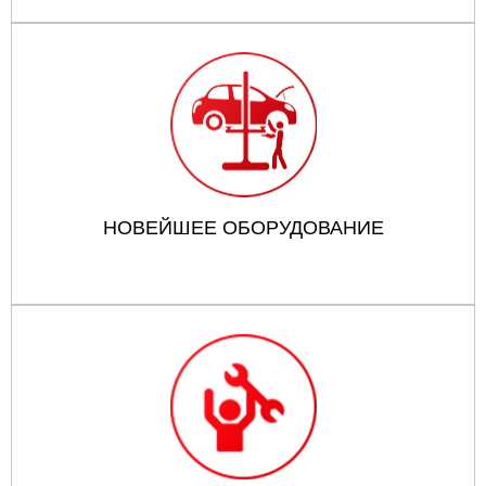
НОВЕЙШЕЕ ОБОРУДОВАНИЕ