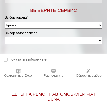
ВЫБЕРИТЕ СЕРВИС
Выбор города*
Выбор автосервиса*
Показать выбранные
Сохранить в Excel
Распечатать
Сбросить выбор
ЦЕНЫ НА РЕМОНТ АВТОМОБИЛЕЙ FIAT
DUNA