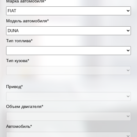
Марка автомобиля*
Модель автомобиля*
Тип топлива*
Тип кузова*
Привод*
Объем двигателя*
Автомобиль*