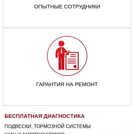
ОПЫТНЫЕ СОТРУДНИКИ
ГАРАНТИЯ НА РЕМОНТ
БЕСПЛАТНАЯ ДИАГНОСТИКА
ПОДВЕСКИ, ТОРМОЗНОЙ СИСТЕМЫ