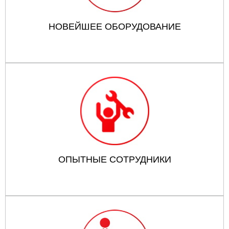
НОВЕЙШЕЕ ОБОРУДОВАНИЕ
ОПЫТНЫЕ СОТРУДНИКИ