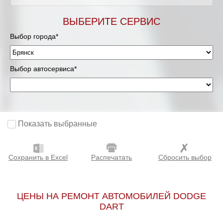
ВЫБЕРИТЕ СЕРВИС
Выбор города*
Выбор автосервиса*
Показать выбранные
Сохранить в Excel
Распечатать
Сбросить выбор
ЦЕНЫ НА РЕМОНТ АВТОМОБИЛЕЙ DODGE
DART