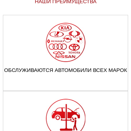
НАШИ ПРЕИМУЩЕСТВА
ОБСЛУЖИВАЮТСЯ АВТОМОБИЛИ ВСЕХ МАРОК