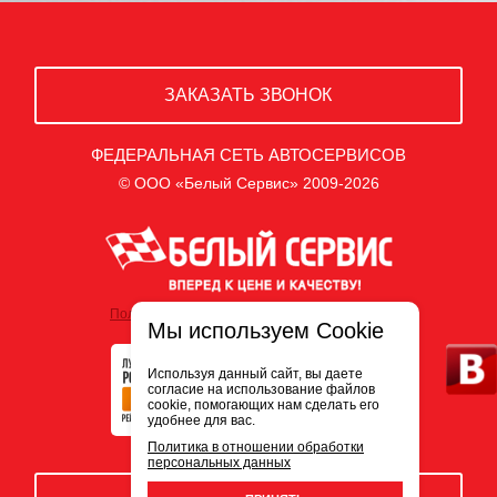
ЗАКАЗАТЬ ЗВОНОК
ФЕДЕРАЛЬНАЯ СЕТЬ АВТОСЕРВИСОВ
© ООО «Белый Сервис» 2009-2026
Политика обработки персональных данных
Мы используем Cookie
Используя данный сайт, вы даете
согласие на использование файлов
cookie, помогающих нам сделать его
удобнее для вас.
Политика в отношении обработки
персональных данных