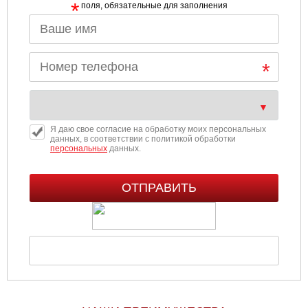
*
поля, обязательные для заполнения
Я даю свое согласие на обработку моих персональных
данных, в соответствии с политикой обработки
персональных
данных.