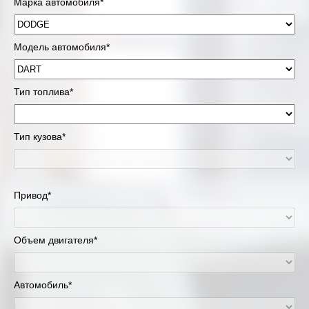
Марка автомобиля*
Модель автомобиля*
Тип топлива*
Тип кузова*
Привод*
Объем двигателя*
Автомобиль*