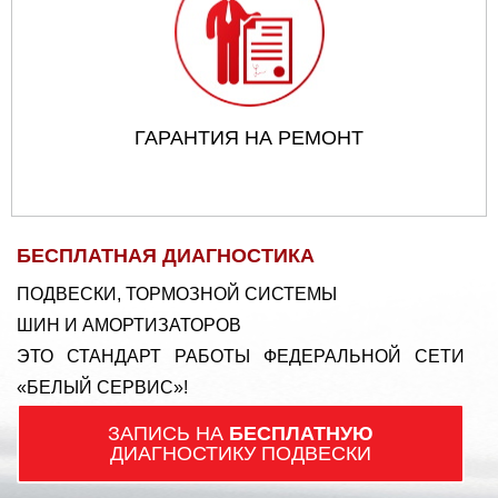
ГАРАНТИЯ НА РЕМОНТ
БЕСПЛАТНАЯ ДИАГНОСТИКА
ПОДВЕСКИ, ТОРМОЗНОЙ СИСТЕМЫ
ШИН И АМОРТИЗАТОРОВ
ЭТО СТАНДАРТ РАБОТЫ ФЕДЕРАЛЬНОЙ СЕТИ
«БЕЛЫЙ СЕРВИС»!
ЗАПИСЬ НА
БЕСПЛАТНУЮ
ДИАГНОСТИКУ ПОДВЕСКИ