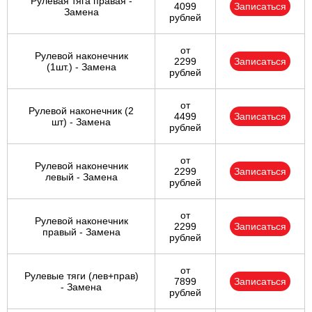
Рулевая тяга правая -
4099
Записаться
Замена
рублей
от
Рулевой наконечник
2299
Записаться
(1шт.) - Замена
рублей
от
Рулевой наконечник (2
4499
Записаться
шт) - Замена
рублей
от
Рулевой наконечник
2299
Записаться
левый - Замена
рублей
от
Рулевой наконечник
2299
Записаться
правый - Замена
рублей
от
Рулевые тяги (лев+прав)
7899
Записаться
- Замена
рублей