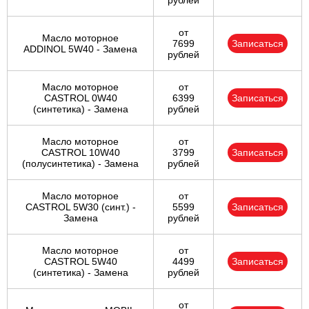
рублей
от
Масло моторное
7699
Записаться
ADDINOL 5W40 - Замена
рублей
Масло моторное
от
CASTROL 0W40
6399
Записаться
(синтетика) - Замена
рублей
Масло моторное
от
CASTROL 10W40
3799
Записаться
(полусинтетика) - Замена
рублей
Масло моторное
от
CASTROL 5W30 (синт.) -
5599
Записаться
Замена
рублей
Масло моторное
от
CASTROL 5W40
4499
Записаться
(синтетика) - Замена
рублей
от