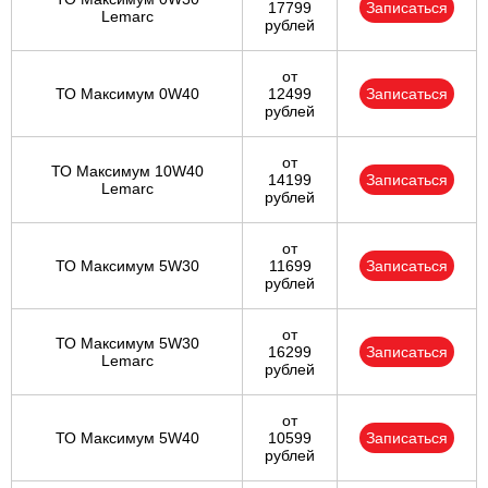
17799
Записаться
Lemarc
рублей
от
ТО Максимум 0W40
12499
Записаться
рублей
от
ТО Максимум 10W40
14199
Записаться
Lemarc
рублей
от
ТО Максимум 5W30
11699
Записаться
рублей
от
ТО Максимум 5W30
16299
Записаться
Lemarc
рублей
от
ТО Максимум 5W40
10599
Записаться
рублей