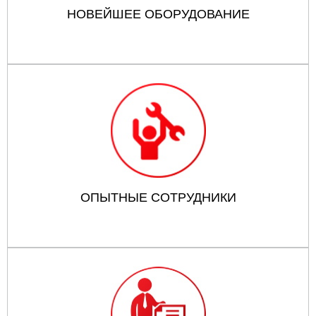
НОВЕЙШЕЕ ОБОРУДОВАНИЕ
ОПЫТНЫЕ СОТРУДНИКИ