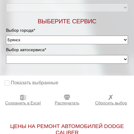
ВЫБЕРИТЕ СЕРВИС
Выбор города*
Выбор автосервиса*
Показать выбранные
Сохранить в Excel
Распечатать
Сбросить выбор
ЦЕНЫ НА РЕМОНТ АВТОМОБИЛЕЙ DODGE
CALIBER