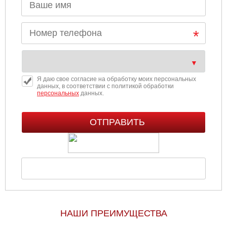
Я даю свое согласие на обработку моих персональных
данных, в соответствии с политикой обработки
персональных
данных.
НАШИ ПРЕИМУЩЕСТВА