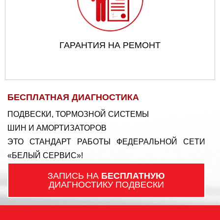
ГАРАНТИЯ НА РЕМОНТ
БЕСПЛАТНАЯ ДИАГНОСТИКА
ПОДВЕСКИ, ТОРМОЗНОЙ СИСТЕМЫ
ШИН И АМОРТИЗАТОРОВ
ЭТО СТАНДАРТ РАБОТЫ ФЕДЕРАЛЬНОЙ СЕТИ
«БЕЛЫЙ СЕРВИС»!
ЗАПИСЬ НА
БЕСПЛАТНУЮ
ДИАГНОСТИКУ ПОДВЕСКИ