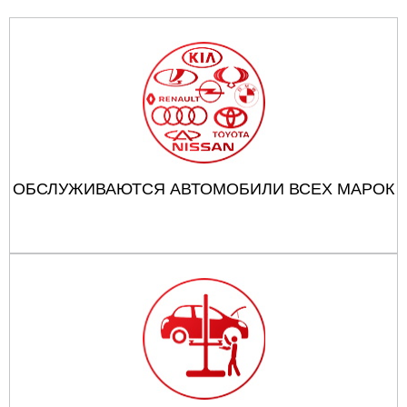
ОБСЛУЖИВАЮТСЯ АВТОМОБИЛИ ВСЕХ МАРОК