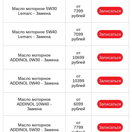
от
Масло моторное 5W30
7399
Записаться
Lemarc - Замена
рублей
от
Масло моторное 5W40
7099
Записаться
Lemarc - Замена
рублей
от
Масло моторное
10699
Записаться
ADDINOL 0W30 - Замена
рублей
от
Масло моторное
10399
Записаться
ADDINOL 0W40 - Замена
рублей
Масло моторное
от
ADDINOL 10W40 -
6099
Записаться
Замена
рублей
от
Масло моторное
7799
Записаться
ADDINOL 5W30 - Замена