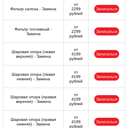
от
Фильтр салона - Замена
2299
Записаться
рублей
от
Фильтр топливный -
2299
Записаться
Замена
рублей
от
Шаровая опора (левая
4199
Записаться
верхняя) - Замена
рублей
от
Шаровая опора (левая
4199
Записаться
нижняя) - Замена
рублей
от
Шаровая опора (правая
4199
Записаться
верхняя) - Замена
рублей
от
Шаровая опора (правая
4199
Записаться
нижняя) - Замена
рублей