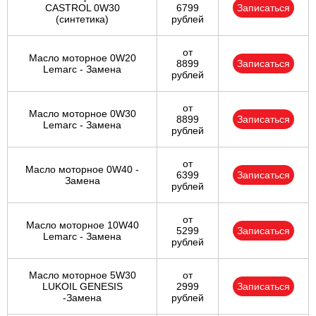
CASTROL 0W30
6799
Записаться
(синтетика)
рублей
от
Масло моторное 0W20
8899
Записаться
Lemarc - Замена
рублей
от
Масло моторное 0W30
8899
Записаться
Lemarc - Замена
рублей
от
Масло моторное 0W40 -
6399
Записаться
Замена
рублей
от
Масло моторное 10W40
5299
Записаться
Lemarc - Замена
рублей
Масло моторное 5W30
от
LUKOIL GENESIS
2999
Записаться
-Замена
рублей