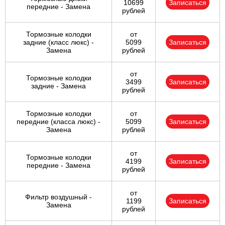
10699
Записаться
передние - Замена
рублей
Тормозные колодки
от
задние (класс люкс) -
5099
Записаться
Замена
рублей
от
Тормозные колодки
3499
Записаться
задние - Замена
рублей
Тормозные колодки
от
передние (класса люкс) -
5099
Записаться
Замена
рублей
от
Тормозные колодки
4199
Записаться
передние - Замена
рублей
от
Фильтр воздушный -
1199
Записаться
Замена
рублей