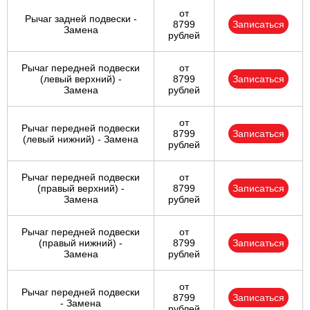
от
Рычаг задней подвески -
8799
Записаться
Замена
рублей
Рычаг передней подвески
от
(левый верхний) -
8799
Записаться
Замена
рублей
от
Рычаг передней подвески
8799
Записаться
(левый нижний) - Замена
рублей
Рычаг передней подвески
от
(правый верхний) -
8799
Записаться
Замена
рублей
Рычаг передней подвески
от
(правый нижний) -
8799
Записаться
Замена
рублей
от
Рычаг передней подвески
8799
Записаться
- Замена
рублей