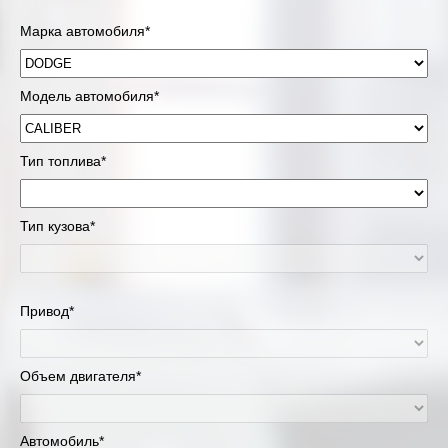
Марка автомобиля*
Модель автомобиля*
Тип топлива*
Тип кузова*
Привод*
Объем двигателя*
Автомобиль*