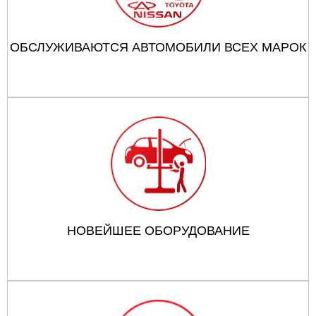
ОБСЛУЖИВАЮТСЯ АВТОМОБИЛИ ВСЕХ МАРОК
НОВЕЙШЕЕ ОБОРУДОВАНИЕ