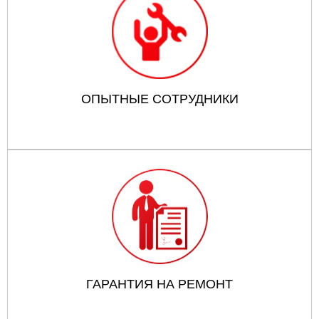
ОПЫТНЫЕ СОТРУДНИКИ
ГАРАНТИЯ НА РЕМОНТ