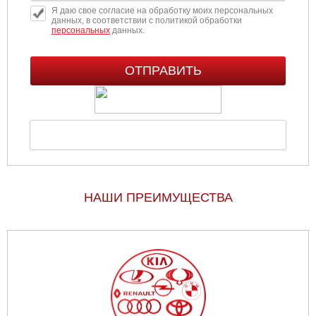
Я даю свое согласие на обработку моих персональных
данных, в соответствии с политикой обработки
персональных
данных.
НАШИ ПРЕИМУЩЕСТВА