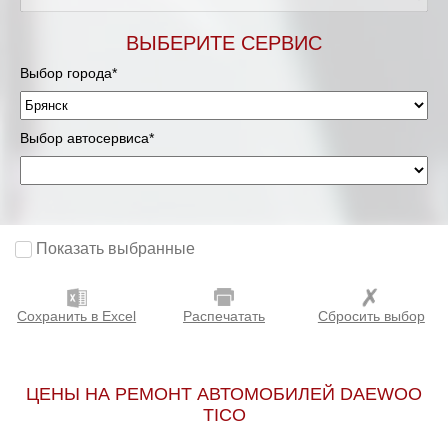
ВЫБЕРИТЕ СЕРВИС
Выбор города*
Выбор автосервиса*
Показать выбранные
Сохранить в Excel
Распечатать
Сбросить выбор
ЦЕНЫ НА РЕМОНТ АВТОМОБИЛЕЙ DAEWOO
TICO