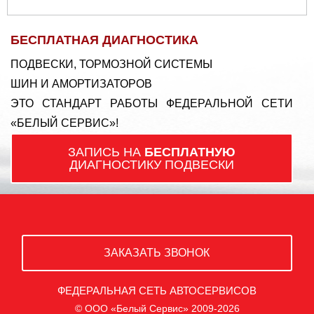
БЕСПЛАТНАЯ ДИАГНОСТИКА
ПОДВЕСКИ, ТОРМОЗНОЙ СИСТЕМЫ
ШИН И АМОРТИЗАТОРОВ
ЭТО СТАНДАРТ РАБОТЫ ФЕДЕРАЛЬНОЙ СЕТИ
«БЕЛЫЙ СЕРВИС»!
ЗАПИСЬ НА
БЕСПЛАТНУЮ
ДИАГНОСТИКУ ПОДВЕСКИ
ЗАКАЗАТЬ ЗВОНОК
ФЕДЕРАЛЬНАЯ СЕТЬ АВТОСЕРВИСОВ
© ООО «Белый Сервис» 2009-2026