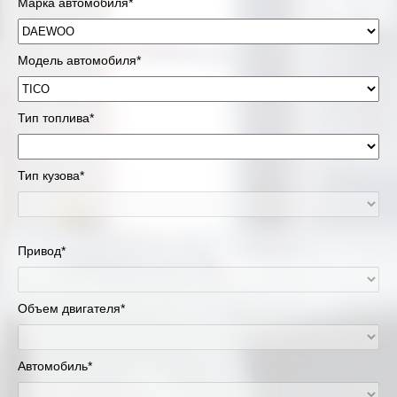
Марка автомобиля*
Модель автомобиля*
Тип топлива*
Тип кузова*
Привод*
Объем двигателя*
Автомобиль*