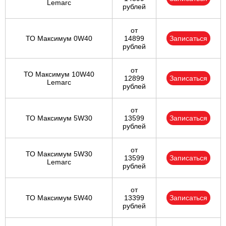
Lemarc
рублей
от
ТО Максимум 0W40
14899
Записаться
рублей
от
ТО Максимум 10W40
12899
Записаться
Lemarc
рублей
от
ТО Максимум 5W30
13599
Записаться
рублей
от
ТО Максимум 5W30
13599
Записаться
Lemarc
рублей
от
ТО Максимум 5W40
13399
Записаться
рублей