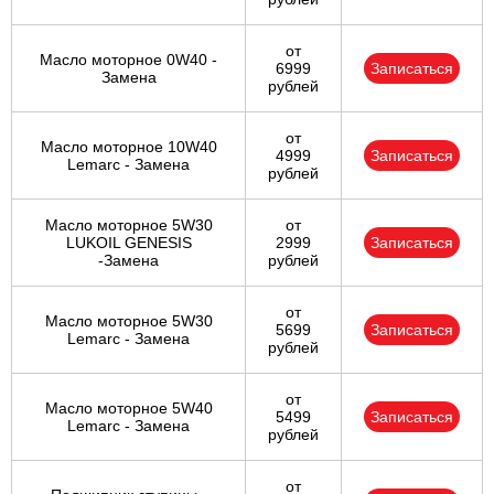
от
Масло моторное 0W40 -
6999
Записаться
Замена
рублей
от
Масло моторное 10W40
4999
Записаться
Lemarc - Замена
рублей
Масло моторное 5W30
от
LUKOIL GENESIS
2999
Записаться
-Замена
рублей
от
Масло моторное 5W30
5699
Записаться
Lemarc - Замена
рублей
от
Масло моторное 5W40
5499
Записаться
Lemarc - Замена
рублей
от