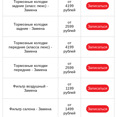
Тормозные колодки
от
задние (класс люкс) -
4199
Записаться
Замена
рублей
от
Тормозные колодки
2599
Записаться
задние - Замена
рублей
Тормозные колодки
от
передние (класса люкс) -
4199
Записаться
Замена
рублей
от
Тормозные колодки
2599
Записаться
передние - Замена
рублей
от
Фильтр воздушный -
1199
Записаться
Замена
рублей
от
Фильтр салона - Замена
1499
Записаться
рублей