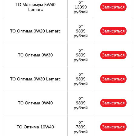
от
ТО Максимум 5W40
13399
Записаться
Lemarc
рублей
от
ТО Оптима 0W20 Lemarc
9899
Записаться
рублей
от
ТО Оптима 0W30
9899
Записаться
рублей
от
ТО Оптима 0W30 Lemarc
9899
Записаться
рублей
от
ТО Оптима 0W40
9899
Записаться
рублей
от
ТО Оптима 10W40
7899
Записаться
рублей