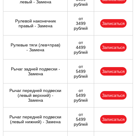
левый - Замена
рублей
от
Рулевой наконечник
3499
Записаться
правый - Замена
рублей
от
Рулевые тяги (лев+прав)
4499
Записаться
- Замена
рублей
от
Рычаг задней подвески -
5499
Записаться
Замена
рублей
Рычаг передней подвески
от
(левый верхний) -
5499
Записаться
Замена
рублей
от
Рычаг передней подвески
5499
Записаться
(левый нижний) - Замена
рублей