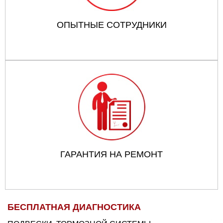
ОПЫТНЫЕ СОТРУДНИКИ
ГАРАНТИЯ НА РЕМОНТ
БЕСПЛАТНАЯ ДИАГНОСТИКА