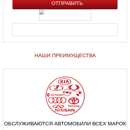
НАШИ ПРЕИМУЩЕСТВА
ОБСЛУЖИВАЮТСЯ АВТОМОБИЛИ ВСЕХ МАРОК