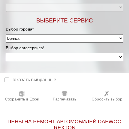
ВЫБЕРИТЕ СЕРВИС
Выбор города*
Выбор автосервиса*
Показать выбранные
Сохранить в Excel
Распечатать
Сбросить выбор
ЦЕНЫ НА РЕМОНТ АВТОМОБИЛЕЙ DAEWOO
REXTON