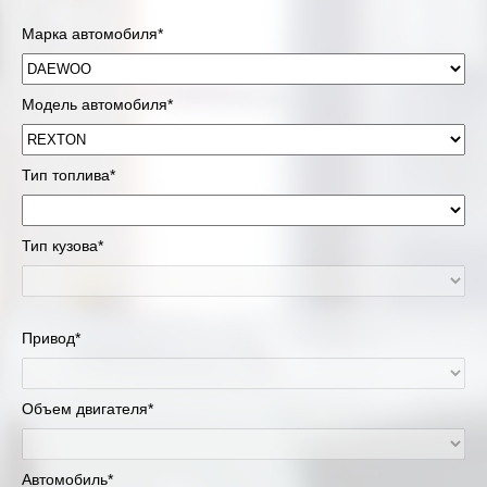
Марка автомобиля*
Модель автомобиля*
Тип топлива*
Тип кузова*
Привод*
Объем двигателя*
Автомобиль*