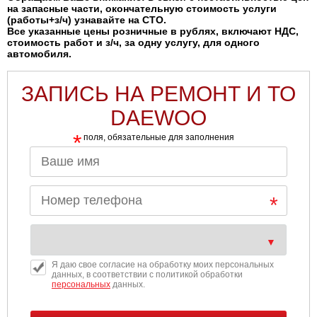
на запасные части, окончательную стоимость услуги
(работы+з/ч) узнавайте на СТО.
Все указанные цены розничные в рублях, включают НДС,
стоимость работ и з/ч, за одну услугу, для одного
автомобиля.
ЗАПИСЬ НА РЕМОНТ И ТО
DAEWOO
*
поля, обязательные для заполнения
Я даю свое согласие на обработку моих персональных
данных, в соответствии с политикой обработки
персональных
данных.