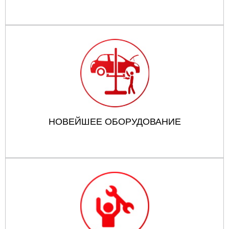
НОВЕЙШЕЕ ОБОРУДОВАНИЕ