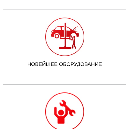
НОВЕЙШЕЕ ОБОРУДОВАНИЕ