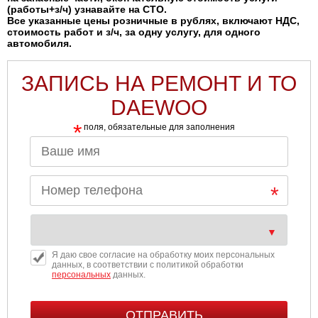
(работы+з/ч) узнавайте на СТО.
Все указанные цены розничные в рублях, включают НДС,
стоимость работ и з/ч, за одну услугу, для одного
автомобиля.
ЗАПИСЬ НА РЕМОНТ И ТО
DAEWOO
*
поля, обязательные для заполнения
Я даю свое согласие на обработку моих персональных
данных, в соответствии с политикой обработки
персональных
данных.