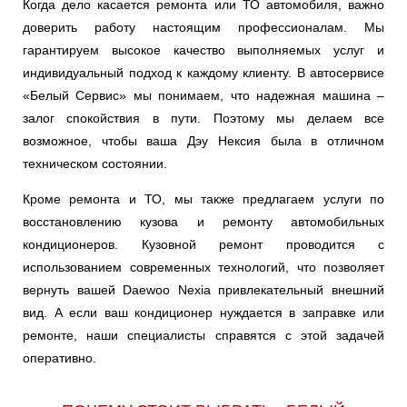
Когда дело касается ремонта или ТО автомобиля, важно
доверить работу настоящим профессионалам. Мы
гарантируем высокое качество выполняемых услуг и
индивидуальный подход к каждому клиенту. В автосервисе
«Белый Сервис» мы понимаем, что надежная машина –
залог спокойствия в пути. Поэтому мы делаем все
возможное, чтобы ваша Дэу Нексия была в отличном
техническом состоянии.
Кроме ремонта и ТО, мы также предлагаем услуги по
восстановлению кузова и ремонту автомобильных
кондиционеров. Кузовной ремонт проводится с
использованием современных технологий, что позволяет
вернуть вашей Daewoo Nexia привлекательный внешний
вид. А если ваш кондиционер нуждается в заправке или
ремонте, наши специалисты справятся с этой задачей
оперативно.