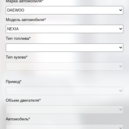
Марка автомобиля*
Модель автомобиля*
Тип топлива*
Тип кузова*
Привод*
Объем двигателя*
Автомобиль*