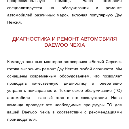
профессиональную помощь. Наша компания
специализируется на обслуживании и ремонте
автомобилей различных марок, включая популярную Дэу
Нексия.
ДИАГНОСТИКА И РЕМОНТ АВТОМОБИЛЯ
DAEWOO NEXIA
Команда опытных мастеров автосервиса «Белый Сервис»
готова выполнить ремонт Дэу Нексия любой сложности. Мы
оснащены современным оборудованием, что позволяет
проводить качественную диагностику и оперативно
устранять неисправности. Техническое обслуживание (ТО)
автомобиля – важный этап в его эксплуатации. Наша
команда проведет все необходимые процедуры ТО для
вашей Daewoo Nexia в соответствии с рекомендациями
производителя.