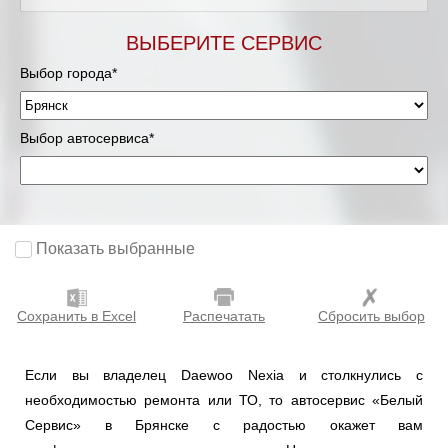
ВЫБЕРИТЕ СЕРВИС
Выбор города*
Выбор автосервиса*
Показать выбранные
Сохранить в Excel
Распечатать
Сбросить выбор
Если вы владелец Daewoo Nexia и столкнулись с
необходимостью ремонта или ТО, то автосервис «Белый
Сервис» в Брянске с радостью окажет вам