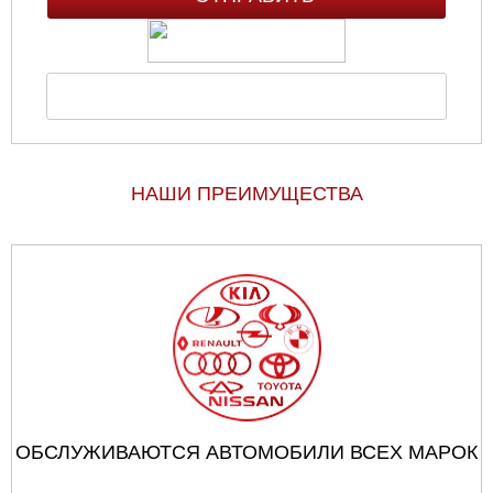
НАШИ ПРЕИМУЩЕСТВА
ОБСЛУЖИВАЮТСЯ АВТОМОБИЛИ ВСЕХ МАРОК