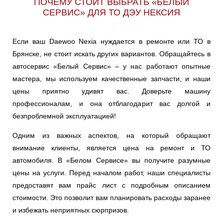
ПОЧЕМУ СТОИТ ВЫБРАТЬ «БЕЛЫЙ
СЕРВИС» ДЛЯ ТО ДЭУ НЕКСИЯ
Если ваш Daewoo Nexia нуждается в ремонте или ТО в
Брянске, не стоит искать других вариантов. Обращайтесь в
автосервис «Белый Сервис» – у нас работают опытные
мастера, мы используем качественные запчасти, и наши
цены приятно удивят вас. Доверьте машину
профессионалам, и она отблагодарит вас долгой и
безпроблемной эксплуатацией!
Одним из важных аспектов, на который обращают
внимание клиенты, является цена на ремонт и ТО
автомобиля. В «Белом Сервисе» вы получите разумные
цены на услуги. Перед началом работ, наши специалисты
предоставят вам прайс лист с подробным описанием
стоимости. Это позволит вам планировать расходы заранее
и избежать неприятных сюрпризов.