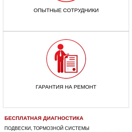
ОПЫТНЫЕ СОТРУДНИКИ
ГАРАНТИЯ НА РЕМОНТ
БЕСПЛАТНАЯ ДИАГНОСТИКА
ПОДВЕСКИ, ТОРМОЗНОЙ СИСТЕМЫ