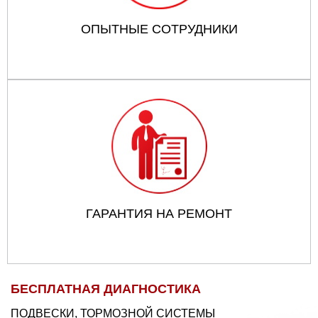
ОПЫТНЫЕ СОТРУДНИКИ
ГАРАНТИЯ НА РЕМОНТ
БЕСПЛАТНАЯ ДИАГНОСТИКА
ПОДВЕСКИ, ТОРМОЗНОЙ СИСТЕМЫ