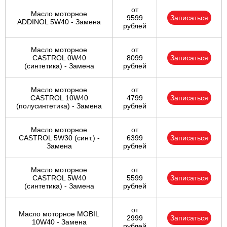
от
Масло моторное
9599
Записаться
ADDINOL 5W40 - Замена
рублей
Масло моторное
от
CASTROL 0W40
8099
Записаться
(синтетика) - Замена
рублей
Масло моторное
от
CASTROL 10W40
4799
Записаться
(полусинтетика) - Замена
рублей
Масло моторное
от
CASTROL 5W30 (синт.) -
6399
Записаться
Замена
рублей
Масло моторное
от
CASTROL 5W40
5599
Записаться
(синтетика) - Замена
рублей
от
Масло моторное MOBIL
2999
Записаться
10W40 - Замена
рублей