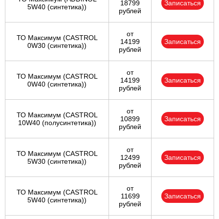
18799
Записаться
5W40 (синтетика))
рублей
от
ТО Максимум (CASTROL
14199
Записаться
0W30 (синтетика))
рублей
от
ТО Максимум (CASTROL
14199
Записаться
0W40 (синтетика))
рублей
от
ТО Максимум (CASTROL
10899
Записаться
10W40 (полусинтетика))
рублей
от
ТО Максимум (CASTROL
12499
Записаться
5W30 (синтетика))
рублей
от
ТО Максимум (CASTROL
11699
Записаться
5W40 (синтетика))
рублей