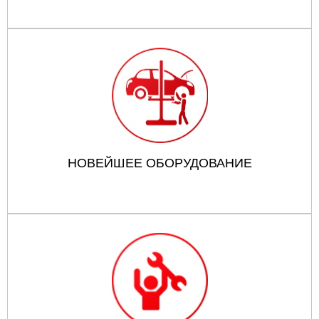
НОВЕЙШЕЕ ОБОРУДОВАНИЕ