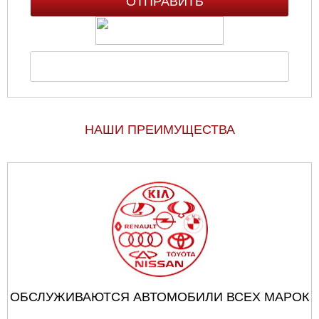
НАШИ ПРЕИМУЩЕСТВА
ОБСЛУЖИВАЮТСЯ АВТОМОБИЛИ ВСЕХ МАРОК