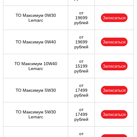
от
ТО Максимум 0W30
19699
Записаться
Lemarc
рублей
от
ТО Максимум 0W40
19699
Записаться
рублей
от
ТО Максимум 10W40
15199
Записаться
Lemarc
рублей
от
ТО Максимум 5W30
17499
Записаться
рублей
от
ТО Максимум 5W30
17499
Записаться
Lemarc
рублей
от