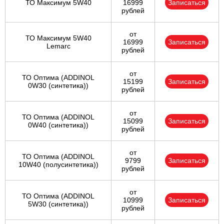
ТО Максимум 5W40
16999
Записаться
рублей
от
ТО Максимум 5W40
16999
Записаться
Lemarc
рублей
от
ТО Оптима (ADDINOL
15199
Записаться
0W30 (синтетика))
рублей
от
ТО Оптима (ADDINOL
15099
Записаться
0W40 (синтетика))
рублей
от
ТО Оптима (ADDINOL
9799
Записаться
10W40 (полусинтетика))
рублей
от
ТО Оптима (ADDINOL
10999
Записаться
5W30 (синтетика))
рублей