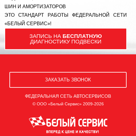
ШИН И АМОРТИЗАТОРОВ
ЭТО СТАНДАРТ РАБОТЫ ФЕДЕРАЛЬНОЙ СЕТИ
«БЕЛЫЙ СЕРВИС»!
ЗАПИСЬ НА
БЕСПЛАТНУЮ
ДИАГНОСТИКУ ПОДВЕСКИ
ЗАКАЗАТЬ ЗВОНОК
ФЕДЕРАЛЬНАЯ СЕТЬ АВТОСЕРВИСОВ
© ООО «Белый Сервис» 2009-2026