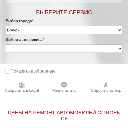
ВЫБЕРИТЕ СЕРВИС
Выбор города*
Выбор автосервиса*
Показать выбранные
Сохранить в Excel
Распечатать
Сбросить выбор
ЦЕНЫ НА РЕМОНТ АВТОМОБИЛЕЙ CITROEN
C6