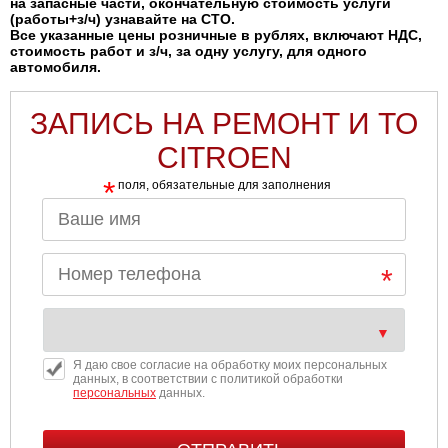
на запасные части, окончательную стоимость услуги
(работы+з/ч) узнавайте на СТО.
Все указанные цены розничные в рублях, включают НДС,
стоимость работ и з/ч, за одну услугу, для одного
автомобиля.
ЗАПИСЬ НА РЕМОНТ И ТО
CITROEN
*
поля, обязательные для заполнения
Я даю свое согласие на обработку моих персональных
данных, в соответствии с политикой обработки
персональных
данных.