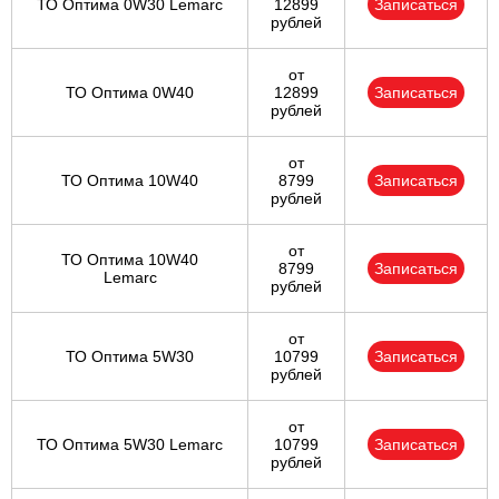
ТО Оптима 0W30 Lemarc
12899
Записаться
рублей
от
ТО Оптима 0W40
12899
Записаться
рублей
от
ТО Оптима 10W40
8799
Записаться
рублей
от
ТО Оптима 10W40
8799
Записаться
Lemarc
рублей
от
ТО Оптима 5W30
10799
Записаться
рублей
от
ТО Оптима 5W30 Lemarc
10799
Записаться
рублей