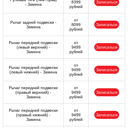
8399
Записаться
- Замена
рублей
от
Рычаг задней подвески -
8099
Записаться
Замена
рублей
Рычаг передней подвески
от
(левый верхний) -
9499
Записаться
Замена
рублей
от
Рычаг передней подвески
9499
Записаться
(левый нижний) - Замена
рублей
Рычаг передней подвески
от
(правый верхний) -
9499
Записаться
Замена
рублей
Рычаг передней подвески
от
(правый нижний) -
9499
Записаться
Замена
рублей