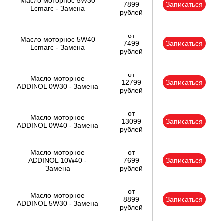
Масло моторное 5W30
7899
Записаться
Lemarc - Замена
рублей
от
Масло моторное 5W40
7499
Записаться
Lemarc - Замена
рублей
от
Масло моторное
12799
Записаться
ADDINOL 0W30 - Замена
рублей
от
Масло моторное
13099
Записаться
ADDINOL 0W40 - Замена
рублей
Масло моторное
от
ADDINOL 10W40 -
7699
Записаться
Замена
рублей
от
Масло моторное
8899
Записаться
ADDINOL 5W30 - Замена
рублей