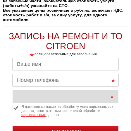
на запасные части, окончательную стоимость услуги
(работы+з/ч) узнавайте на СТО.
Все указанные цены розничные в рублях, включают НДС,
стоимость работ и з/ч, за одну услугу, для одного
автомобиля.
ЗАПИСЬ НА РЕМОНТ И ТО
CITROEN
*
поля, обязательные для заполнения
Я даю свое согласие на обработку моих персональных
данных, в соответствии с политикой обработки
персональных
данных.