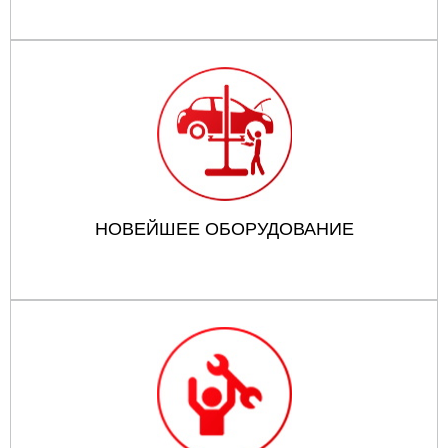
НОВЕЙШЕЕ ОБОРУДОВАНИЕ