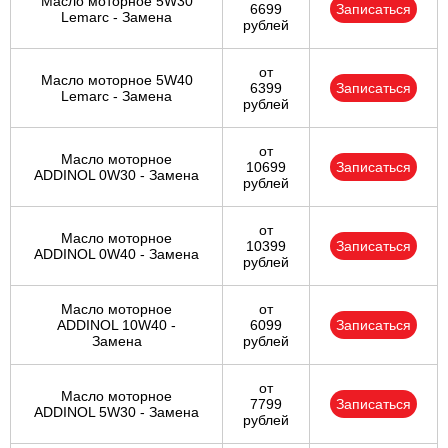
Масло моторное 5W30
6699
Записаться
Lemarc - Замена
рублей
от
Масло моторное 5W40
6399
Записаться
Lemarc - Замена
рублей
от
Масло моторное
10699
Записаться
ADDINOL 0W30 - Замена
рублей
от
Масло моторное
10399
Записаться
ADDINOL 0W40 - Замена
рублей
Масло моторное
от
ADDINOL 10W40 -
6099
Записаться
Замена
рублей
от
Масло моторное
7799
Записаться
ADDINOL 5W30 - Замена
рублей