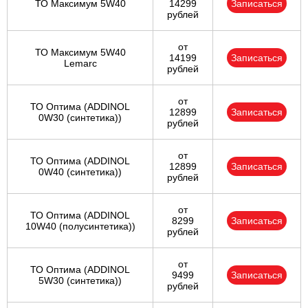
ТО Максимум 5W40
14299
Записаться
рублей
от
ТО Максимум 5W40
14199
Записаться
Lemarc
рублей
от
ТО Оптима (ADDINOL
12899
Записаться
0W30 (синтетика))
рублей
от
ТО Оптима (ADDINOL
12899
Записаться
0W40 (синтетика))
рублей
от
ТО Оптима (ADDINOL
8299
Записаться
10W40 (полусинтетика))
рублей
от
ТО Оптима (ADDINOL
9499
Записаться
5W30 (синтетика))
рублей