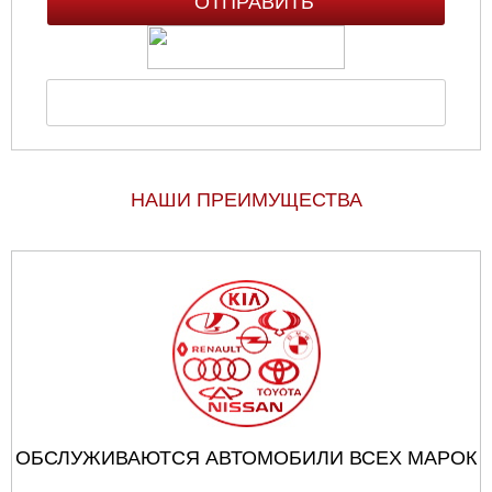
НАШИ ПРЕИМУЩЕСТВА
ОБСЛУЖИВАЮТСЯ АВТОМОБИЛИ ВСЕХ МАРОК