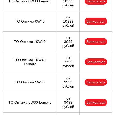
ТО Оптима 0W30 Lemarc
10999
Записаться
рублей
от
ТО Оптима 0W40
10999
Записаться
рублей
от
ТО Оптима 10W40
3099
Записаться
рублей
от
ТО Оптима 10W40
7799
Записаться
Lemarc
рублей
от
ТО Оптима 5W30
9599
Записаться
рублей
от
ТО Оптима 5W30 Lemarc
9499
Записаться
рублей