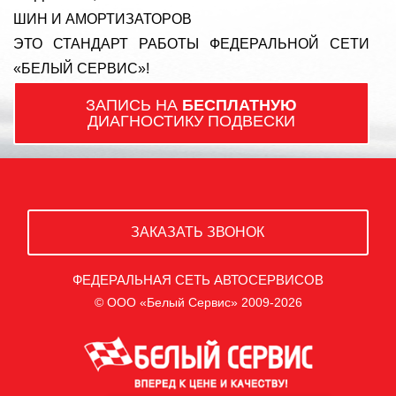
ШИН И АМОРТИЗАТОРОВ
ЭТО СТАНДАРТ РАБОТЫ ФЕДЕРАЛЬНОЙ СЕТИ
«БЕЛЫЙ СЕРВИС»!
ЗАПИСЬ НА
БЕСПЛАТНУЮ
ДИАГНОСТИКУ ПОДВЕСКИ
ЗАКАЗАТЬ ЗВОНОК
ФЕДЕРАЛЬНАЯ СЕТЬ АВТОСЕРВИСОВ
© ООО «Белый Сервис» 2009-2026