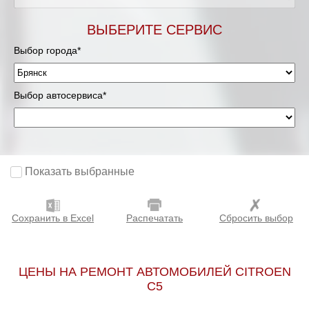
ВЫБЕРИТЕ СЕРВИС
Выбор города*
Выбор автосервиса*
Показать выбранные
Сохранить в Excel
Распечатать
Сбросить выбор
ЦЕНЫ НА РЕМОНТ АВТОМОБИЛЕЙ CITROEN
C5