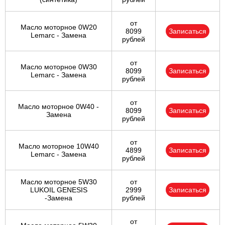
от
Масло моторное 0W20
8099
Записаться
Lemarc - Замена
рублей
от
Масло моторное 0W30
8099
Записаться
Lemarc - Замена
рублей
от
Масло моторное 0W40 -
8099
Записаться
Замена
рублей
от
Масло моторное 10W40
4899
Записаться
Lemarc - Замена
рублей
Масло моторное 5W30
от
LUKOIL GENESIS
2999
Записаться
-Замена
рублей
от