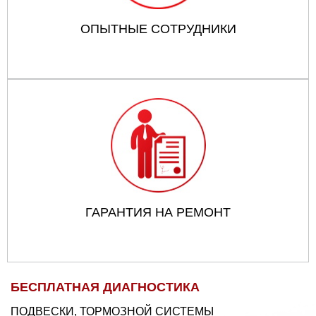
ОПЫТНЫЕ СОТРУДНИКИ
ГАРАНТИЯ НА РЕМОНТ
БЕСПЛАТНАЯ ДИАГНОСТИКА
ПОДВЕСКИ, ТОРМОЗНОЙ СИСТЕМЫ