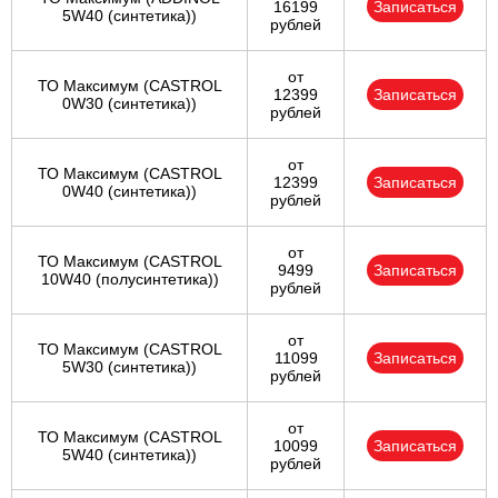
16199
Записаться
5W40 (синтетика))
рублей
от
ТО Максимум (CASTROL
12399
Записаться
0W30 (синтетика))
рублей
от
ТО Максимум (CASTROL
12399
Записаться
0W40 (синтетика))
рублей
от
ТО Максимум (CASTROL
9499
Записаться
10W40 (полусинтетика))
рублей
от
ТО Максимум (CASTROL
11099
Записаться
5W30 (синтетика))
рублей
от
ТО Максимум (CASTROL
10099
Записаться
5W40 (синтетика))
рублей