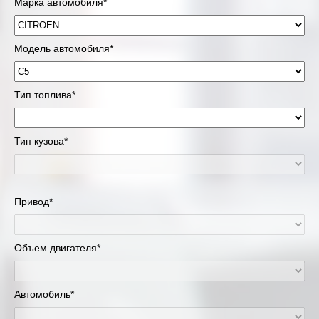
Марка автомобиля*
Модель автомобиля*
Тип топлива*
Тип кузова*
Привод*
Объем двигателя*
Автомобиль*