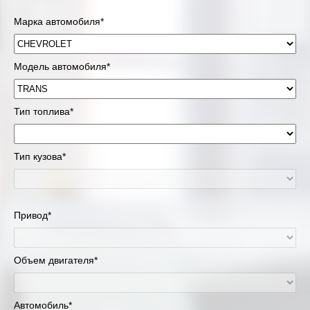
Марка автомобиля*
Модель автомобиля*
Тип топлива*
Тип кузова*
Привод*
Объем двигателя*
Автомобиль*