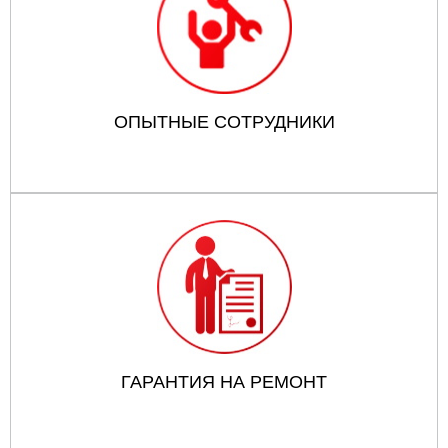
ОПЫТНЫЕ СОТРУДНИКИ
ГАРАНТИЯ НА РЕМОНТ