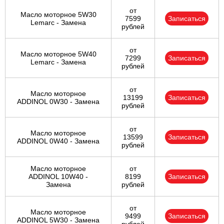
от
Масло моторное 5W30
7599
Записаться
Lemarc - Замена
рублей
от
Масло моторное 5W40
7299
Записаться
Lemarc - Замена
рублей
от
Масло моторное
13199
Записаться
ADDINOL 0W30 - Замена
рублей
от
Масло моторное
13599
Записаться
ADDINOL 0W40 - Замена
рублей
Масло моторное
от
ADDINOL 10W40 -
8199
Записаться
Замена
рублей
от
Масло моторное
9499
Записаться
ADDINOL 5W30 - Замена