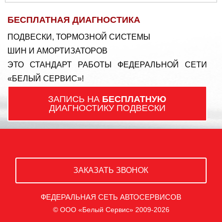
БЕСПЛАТНАЯ ДИАГНОСТИКА
ПОДВЕСКИ, ТОРМОЗНОЙ СИСТЕМЫ
ШИН И АМОРТИЗАТОРОВ
ЭТО СТАНДАРТ РАБОТЫ ФЕДЕРАЛЬНОЙ СЕТИ
«БЕЛЫЙ СЕРВИС»!
ЗАПИСЬ НА
БЕСПЛАТНУЮ
ДИАГНОСТИКУ ПОДВЕСКИ
ЗАКАЗАТЬ ЗВОНОК
ФЕДЕРАЛЬНАЯ СЕТЬ АВТОСЕРВИСОВ
© ООО «Белый Сервис» 2009-2026