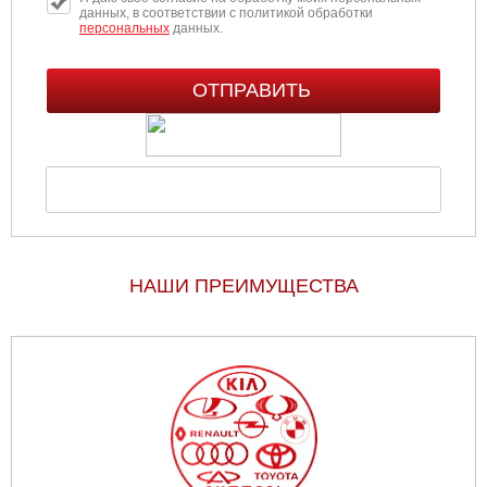
данных, в соответствии с политикой обработки
персональных
данных.
НАШИ ПРЕИМУЩЕСТВА