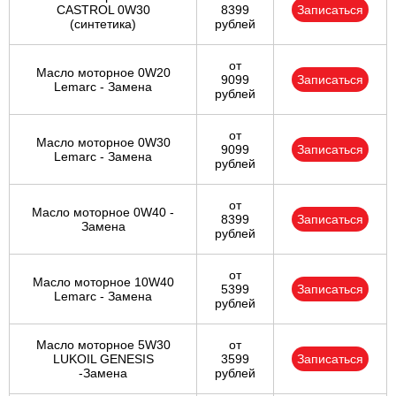
CASTROL 0W30
8399
Записаться
(синтетика)
рублей
от
Масло моторное 0W20
9099
Записаться
Lemarc - Замена
рублей
от
Масло моторное 0W30
9099
Записаться
Lemarc - Замена
рублей
от
Масло моторное 0W40 -
8399
Записаться
Замена
рублей
от
Масло моторное 10W40
5399
Записаться
Lemarc - Замена
рублей
Масло моторное 5W30
от
LUKOIL GENESIS
3599
Записаться
-Замена
рублей