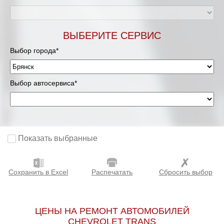
ВЫБЕРИТЕ СЕРВИС
Выбор города*
Выбор автосервиса*
Показать выбранные
Сохранить в Excel
Распечатать
Сбросить выбор
ЦЕНЫ НА РЕМОНТ АВТОМОБИЛЕЙ
CHEVROLET TRANS