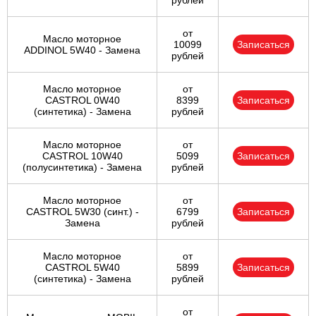
рублей
от
Масло моторное
10099
Записаться
ADDINOL 5W40 - Замена
рублей
Масло моторное
от
CASTROL 0W40
8399
Записаться
(синтетика) - Замена
рублей
Масло моторное
от
CASTROL 10W40
5099
Записаться
(полусинтетика) - Замена
рублей
Масло моторное
от
CASTROL 5W30 (синт.) -
6799
Записаться
Замена
рублей
Масло моторное
от
CASTROL 5W40
5899
Записаться
(синтетика) - Замена
рублей
от