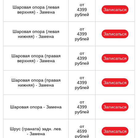
от
Шаровая опора (левая
4399
Записаться
верхняя) - Замена
рублей
от
Шаровая опора (левая
4399
Записаться
нижняя) - Замена
рублей
от
Шаровая опора (правая
4399
Записаться
верхняя) - Замена
рублей
от
Шаровая опора (правая
4399
Записаться
нижняя) - Замена
рублей
от
Шаровая опора - Замена
4399
Записаться
рублей
от
Шрус (граната) задн. лев.
4599
Записаться
- Замена
рублей