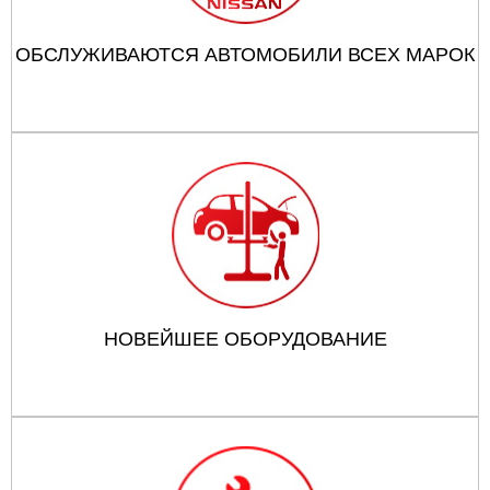
ОБСЛУЖИВАЮТСЯ АВТОМОБИЛИ ВСЕХ МАРОК
НОВЕЙШЕЕ ОБОРУДОВАНИЕ