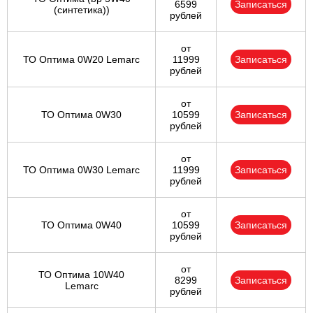
6599
Записаться
(синтетика))
рублей
от
ТО Оптима 0W20 Lemarc
11999
Записаться
рублей
от
ТО Оптима 0W30
10599
Записаться
рублей
от
ТО Оптима 0W30 Lemarc
11999
Записаться
рублей
от
ТО Оптима 0W40
10599
Записаться
рублей
от
ТО Оптима 10W40
8299
Записаться
Lemarc
рублей