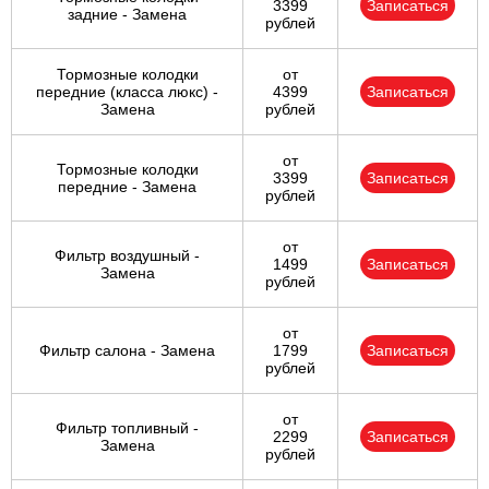
3399
Записаться
задние - Замена
рублей
Тормозные колодки
от
передние (класса люкс) -
4399
Записаться
Замена
рублей
от
Тормозные колодки
3399
Записаться
передние - Замена
рублей
от
Фильтр воздушный -
1499
Записаться
Замена
рублей
от
Фильтр салона - Замена
1799
Записаться
рублей
от
Фильтр топливный -
2299
Записаться
Замена
рублей