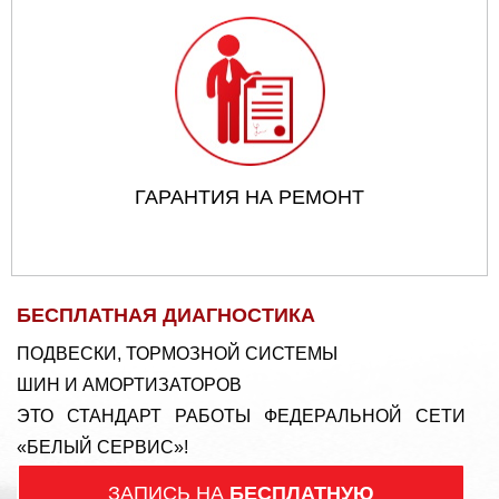
ГАРАНТИЯ НА РЕМОНТ
БЕСПЛАТНАЯ ДИАГНОСТИКА
ПОДВЕСКИ, ТОРМОЗНОЙ СИСТЕМЫ
ШИН И АМОРТИЗАТОРОВ
ЭТО СТАНДАРТ РАБОТЫ ФЕДЕРАЛЬНОЙ СЕТИ
«БЕЛЫЙ СЕРВИС»!
ЗАПИСЬ НА
БЕСПЛАТНУЮ