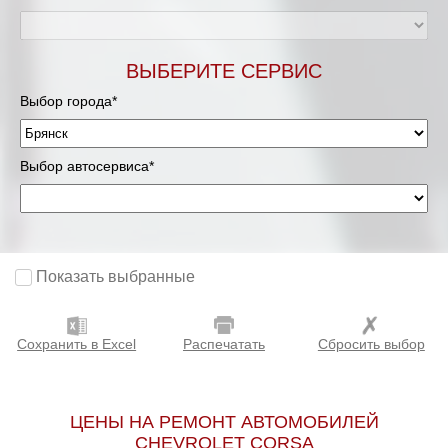
ВЫБЕРИТЕ СЕРВИС
Выбор города*
Выбор автосервиса*
Показать выбранные
Сохранить в Excel
Распечатать
Сбросить выбор
ЦЕНЫ НА РЕМОНТ АВТОМОБИЛЕЙ
CHEVROLET CORSA