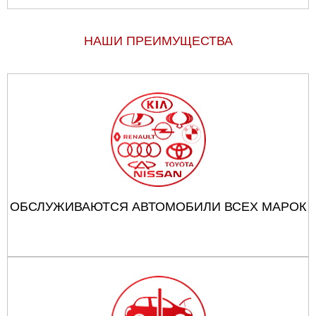
НАШИ ПРЕИМУЩЕСТВА
ОБСЛУЖИВАЮТСЯ АВТОМОБИЛИ ВСЕХ МАРОК