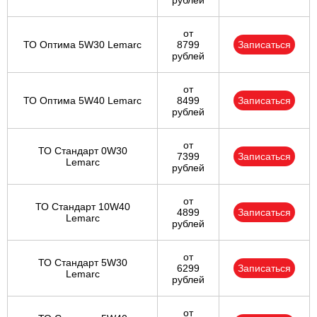
рублей
от
ТО Оптима 5W30 Lemarc
8799
Записаться
рублей
от
ТО Оптима 5W40 Lemarc
8499
Записаться
рублей
от
ТО Стандарт 0W30
7399
Записаться
Lemarc
рублей
от
ТО Стандарт 10W40
4899
Записаться
Lemarc
рублей
от
ТО Стандарт 5W30
6299
Записаться
Lemarc
рублей
от