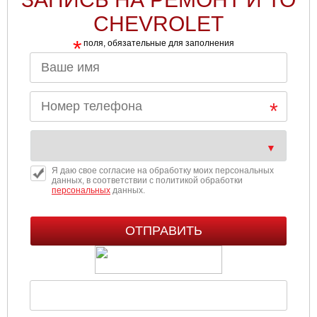
CHEVROLET
*
поля, обязательные для заполнения
Я даю свое согласие на обработку моих персональных
данных, в соответствии с политикой обработки
персональных
данных.