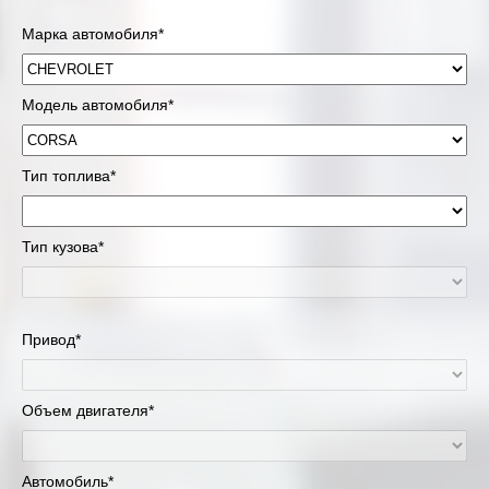
Марка автомобиля*
Модель автомобиля*
Тип топлива*
Тип кузова*
Привод*
Объем двигателя*
Автомобиль*