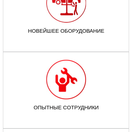
НОВЕЙШЕЕ ОБОРУДОВАНИЕ
ОПЫТНЫЕ СОТРУДНИКИ