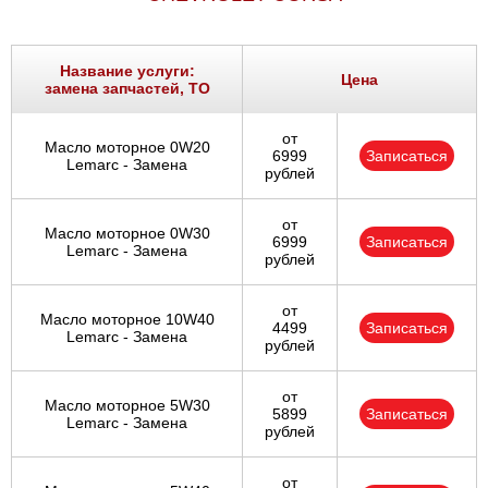
Название услуги:
Цена
замена запчастей, ТО
от
Масло моторное 0W20
6999
Записаться
Lemarc - Замена
рублей
от
Масло моторное 0W30
6999
Записаться
Lemarc - Замена
рублей
от
Масло моторное 10W40
4499
Записаться
Lemarc - Замена
рублей
от
Масло моторное 5W30
5899
Записаться
Lemarc - Замена
рублей
от