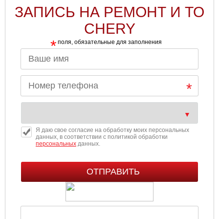
ЗАПИСЬ НА РЕМОНТ И ТО
CHERY
*
поля, обязательные для заполнения
Я даю свое согласие на обработку моих персональных
данных, в соответствии с политикой обработки
персональных
данных.