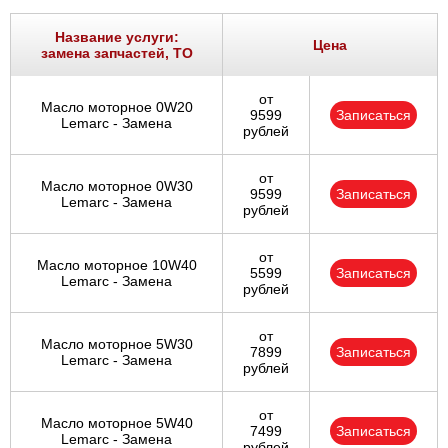
Название услуги:
Цена
замена запчастей, ТО
от
Масло моторное 0W20
9599
Записаться
Lemarc - Замена
рублей
от
Масло моторное 0W30
9599
Записаться
Lemarc - Замена
рублей
от
Масло моторное 10W40
5599
Записаться
Lemarc - Замена
рублей
от
Масло моторное 5W30
7899
Записаться
Lemarc - Замена
рублей
от
Масло моторное 5W40
7499
Записаться
Lemarc - Замена
рублей