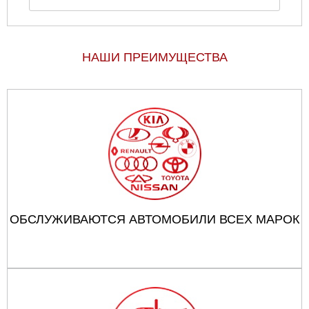
НАШИ ПРЕИМУЩЕСТВА
ОБСЛУЖИВАЮТСЯ АВТОМОБИЛИ ВСЕХ МАРОК