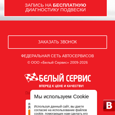
ЗАПИСЬ НА
БЕСПЛАТНУЮ
ДИАГНОСТИКУ ПОДВЕСКИ
ЗАКАЗАТЬ ЗВОНОК
ФЕДЕРАЛЬНАЯ СЕТЬ АВТОСЕРВИСОВ
© ООО «Белый Сервис» 2009-2026
Политика обработки персональных данных
Мы используем Cookie
Используя данный сайт, вы даете
согласие на использование файлов
cookie, помогающих нам сделать его