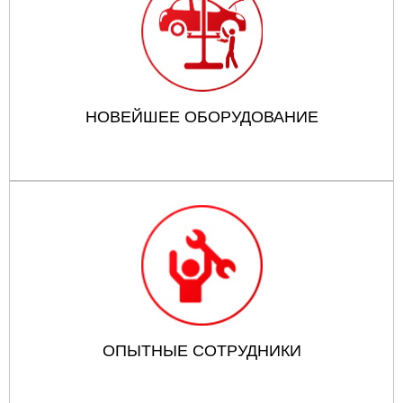
НОВЕЙШЕЕ ОБОРУДОВАНИЕ
ОПЫТНЫЕ СОТРУДНИКИ