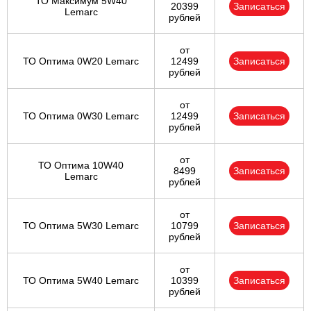
ТО Максимум 5W40
20399
Записаться
Lemarc
рублей
от
ТО Оптима 0W20 Lemarc
12499
Записаться
рублей
от
ТО Оптима 0W30 Lemarc
12499
Записаться
рублей
от
ТО Оптима 10W40
8499
Записаться
Lemarc
рублей
от
ТО Оптима 5W30 Lemarc
10799
Записаться
рублей
от
ТО Оптима 5W40 Lemarc
10399
Записаться
рублей