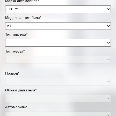
Марка автомобиля*
Модель автомобиля*
Тип топлива*
Тип кузова*
Привод*
Объем двигателя*
Автомобиль*