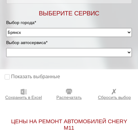
ВЫБЕРИТЕ СЕРВИС
Выбор города*
Выбор автосервиса*
Показать выбранные
Сохранить в Excel
Распечатать
Сбросить выбор
ЦЕНЫ НА РЕМОНТ АВТОМОБИЛЕЙ CHERY
M11