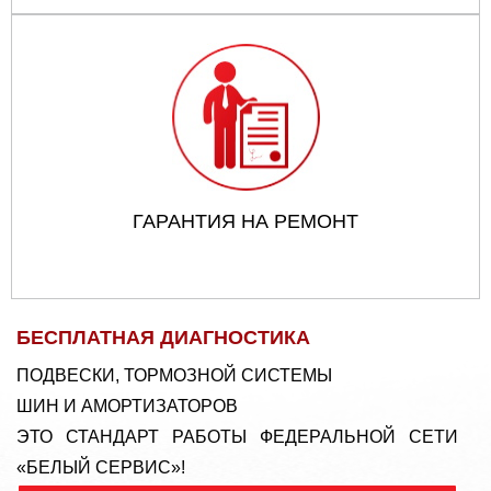
ГАРАНТИЯ НА РЕМОНТ
БЕСПЛАТНАЯ ДИАГНОСТИКА
ПОДВЕСКИ, ТОРМОЗНОЙ СИСТЕМЫ
ШИН И АМОРТИЗАТОРОВ
ЭТО СТАНДАРТ РАБОТЫ ФЕДЕРАЛЬНОЙ СЕТИ
«БЕЛЫЙ СЕРВИС»!