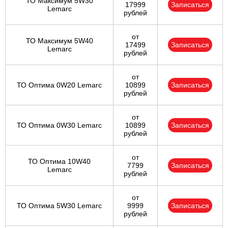
ТО Максимум 5W30
17999
Записаться
Lemarc
рублей
от
ТО Максимум 5W40
17499
Записаться
Lemarc
рублей
от
ТО Оптима 0W20 Lemarc
10899
Записаться
рублей
от
ТО Оптима 0W30 Lemarc
10899
Записаться
рублей
от
ТО Оптима 10W40
7799
Записаться
Lemarc
рублей
от
ТО Оптима 5W30 Lemarc
9999
Записаться
рублей