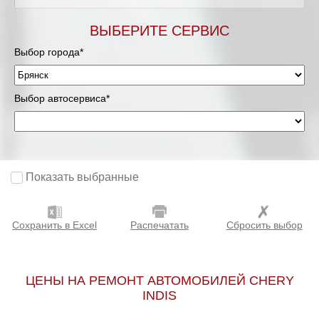
ВЫБЕРИТЕ СЕРВИС
Выбор города*
Выбор автосервиса*
Показать выбранные
Сохранить в Excel
Распечатать
Сбросить выбор
ЦЕНЫ НА РЕМОНТ АВТОМОБИЛЕЙ CHERY
INDIS