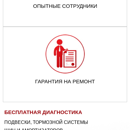
ОПЫТНЫЕ СОТРУДНИКИ
ГАРАНТИЯ НА РЕМОНТ
БЕСПЛАТНАЯ ДИАГНОСТИКА
ПОДВЕСКИ, ТОРМОЗНОЙ СИСТЕМЫ