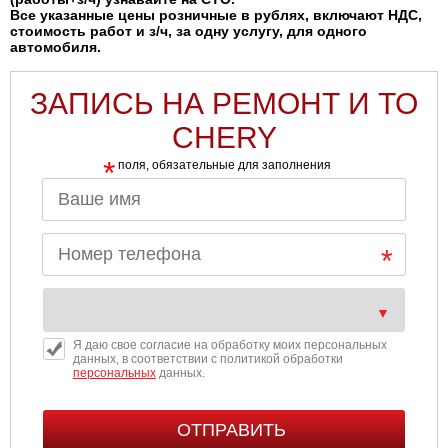
Все указанные цены розничные в рублях, включают НДС,
стоимость работ и з/ч, за одну услугу, для одного
автомобиля.
ЗАПИСЬ НА РЕМОНТ И ТО
CHERY
*
поля, обязательные для заполнения
Я даю свое согласие на обработку моих персональных
данных, в соответствии с политикой обработки
персональных
данных.