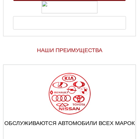
НАШИ ПРЕИМУЩЕСТВА
ОБСЛУЖИВАЮТСЯ АВТОМОБИЛИ ВСЕХ МАРОК