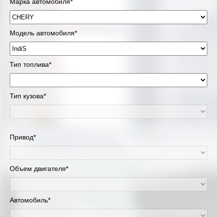
Марка автомобиля*
Модель автомобиля*
Тип топлива*
Тип кузова*
Привод*
Объем двигателя*
Автомобиль*