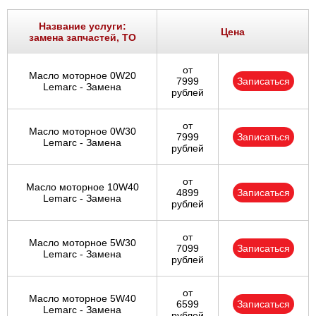
Название услуги:
Цена
замена запчастей, ТО
от
Масло моторное 0W20
7999
Записаться
Lemarc - Замена
рублей
от
Масло моторное 0W30
7999
Записаться
Lemarc - Замена
рублей
от
Масло моторное 10W40
4899
Записаться
Lemarc - Замена
рублей
от
Масло моторное 5W30
7099
Записаться
Lemarc - Замена
рублей
от
Масло моторное 5W40
6599
Записаться
Lemarc - Замена
рублей