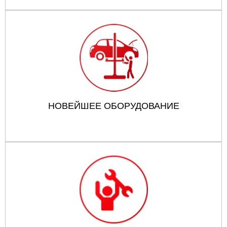
НОВЕЙШЕЕ ОБОРУДОВАНИЕ