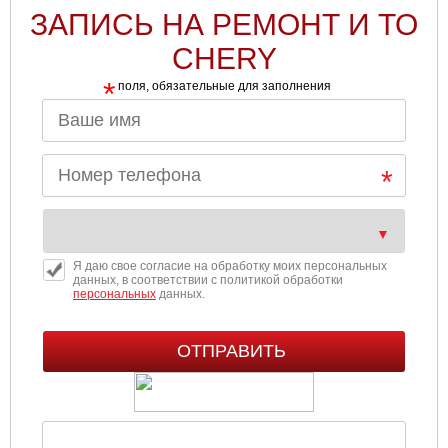
ЗАПИСЬ НА РЕМОНТ И ТО
CHERY
*
поля, обязательные для заполнения
Я даю свое согласие на обработку моих персональных
данных, в соответствии с политикой обработки
персональных
данных.