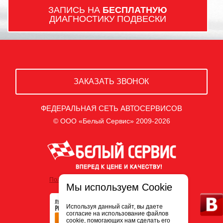
ЗАПИСЬ НА
БЕСПЛАТНУЮ
ДИАГНОСТИКУ ПОДВЕСКИ
ЗАКАЗАТЬ ЗВОНОК
ФЕДЕРАЛЬНАЯ СЕТЬ АВТОСЕРВИСОВ
© ООО «Белый Сервис» 2009-2026
Политика обработки персональных данных
Мы используем Cookie
Используя данный сайт, вы даете
согласие на использование файлов
cookie, помогающих нам сделать его