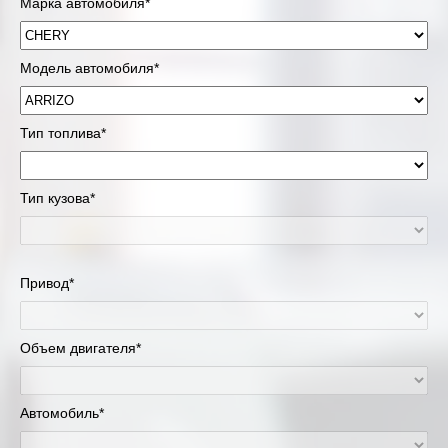
Марка автомобиля*
Модель автомобиля*
Тип топлива*
Тип кузова*
Привод*
Объем двигателя*
Автомобиль*