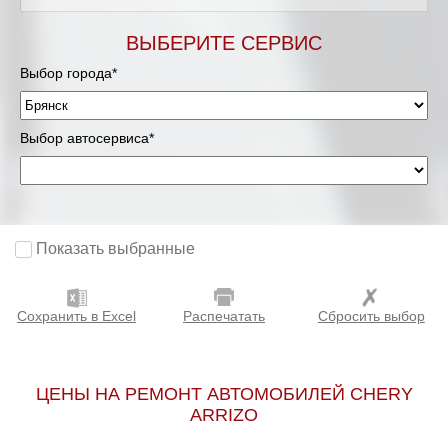
ВЫБЕРИТЕ СЕРВИС
Выбор города*
Выбор автосервиса*
Показать выбранные
Сохранить в Excel
Распечатать
Сбросить выбор
ЦЕНЫ НА РЕМОНТ АВТОМОБИЛЕЙ CHERY
ARRIZO