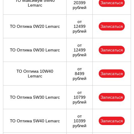
ТО Максимум 5W40
20399
Записаться
Lemarc
рублей
от
ТО Оптима 0W20 Lemarc
12499
Записаться
рублей
от
ТО Оптима 0W30 Lemarc
12499
Записаться
рублей
от
ТО Оптима 10W40
8499
Записаться
Lemarc
рублей
от
ТО Оптима 5W30 Lemarc
10799
Записаться
рублей
от
ТО Оптима 5W40 Lemarc
10399
Записаться
рублей