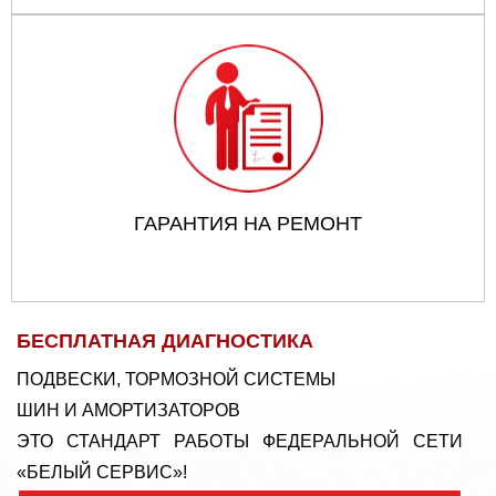
ГАРАНТИЯ НА РЕМОНТ
БЕСПЛАТНАЯ ДИАГНОСТИКА
ПОДВЕСКИ, ТОРМОЗНОЙ СИСТЕМЫ
ШИН И АМОРТИЗАТОРОВ
ЭТО СТАНДАРТ РАБОТЫ ФЕДЕРАЛЬНОЙ СЕТИ
«БЕЛЫЙ СЕРВИС»!