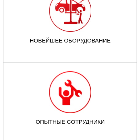
НОВЕЙШЕЕ ОБОРУДОВАНИЕ
ОПЫТНЫЕ СОТРУДНИКИ