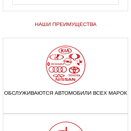
НАШИ ПРЕИМУЩЕСТВА
ОБСЛУЖИВАЮТСЯ АВТОМОБИЛИ ВСЕХ МАРОК