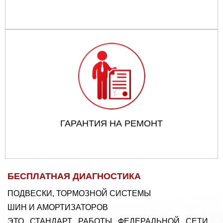
ГАРАНТИЯ НА РЕМОНТ
БЕСПЛАТНАЯ ДИАГНОСТИКА
ПОДВЕСКИ, ТОРМОЗНОЙ СИСТЕМЫ
ШИН И АМОРТИЗАТОРОВ
ЭТО СТАНДАРТ РАБОТЫ ФЕДЕРАЛЬНОЙ СЕТИ