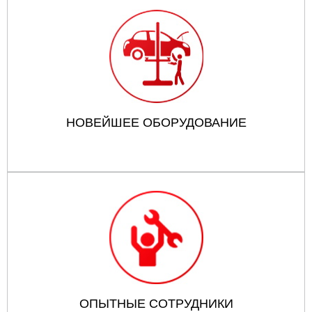
НОВЕЙШЕЕ ОБОРУДОВАНИЕ
ОПЫТНЫЕ СОТРУДНИКИ