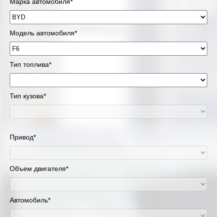
Марка автомобиля*
Модель автомобиля*
Тип топлива*
Тип кузова*
Привод*
Объем двигателя*
Автомобиль*