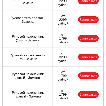
2299
Записаться
Замена
рублей
от
Рулевая тяга правая -
2299
Записаться
Замена
рублей
от
Рулевой наконечник
1799
Записаться
(1шт.) - Замена
рублей
от
Рулевой наконечник (2
3299
Записаться
шт) - Замена
рублей
от
Рулевой наконечник
1799
Записаться
левый - Замена
рублей
от
Рулевой наконечник
1799
Записаться
правый - Замена
рублей