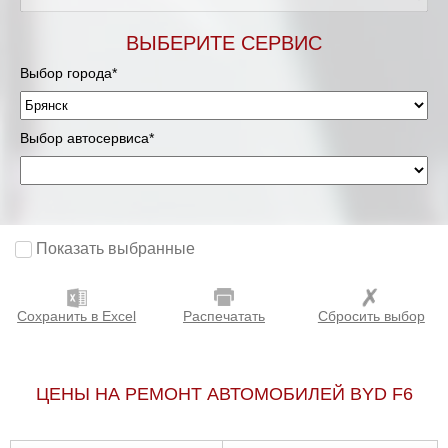
ВЫБЕРИТЕ СЕРВИС
Выбор города*
Выбор автосервиса*
Показать выбранные
Сохранить в Excel
Распечатать
Сбросить выбор
ЦЕНЫ НА РЕМОНТ АВТОМОБИЛЕЙ BYD F6