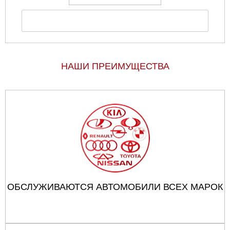
НАШИ ПРЕИМУЩЕСТВА
ОБСЛУЖИВАЮТСЯ АВТОМОБИЛИ ВСЕХ МАРОК