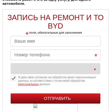
автомобиля.
ЗАПИСЬ НА РЕМОНТ И ТО
BYD
*
поля, обязательные для заполнения
Я даю свое согласие на обработку моих персональных
данных, в соответствии с политикой обработки
персональных
данных.