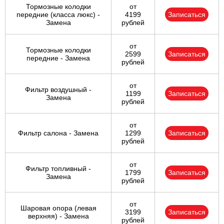
Тормозные колодки
от
передние (класса люкс) -
4199
Записаться
Замена
рублей
от
Тормозные колодки
2599
Записаться
передние - Замена
рублей
от
Фильтр воздушный -
1199
Записаться
Замена
рублей
от
Фильтр салона - Замена
1299
Записаться
рублей
от
Фильтр топливный -
1799
Записаться
Замена
рублей
от
Шаровая опора (левая
3199
Записаться
верхняя) - Замена
рублей