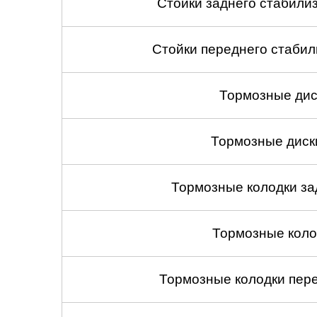
Стойки заднего стабилиза
Стойки переднего стабили
Тормозные дис
Тормозные диск
Тормозные колодки зад
Тормозные коло
Тормозные колодки пере