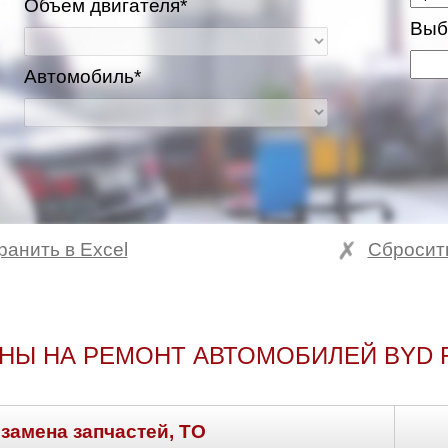
Объем двигателя*
Выб
Автомобиль*
ранить в Excel
Сбросит
НЫ НА РЕМОНТ АВТОМОБИЛЕЙ BYD 
 замена запчастей, ТО