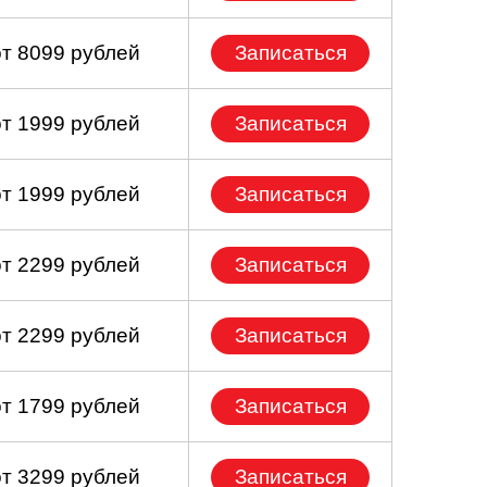
от 8099 рублей
Записаться
от 1999 рублей
Записаться
от 1999 рублей
Записаться
от 2299 рублей
Записаться
от 2299 рублей
Записаться
от 1799 рублей
Записаться
от 3299 рублей
Записаться