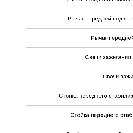
Рычаг передней подвеск
Рычаг передней
Свечи зажигания 
Свечи зажи
Стойка переднего стабилиз
Стойка переднего стаб