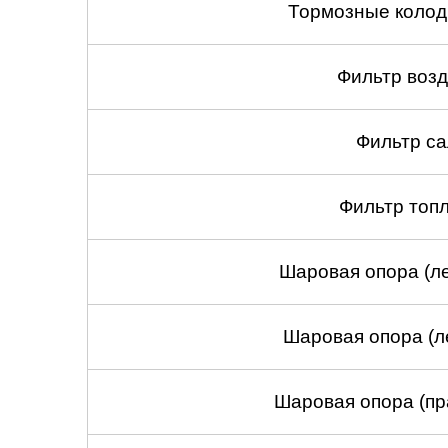
Тормозные колод
Фильтр воз
Фильтр са
Фильтр топ
Шаровая опора (ле
Шаровая опора (л
Шаровая опора (пр