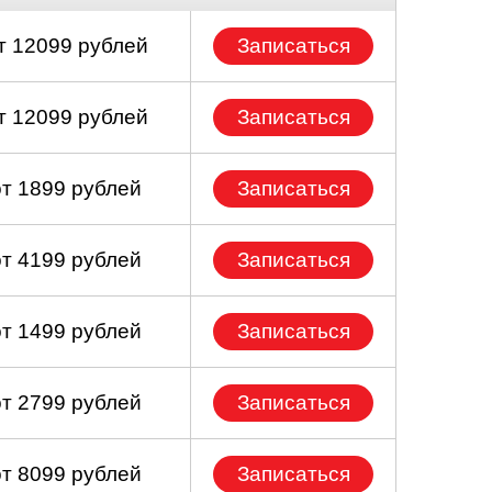
т 12099 рублей
Записаться
т 12099 рублей
Записаться
от 1899 рублей
Записаться
от 4199 рублей
Записаться
от 1499 рублей
Записаться
от 2799 рублей
Записаться
от 8099 рублей
Записаться