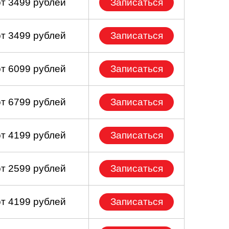
от 3499 рублей
Записаться
от 3499 рублей
Записаться
от 6099 рублей
Записаться
от 6799 рублей
Записаться
от 4199 рублей
Записаться
от 2599 рублей
Записаться
от 4199 рублей
Записаться