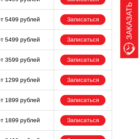
ЗАКАЗАТЬ ЗВОНОК
от 5499 рублей
Записаться
от 5499 рублей
Записаться
от 3599 рублей
Записаться
от 1299 рублей
Записаться
от 1899 рублей
Записаться
от 1899 рублей
Записаться