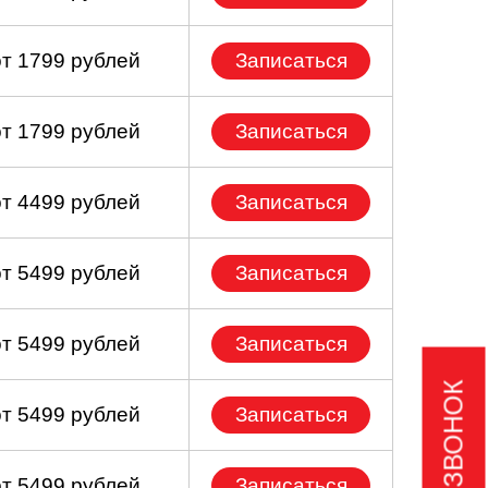
от 1799 рублей
Записаться
от 1799 рублей
Записаться
от 4499 рублей
Записаться
от 5499 рублей
Записаться
от 5499 рублей
Записаться
от 5499 рублей
Записаться
от 5499 рублей
Записаться