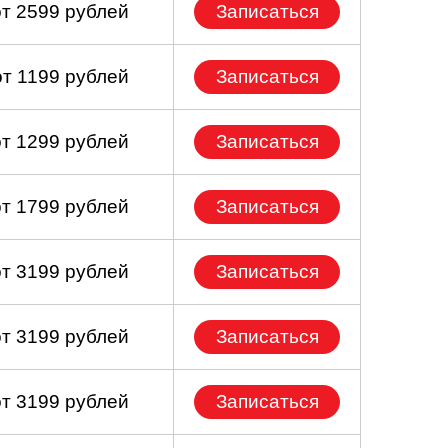
от 2599 рублей
Записаться
от 1199 рублей
Записаться
от 1299 рублей
Записаться
от 1799 рублей
Записаться
от 3199 рублей
Записаться
от 3199 рублей
Записаться
от 3199 рублей
Записаться