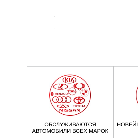
ОБСЛУЖИВАЮТСЯ
НОВЕЙ
АВТОМОБИЛИ ВСЕХ МАРОК