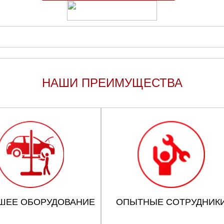
НАШИ ПРЕИМУЩЕСТВА
ШЕЕ ОБОРУДОВАНИЕ
ОПЫТНЫЕ СОТРУДНИК