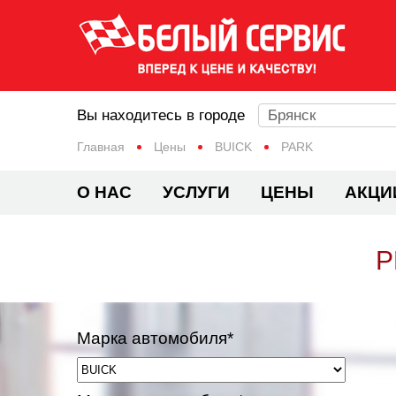
Вы находитесь в городе
Брянск
Главная
Цены
BUICK
PARK
О НАС
УСЛУГИ
ЦЕНЫ
АКЦИ
Р
Марка автомобиля*