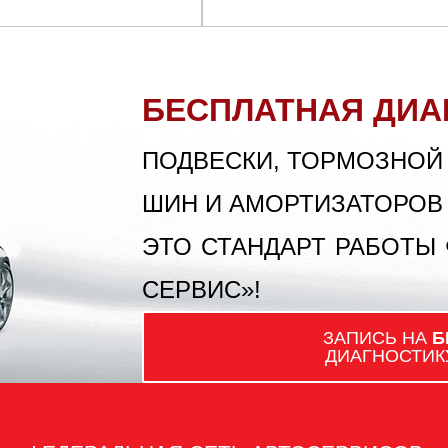
БЕСПЛАТНАЯ ДИА
ПОДВЕСКИ, ТОРМОЗНОЙ
ШИН И АМОРТИЗАТОРОВ
ЭТО СТАНДАРТ РАБОТЫ
СЕРВИС»!
ЗАПИСЬ НА
Б
ДИАГНОСТИК