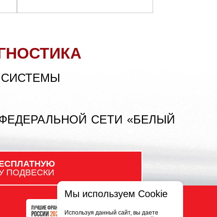
ГНОСТИКА
 СИСТЕМЫ
 ФЕДЕРАЛЬНОЙ СЕТИ «БЕЛЫЙ
ЕСПЛАТНУЮ
У ПОДВЕСКИ
Мы используем Cookie
Используя данный сайт, вы даете