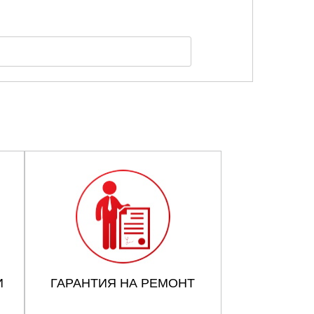
И
ГАРАНТИЯ НА РЕМОНТ