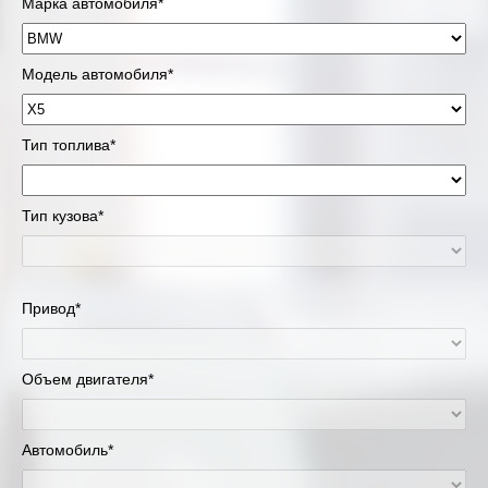
Марка автомобиля*
Модель автомобиля*
Тип топлива*
Тип кузова*
Привод*
Объем двигателя*
Автомобиль*