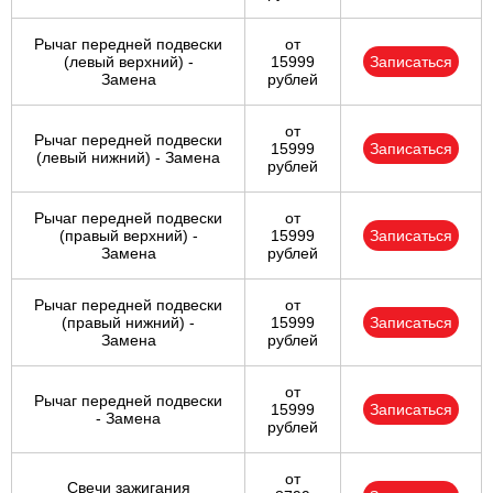
Рычаг передней подвески
от
(левый верхний) -
15999
Записаться
Замена
рублей
от
Рычаг передней подвески
15999
Записаться
(левый нижний) - Замена
рублей
Рычаг передней подвески
от
(правый верхний) -
15999
Записаться
Замена
рублей
Рычаг передней подвески
от
(правый нижний) -
15999
Записаться
Замена
рублей
от
Рычаг передней подвески
15999
Записаться
- Замена
рублей
от
Свечи зажигания