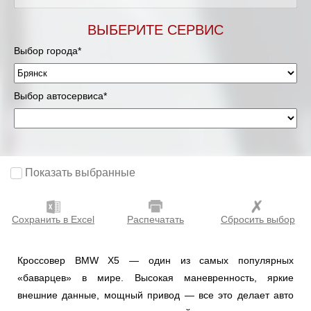
ВЫБЕРИТЕ СЕРВИС
Выбор города*
Выбор автосервиса*
Показать выбранные
Сохранить в Excel
Распечатать
Сбросить выбор
Кроссовер BMW X5 — один из самых популярных
«баварцев» в мире. Высокая маневренность, яркие
внешние данные, мощный привод — все это делает авто