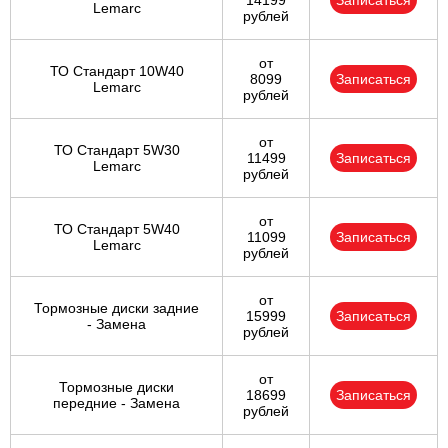
14199
Записаться
Lemarc
рублей
от
ТО Стандарт 10W40
8099
Записаться
Lemarc
рублей
от
ТО Стандарт 5W30
11499
Записаться
Lemarc
рублей
от
ТО Стандарт 5W40
11099
Записаться
Lemarc
рублей
от
Тормозные диски задние
15999
Записаться
- Замена
рублей
от
Тормозные диски
18699
Записаться
передние - Замена
рублей