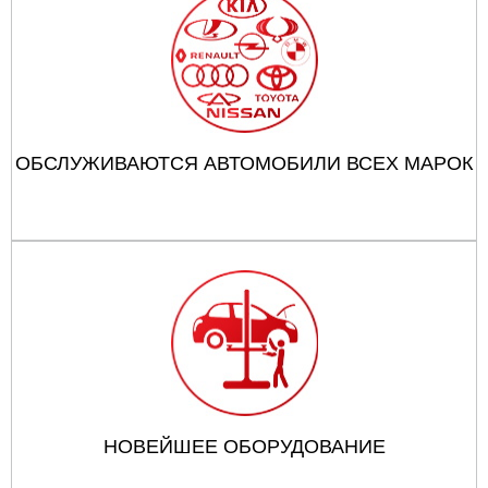
ОБСЛУЖИВАЮТСЯ АВТОМОБИЛИ ВСЕХ МАРОК
НОВЕЙШЕЕ ОБОРУДОВАНИЕ