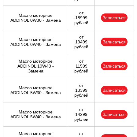
от
Масло моторное
18999
Записаться
ADDINOL 0W30 - Замена
рублей
от
Масло моторное
19499
Записаться
ADDINOL 0W40 - Замена
рублей
Масло моторное
от
ADDINOL 10W40 -
11599
Записаться
Замена
рублей
от
Масло моторное
13399
Записаться
ADDINOL 5W30 - Замена
рублей
от
Масло моторное
14299
Записаться
ADDINOL 5W40 - Замена
рублей
Масло моторное
от