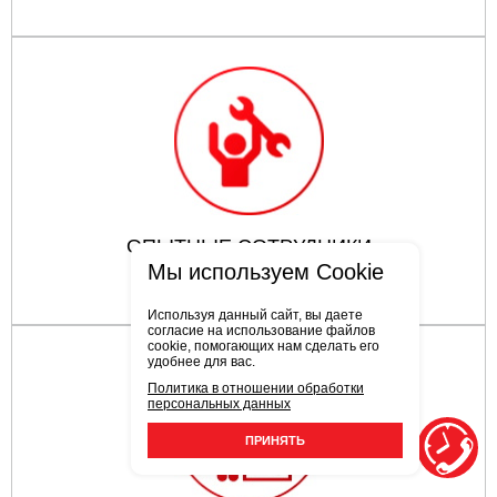
ОПЫТНЫЕ СОТРУДНИКИ
Мы используем Cookie
Используя данный сайт, вы даете
согласие на использование файлов
cookie, помогающих нам сделать его
удобнее для вас.
Политика в отношении обработки
персональных данных
ПРИНЯТЬ