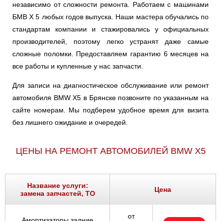
независимо от сложности ремонта. Работаем с машинами
БМВ Х 5 любых годов выпуска. Наши мастера обучались по
стандартам компании и стажировались у официальных
производителей, поэтому легко устранят даже самые
сложные поломки. Предоставляем гарантию 6 месяцев на
все работы и купленные у нас запчасти.
Для записи на диагностическое обслуживание или ремонт
автомобиля BMW X5 в Брянске позвоните по указанным на
сайте номерам. Мы подберем удобное время для визита
без лишнего ожидание и очередей.
ЦЕНЫ НА РЕМОНТ АВТОМОБИЛЕЙ BMW X5
Название услуги:
Цена
замена запчастей, ТО
от
Амортизаторы задние