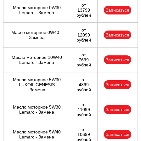
от
Масло моторное 0W30
13799
Записаться
Lemarc - Замена
рублей
от
Масло моторное 0W40 -
12099
Записаться
Замена
рублей
от
Масло моторное 10W40
7699
Записаться
Lemarc - Замена
рублей
Масло моторное 5W30
от
LUKOIL GENESIS
4899
Записаться
-Замена
рублей
от
Масло моторное 5W30
11099
Записаться
Lemarc - Замена
рублей
от
Масло моторное 5W40
10699
Записаться
Lemarc - Замена
рублей