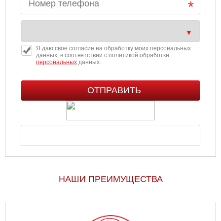
Я даю свое согласие на обработку моих персональных
данных, в соответствии с политикой обработки
персональных
данных.
НАШИ ПРЕИМУЩЕСТВА