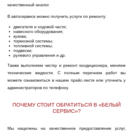
качественный аналог.
В автосервисе можно получить услуги по ремонту:
двигателя и ходовой части;
навесного оборудования;
кузова;
тормозной системы;
топливной системы;
подвески;
рулевого управления и др.
Также выполняем чистку и ремонт кондиционера, меняем
технические жидкости. С полным перечнем работ вы
можете ознакомиться в нашем прайс-листе или уточнить у
администраторов по телефону.
ПОЧЕМУ СТОИТ ОБРАТИТЬСЯ В «БЕЛЫЙ
СЕРВИС»?
Мы нацелены на качественное предоставление услуг,