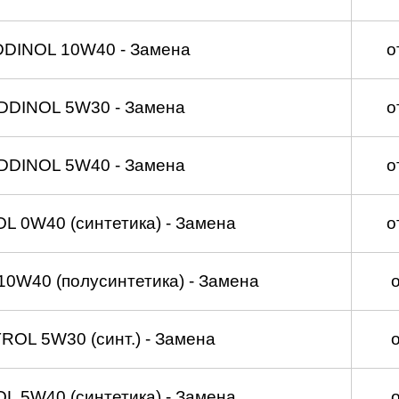
DDINOL 10W40 - Замена
о
DDINOL 5W30 - Замена
о
DDINOL 5W40 - Замена
о
 0W40 (синтетика) - Замена
о
0W40 (полусинтетика) - Замена
OL 5W30 (синт.) - Замена
 5W40 (синтетика) - Замена