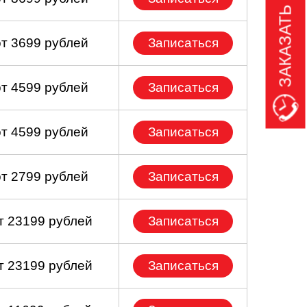
ЗАКАЗАТЬ ЗВОНОК
от 3699 рублей
Записаться
от 4599 рублей
Записаться
от 4599 рублей
Записаться
от 2799 рублей
Записаться
т 23199 рублей
Записаться
т 23199 рублей
Записаться