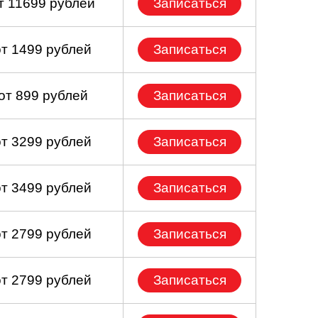
т 11699 рублей
Записаться
от 1499 рублей
Записаться
от 899 рублей
Записаться
от 3299 рублей
Записаться
от 3499 рублей
Записаться
от 2799 рублей
Записаться
от 2799 рублей
Записаться