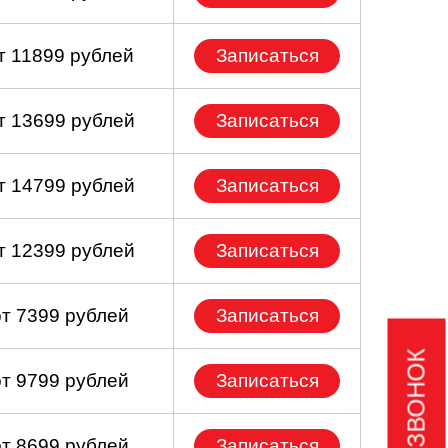
т 11899 рублей
Записаться
т 13699 рублей
Записаться
т 14799 рублей
Записаться
т 12399 рублей
Записаться
от 7399 рублей
Записаться
от 9799 рублей
Записаться
от 8699 рублей
Записаться