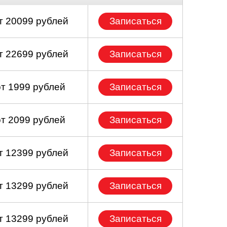
т 20099 рублей
Записаться
т 22699 рублей
Записаться
от 1999 рублей
Записаться
от 2099 рублей
Записаться
т 12399 рублей
Записаться
т 13299 рублей
Записаться
т 13299 рублей
Записаться