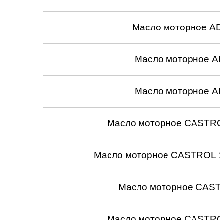
Масло моторное A
Масло моторное A
Масло моторное A
Масло моторное CASTROL
Масло моторное CASTROL 1
Масло моторное CASTR
Масло моторное CASTROL