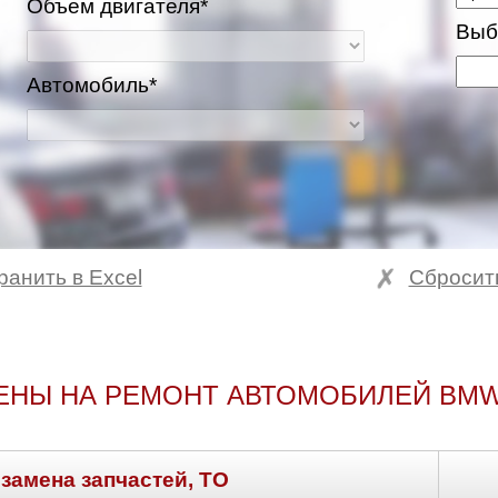
Объем двигателя*
Выб
Автомобиль*
ранить в Excel
Сбросит
ЕНЫ НА РЕМОНТ АВТОМОБИЛЕЙ BMW
 замена запчастей, ТО