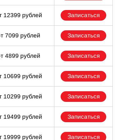
т 12399 рублей
Записаться
от 7099 рублей
Записаться
от 4899 рублей
Записаться
т 10699 рублей
Записаться
т 10299 рублей
Записаться
т 19499 рублей
Записаться
т 19999 рублей
Записаться