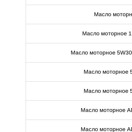
Масло моторн
Масло моторное 1
Масло моторное 5W30
Масло моторное 
Масло моторное 
Масло моторное A
Масло моторное A