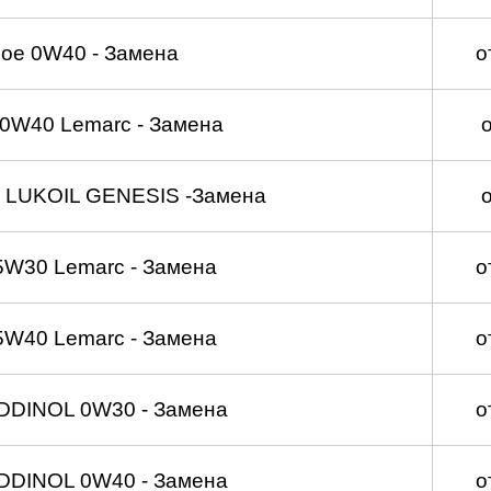
ое 0W40 - Замена
о
0W40 Lemarc - Замена
 LUKOIL GENESIS -Замена
5W30 Lemarc - Замена
о
5W40 Lemarc - Замена
о
DDINOL 0W30 - Замена
о
DDINOL 0W40 - Замена
о