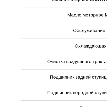
Масло моторное 
Обслуживание 
Охлаждающая 
Очистка воздушного тракт
Подшипник задней ступицы
Подшипник передней ступиц