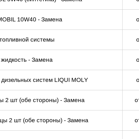
MOBIL 10W40 - Замена
топливной системы
жидкость - Замена
а дизельных систем LIQUI MOLY
 2 шт (обе стороны) - Замена
о
ы 2 шт (обе стороны) - Замена
о