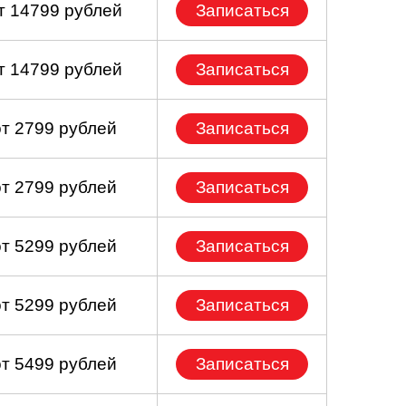
т 14799 рублей
Записаться
т 14799 рублей
Записаться
от 2799 рублей
Записаться
от 2799 рублей
Записаться
от 5299 рублей
Записаться
от 5299 рублей
Записаться
от 5499 рублей
Записаться