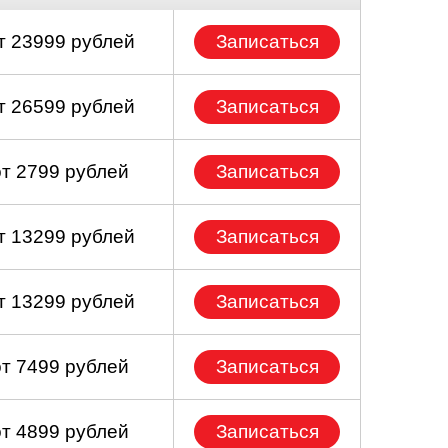
т 23999 рублей
Записаться
т 26599 рублей
Записаться
от 2799 рублей
Записаться
т 13299 рублей
Записаться
т 13299 рублей
Записаться
от 7499 рублей
Записаться
от 4899 рублей
Записаться