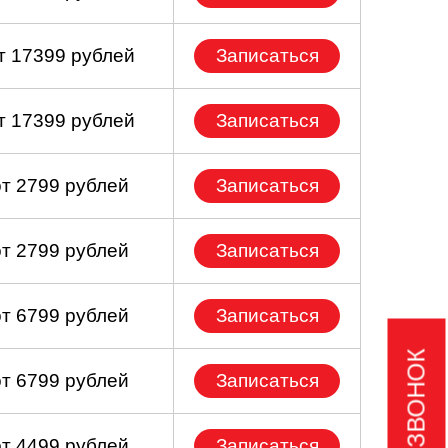
т 17399 рублей
Записаться
т 17399 рублей
Записаться
от 2799 рублей
Записаться
от 2799 рублей
Записаться
от 6799 рублей
Записаться
от 6799 рублей
Записаться
от 4499 рублей
Записаться