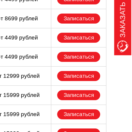
ЗАКАЗАТЬ ЗВОНОК
от 8699 рублей
Записаться
от 4499 рублей
Записаться
от 4499 рублей
Записаться
т 12999 рублей
Записаться
т 15999 рублей
Записаться
т 15999 рублей
Записаться