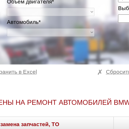
Объем двигателя*
Выб
Автомобиль*
ранить в Excel
Сбросит
ЕНЫ НА РЕМОНТ АВТОМОБИЛЕЙ BMW
 замена запчастей, ТО