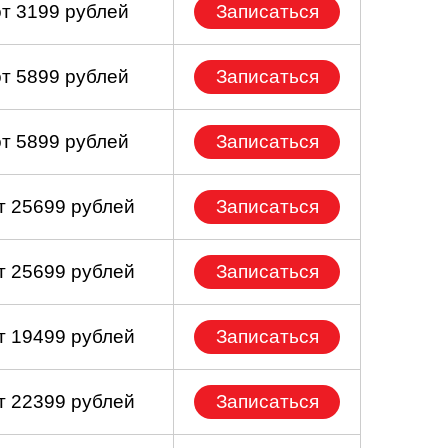
от 3199 рублей
Записаться
от 5899 рублей
Записаться
от 5899 рублей
Записаться
т 25699 рублей
Записаться
т 25699 рублей
Записаться
т 19499 рублей
Записаться
т 22399 рублей
Записаться