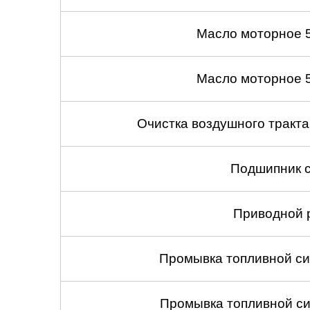
Масло моторное 
Масло моторное 
Очистка воздушного тракт
Подшипник с
Приводной 
Промывка топливной си
Промывка топливной си