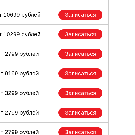
т 10699 рублей
Записаться
т 10299 рублей
Записаться
от 2799 рублей
Записаться
от 9199 рублей
Записаться
от 3299 рублей
Записаться
от 2799 рублей
Записаться
от 2799 рублей
Записаться