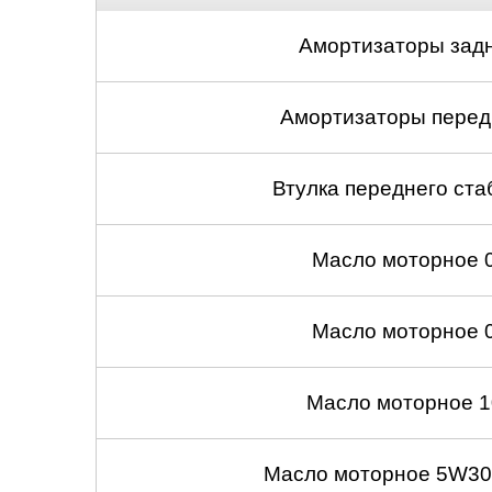
Амортизаторы задн
Амортизаторы передн
Втулка переднего ста
Масло моторное 
Масло моторное 
Масло моторное 1
Масло моторное 5W30