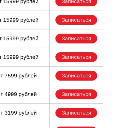
т 15999 рублей
Записаться
т 15999 рублей
Записаться
т 15999 рублей
Записаться
т 15999 рублей
Записаться
от 7599 рублей
Записаться
от 4999 рублей
Записаться
от 3199 рублей
Записаться