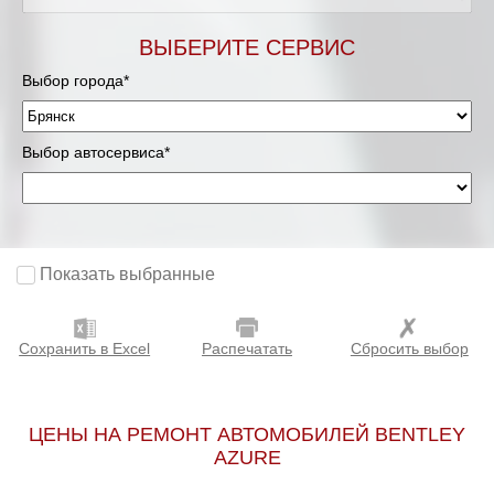
ВЫБЕРИТЕ СЕРВИС
Выбор города*
Выбор автосервиса*
Показать выбранные
Сохранить в Excel
Распечатать
Сбросить выбор
ЦЕНЫ НА РЕМОНТ АВТОМОБИЛЕЙ BENTLEY
AZURE