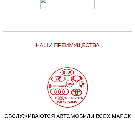
НАШИ ПРЕИМУЩЕСТВА
ОБСЛУЖИВАЮТСЯ АВТОМОБИЛИ ВСЕХ МАРОК