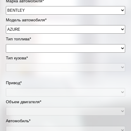
Марка автомобиля*
Модель автомобиля*
Тип топлива*
Тип кузова*
Привод*
Объем двигателя*
Автомобиль*