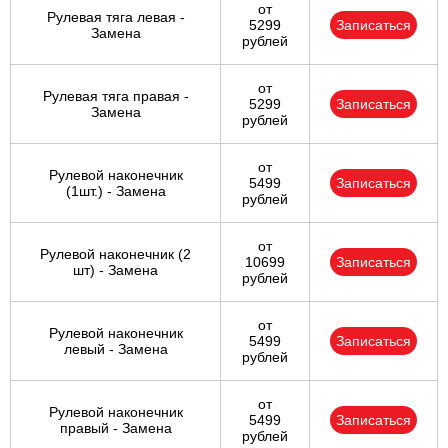
от
Рулевая тяга левая -
5299
Записаться
Замена
рублей
от
Рулевая тяга правая -
5299
Записаться
Замена
рублей
от
Рулевой наконечник
5499
Записаться
(1шт.) - Замена
рублей
от
Рулевой наконечник (2
10699
Записаться
шт) - Замена
рублей
от
Рулевой наконечник
5499
Записаться
левый - Замена
рублей
от
Рулевой наконечник
5499
Записаться
правый - Замена
рублей