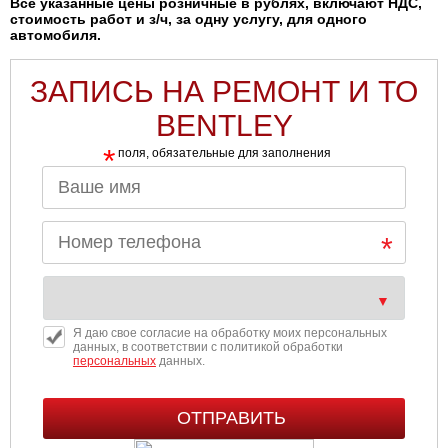
Все указанные цены розничные в рублях, включают НДС,
стоимость работ и з/ч, за одну услугу, для одного
автомобиля.
ЗАПИСЬ НА РЕМОНТ И ТО
BENTLEY
*
поля, обязательные для заполнения
Я даю свое согласие на обработку моих персональных
данных, в соответствии с политикой обработки
персональных
данных.