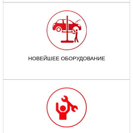
НОВЕЙШЕЕ ОБОРУДОВАНИЕ