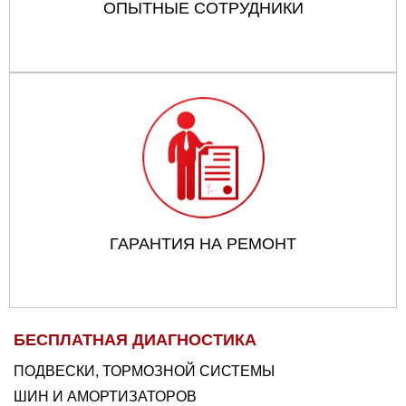
ОПЫТНЫЕ СОТРУДНИКИ
ГАРАНТИЯ НА РЕМОНТ
БЕСПЛАТНАЯ ДИАГНОСТИКА
ПОДВЕСКИ, ТОРМОЗНОЙ СИСТЕМЫ
ШИН И АМОРТИЗАТОРОВ