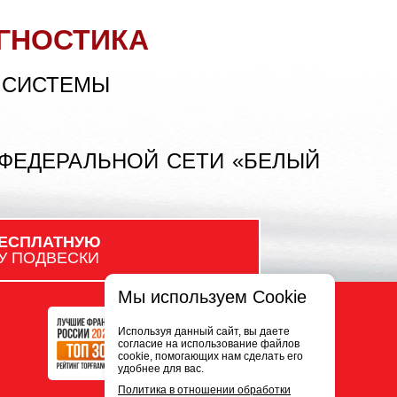
ГНОСТИКА
 СИСТЕМЫ
 ФЕДЕРАЛЬНОЙ СЕТИ «БЕЛЫЙ
ЕСПЛАТНУЮ
У ПОДВЕСКИ
Мы используем Cookie
Используя данный сайт, вы даете
согласие на использование файлов
cookie, помогающих нам сделать его
удобнее для вас.
Политика в отношении обработки