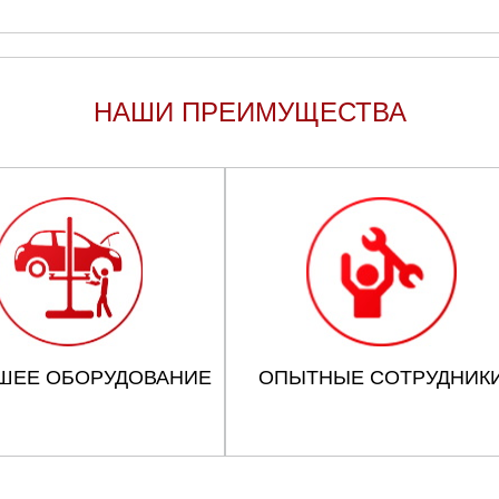
НАШИ ПРЕИМУЩЕСТВА
ШЕЕ ОБОРУДОВАНИЕ
ОПЫТНЫЕ СОТРУДНИК