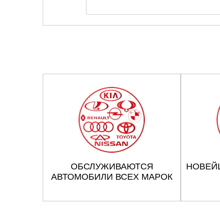
ОБСЛУЖИВАЮТСЯ
НОВЕЙ
АВТОМОБИЛИ ВСЕХ МАРОК