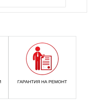
И
ГАРАНТИЯ НА РЕМОНТ