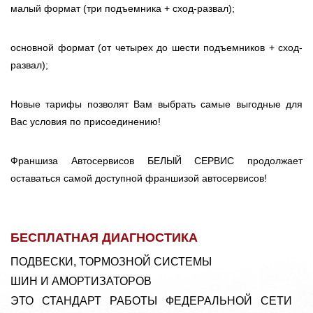
малый формат (три подъемника + сход-развал);
основной формат (от четырех до шести подъемников + сход-
развал);
Новые тарифы позволят Вам выбрать самые выгодные для
Вас условия по присоединению!
Франшиза Автосервисов БЕЛЫЙ СЕРВИС продолжает
оставаться самой доступной франшизой автосервисов!
БЕСПЛАТНАЯ ДИАГНОСТИКА
ПОДВЕСКИ, ТОРМОЗНОЙ СИСТЕМЫ
ШИН И АМОРТИЗАТОРОВ
ЭТО СТАНДАРТ РАБОТЫ ФЕДЕРАЛЬНОЙ СЕТИ