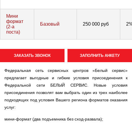
Мини
формат
Базовый
250 000 руб
2
(2-а
поста)
ЗАКАЗАТЬ ЗВОНОК
ЗАПОЛНИТЬ АНКЕТУ
Федеральная сеть сервисных центров «Белый сервис»
предлагает выгодные и гибкие условия присоединения к
Федеральной сети БЕЛЫЙ СЕРВИС. Новые условия
присоединения позволят вам выбрать один из трех наиболее
подходящих под условия Вашего региона форматов оказания
услуг:
мини-формат (два подъемника без сход-развала);