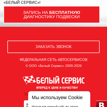
«БЕЛЫЙ СЕРВИС»!
ЗАПИСЬ НА
БЕСПЛАТНУЮ
ДИАГНОСТИКУ ПОДВЕСКИ
ЗАКАЗАТЬ ЗВОНОК
ФЕДЕРАЛЬНАЯ СЕТЬ АВТОСЕРВИСОВ
© ООО «Белый Сервис» 2009-2026
Политика обработки персональных данных
Мы используем Cookie
Используя данный сайт, вы даете