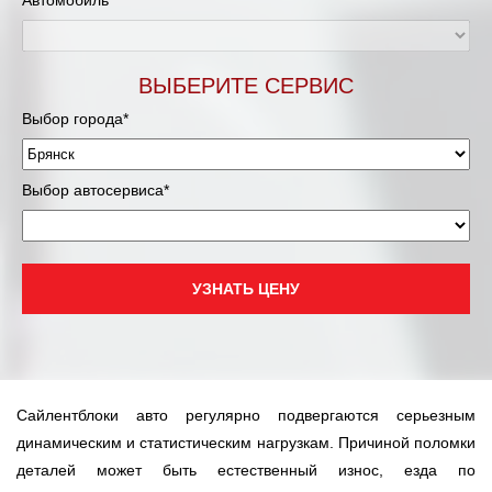
Автомобиль*
ВЫБЕРИТЕ СЕРВИС
Выбор города*
Выбор автосервиса*
УЗНАТЬ ЦЕНУ
Сайлентблоки авто регулярно подвергаются серьезным
динамическим и статистическим нагрузкам. Причиной поломки
деталей может быть естественный износ, езда по