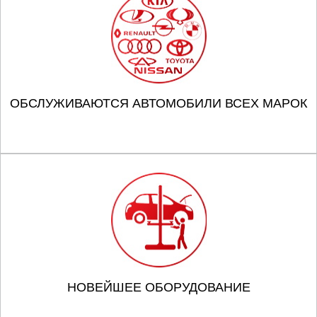
ОБСЛУЖИВАЮТСЯ АВТОМОБИЛИ ВСЕХ МАРОК
НОВЕЙШЕЕ ОБОРУДОВАНИЕ