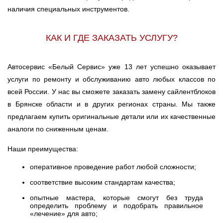
наличия специальных инструментов.
КАК И ГДЕ ЗАКАЗАТЬ УСЛУГУ?
Автосервис «Белый Сервис» уже 13 лет успешно оказывает
услуги по ремонту и обслуживанию авто любых классов по
всей России. У нас вы сможете заказать замену сайлентблоков
в Брянске области и в других регионах страны. Мы также
предлагаем купить оригинальные детали или их качественные
аналоги по сниженным ценам.
Наши преимущества:
оперативное проведение работ любой сложности;
соответствие высоким стандартам качества;
опытные мастера, которые смогут без труда
определить проблему и подобрать правильное
«лечение» для авто;