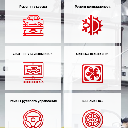
Ремонт подвески
Ремонт кондиционера
Диагностика автомобиля
Система охлаждения
Ремонт рулевого управления
Шиномонтаж