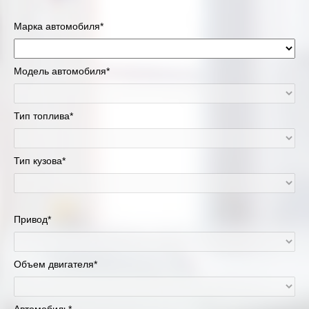
Марка автомобиля*
Модель автомобиля*
Тип топлива*
Тип кузова*
Привод*
Объем двигателя*