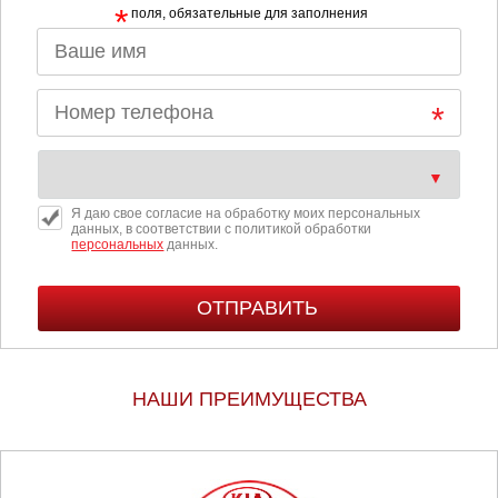
*
поля, обязательные для заполнения
Я даю свое согласие на обработку моих персональных
данных, в соответствии с политикой обработки
персональных
данных.
НАШИ ПРЕИМУЩЕСТВА