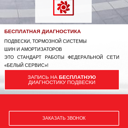
БЕСПЛАТНАЯ ДИАГНОСТИКА
ПОДВЕСКИ, ТОРМОЗНОЙ СИСТЕМЫ
ШИН И АМОРТИЗАТОРОВ
ЭТО СТАНДАРТ РАБОТЫ ФЕДЕРАЛЬНОЙ СЕТИ
«БЕЛЫЙ СЕРВИС»!
ЗАПИСЬ НА
БЕСПЛАТНУЮ
ДИАГНОСТИКУ ПОДВЕСКИ
ЗАКАЗАТЬ ЗВОНОК