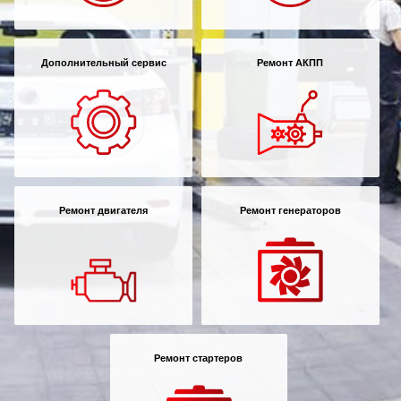
Дополнительный сервис
Ремонт АКПП
Ремонт двигателя
Ремонт генераторов
Ремонт стартеров