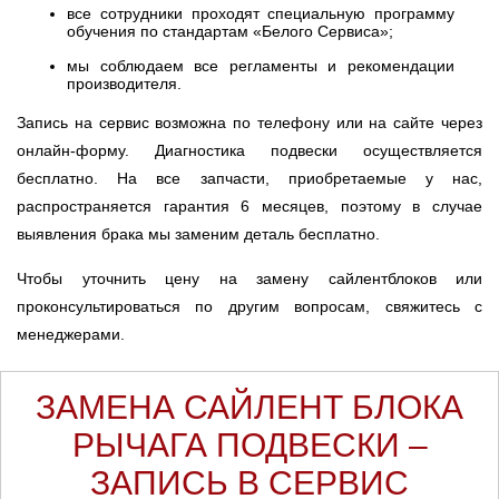
все сотрудники проходят специальную программу
обучения по стандартам «Белого Сервиса»;
мы соблюдаем все регламенты и рекомендации
производителя.
Запись на сервис возможна по телефону или на сайте через
онлайн-форму. Диагностика подвески осуществляется
бесплатно. На все запчасти, приобретаемые у нас,
распространяется гарантия 6 месяцев, поэтому в случае
выявления брака мы заменим деталь бесплатно.
Чтобы уточнить цену на замену сайлентблоков или
проконсультироваться по другим вопросам, свяжитесь с
менеджерами.
ЗАМЕНА САЙЛЕНТ БЛОКА
РЫЧАГА ПОДВЕСКИ –
ЗАПИСЬ В СЕРВИС