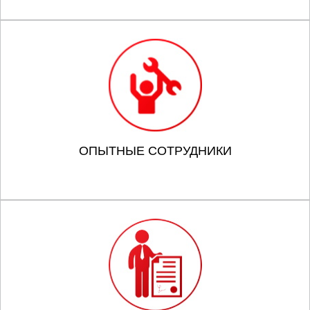
ОПЫТНЫЕ СОТРУДНИКИ