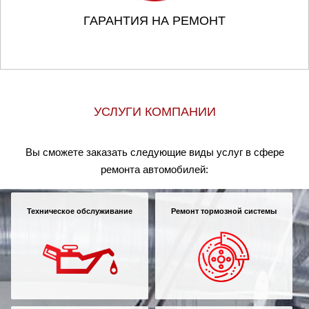
ГАРАНТИЯ НА РЕМОНТ
УСЛУГИ КОМПАНИИ
Вы сможете заказать следующие виды услуг в сфере
ремонта автомобилей:
Техническое обслуживание
Ремонт тормозной системы