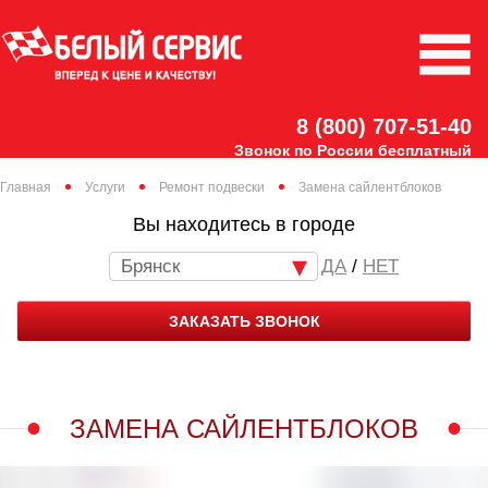
8 (800) 707-51-40
Звонок по России бесплатный
Главная
Услуги
Ремонт подвески
Замена сайлентблоков
Вы находитесь в городе
Брянск
/
НЕТ
ЗАКАЗАТЬ ЗВОНОК
ЗАМЕНА САЙЛЕНТБЛОКОВ