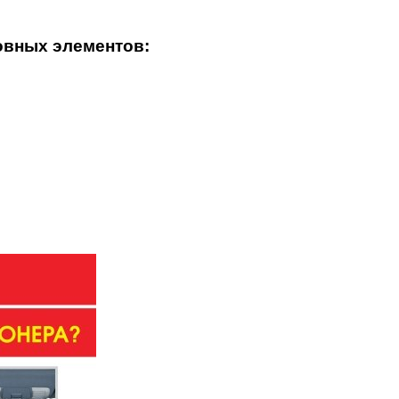
овных элементов: