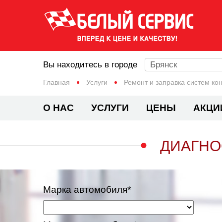
Вы находитесь в городе
Брянск
Главная
Услуги
Ремонт и заправка систем к
О НАС
УСЛУГИ
ЦЕНЫ
АКЦИ
ДИАГНО
Марка автомобиля*