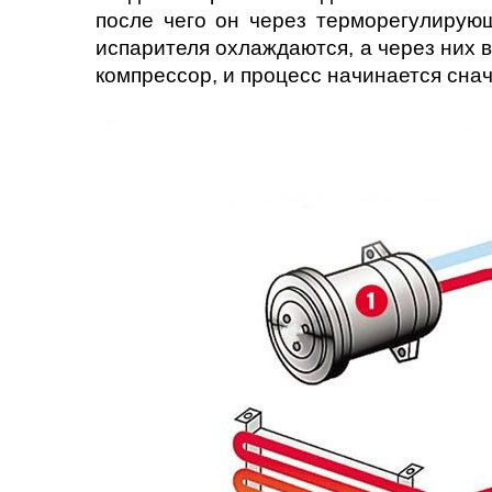
после чего он через терморегулирующ
испарителя охлаждаются, а через них в
компрессор, и процесс начинается снач