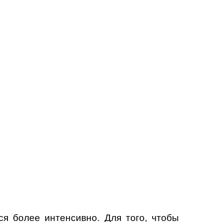
я более интенсивно. Для того, чтобы