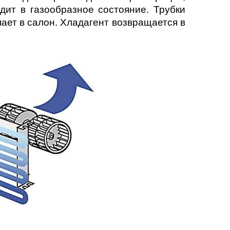
дит в газообразное состояние. Трубки
пает в салон. Хладагент возвращается в