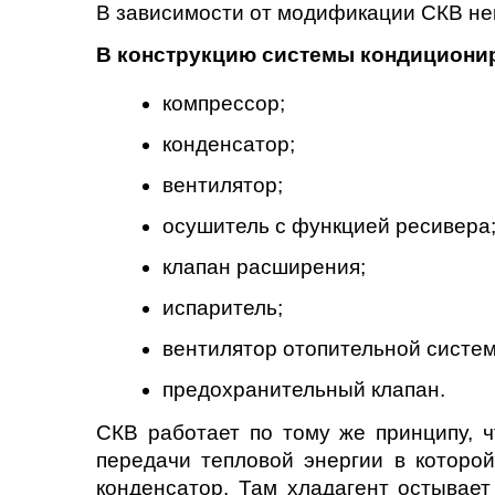
В зависимости от модификации СКВ нек
В конструкцию системы кондициони
компрессор;
конденсатор;
вентилятор;
осушитель с функцией ресивера
клапан расширения;
испаритель;
вентилятор отопительной систе
предохранительный клапан.
СКВ работает по тому же принципу, 
передачи тепловой энергии в которой
конденсатор. Там хладагент остывает