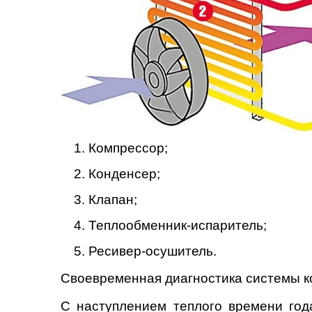
Компрессор;
Конденсер;
Клапан;
Теплообменник-испаритель;
Ресивер-осушитель.
Своевременная диагностика системы к
С наступлением теплого времени год