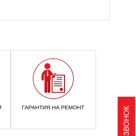
И
ГАРАНТИЯ НА РЕМОНТ