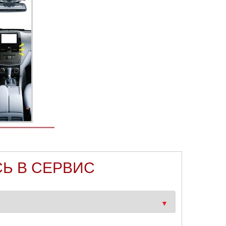
Ь В СЕРВИС