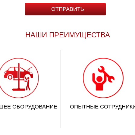
НАШИ ПРЕИМУЩЕСТВА
ШЕЕ ОБОРУДОВАНИЕ
ОПЫТНЫЕ СОТРУДНИК