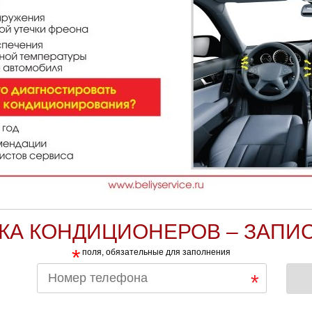
КА КОНДИЦИОНЕРОВ – ЗАПИС
*
поля, обязательные для заполнения