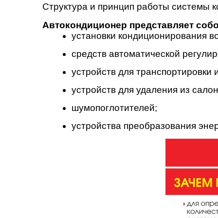
Структура и принцип работы системы 
Автокондиционер представляет собо
установки кондиционирования во
средств автоматической регулир
устройств для транспортировки 
устройств для удаления из сало
шумопоглотителей;
устройства преобразования энер