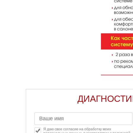
ДИАГНОСТИ
Я даю свое согласие на обработку моих