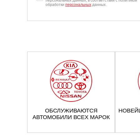
персональных данных, в соответствии с политикой
обработки
персональных
данных.
ОБСЛУЖИВАЮТСЯ
НОВЕЙ
АВТОМОБИЛИ ВСЕХ МАРОК