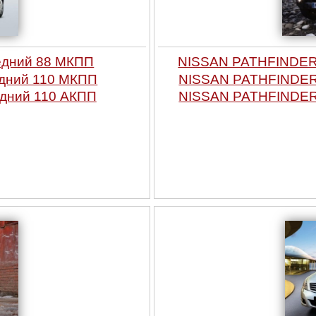
едний 88 МКПП
NISSAN PATHFINDER б
едний 110 МКПП
NISSAN PATHFINDER 
дний 110 АКПП
NISSAN PATHFINDER 