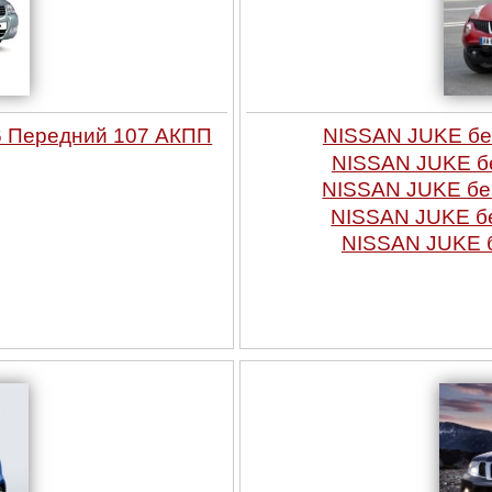
6 Передний 107 АКПП
NISSAN JUKE бе
NISSAN JUKE бе
NISSAN JUKE бе
NISSAN JUKE бе
NISSAN JUKE б