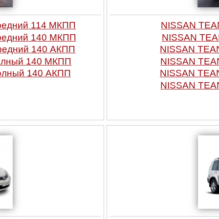
редний 114 МКПП
NISSAN TEAN
редний 140 МКПП
NISSAN TEAN
редний 140 АКПП
NISSAN TEAN
олный 140 МКПП
NISSAN TEAN
олный 140 АКПП
NISSAN TEAN
NISSAN TEAN