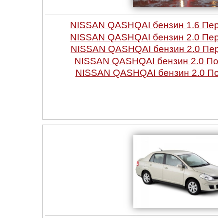
NISSAN QASHQAI бензин 1.6 Пе
NISSAN QASHQAI бензин 2.0 Пе
NISSAN QASHQAI бензин 2.0 Пе
NISSAN QASHQAI бензин 2.0 П
NISSAN QASHQAI бензин 2.0 П