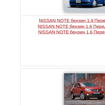
NISSAN NOTE бензин 1.4 Пер
NISSAN NOTE бензин 1.6 Пер
NISSAN NOTE бензин 1.6 Пере