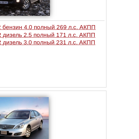
ензин 4.0 полный 269 л.с. АКПП
дизель 2.5 полный 171 л.с. АКПП
дизель 3.0 полный 231 л.с. АКПП