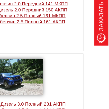
ЗАКАЗАТЬ ЗВОНОК
ензин 2.0 Передний 141 МКПП
изель 2.0 Передний 150 АКПП
бензин 2.5 Полный 161 МКПП
бензин 2.5 Полный 161 АКПП
Дизель 3.0 Полный 231 АКПП