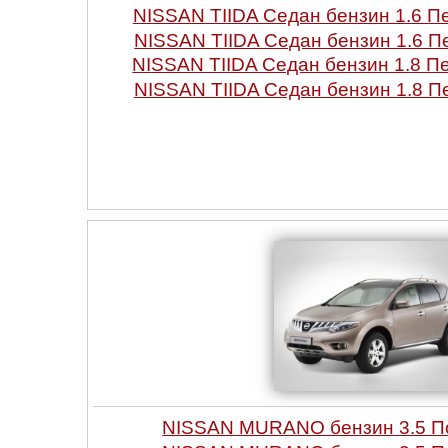
NISSAN TIIDA Седан бензин 1.6 
NISSAN TIIDA Седан бензин 1.6 
NISSAN TIIDA Седан бензин 1.8 
NISSAN TIIDA Седан бензин 1.8 
NISSAN MURANO бензин 3.5 П