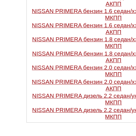
АКПП
NISSAN PRIMERA бензин 1.6 седан/х
МКПП
NISSAN PRIMERA бензин 1.6 седан/х
АКПП
NISSAN PRIMERA бензин 1.8 седан/х
МКПП
NISSAN PRIMERA бензин 1.8 седан/х
АКПП
NISSAN PRIMERA бензин 2.0 седан/х
МКПП
NISSAN PRIMERA бензин 2.0 седан/х
АКПП
NISSAN PRIMERA дизель 2.2 седан/у
МКПП
NISSAN PRIMERA дизель 2.2 седан/у
МКПП