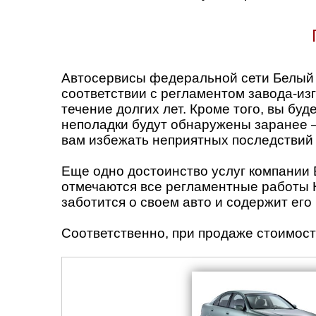
Автосервисы федеральной сети Белый 
соответствии с регламентом завода-изг
течение долгих лет. Кроме того, вы б
неполадки будут обнаружены заранее – 
вам избежать неприятных последствий
Еще одно достоинство услуг компании Б
отмечаются все регламентные работы Н
заботится о своем авто и содержит его
Соответственно, при продаже стоимост