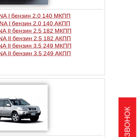
A I бензин 2.0 140 МКПП
A I бензин 2.0 140 АКПП
A II бензин 2.5 182 МКПП
A II бензин 2.5 182 АКПП
A II бензин 3.5 249 МКПП
A II бензин 3.5 249 АКПП