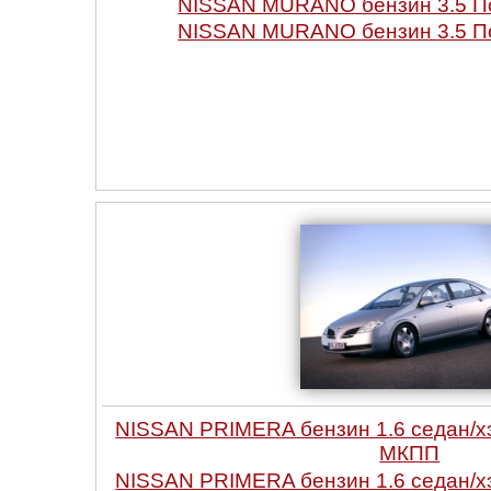
NISSAN MURANO бензин 3.5 П
NISSAN MURANO бензин 3.5 П
NISSAN PRIMERA бензин 1.6 седан/х
МКПП
NISSAN PRIMERA бензин 1.6 седан/х