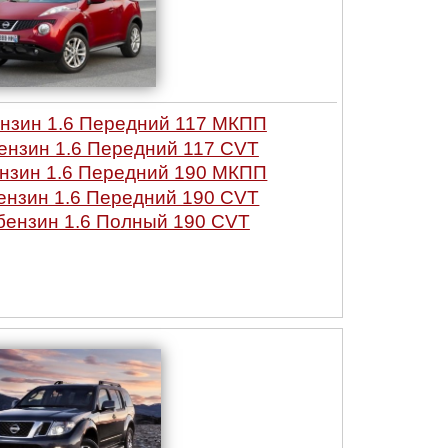
нзин 1.6 Передний 117 МКПП
нзин 1.6 Передний 117 CVT
нзин 1.6 Передний 190 МКПП
нзин 1.6 Передний 190 CVT
ензин 1.6 Полный 190 CVT