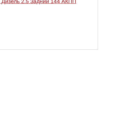
Дизель 2.5 Задний 144 АКПП