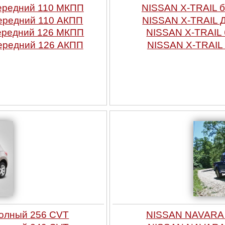
Передний 110 МКПП
NISSAN X-TRAIL б
Передний 110 АКПП
NISSAN X-TRAIL Д
Передний 126 МКПП
NISSAN X-TRAIL 
Передний 126 АКПП
NISSAN X-TRAIL 
олный 256 CVT
NISSAN NAVARA 