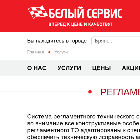
Вы находитесь в городе
Брянск
Главная
Услуги
О НАС
УСЛУГИ
ЦЕНЫ
АКЦИ
РЕГЛАМ
Система регламентного технического 
во внимание все конструктивные особе
регламентного ТО адаптированы к спец
обеспечить техническую исправность а