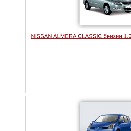
NISSAN ALMERA CLASSIC бензин 1.