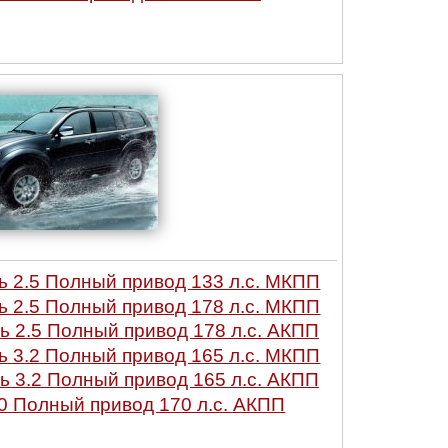
2.5 Полный привод 133 л.с. МКПП
2.5 Полный привод 178 л.с. МКПП
2.5 Полный привод 178 л.с. АКПП
3.2 Полный привод 165 л.с. МКПП
3.2 Полный привод 165 л.с. АКПП
 Полный привод 170 л.с. АКПП