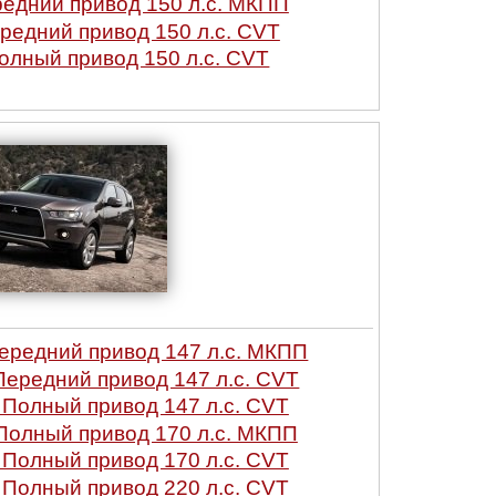
редний привод 150 л.с. МКПП
ередний привод 150 л.с. CVT
Полный привод 150 л.с. CVT
Передний привод 147 л.с. МКПП
 Передний привод 147 л.с. CVT
0 Полный привод 147 л.с. CVT
 Полный привод 170 л.с. МКПП
4 Полный привод 170 л.с. CVT
0 Полный привод 220 л.с. CVT