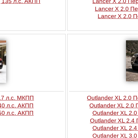
 135 л.с. АКПП
Lancer X 2.0 Пе
Lancer X 2.0 П
Lancer X 2.0 
17 л.с. МКПП
Outlander XL 2.0 
40 л.с. АКПП
Outlander XL 2.0
50 л.с. АКПП
Outlander XL 2.
Outlander XL 2.4
Outlander XL 2.
Outlander XL 3.