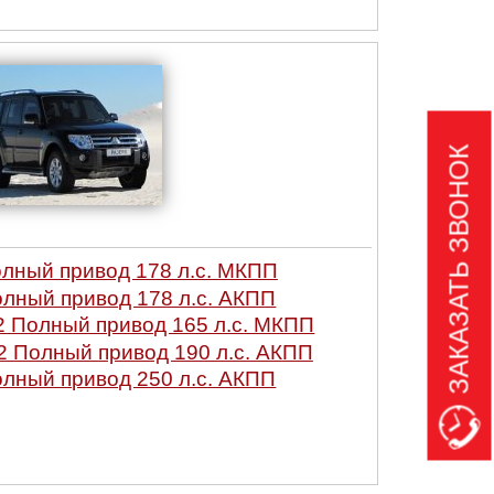
ЗАКАЗАТЬ ЗВОНОК
Полный привод 178 л.с. МКПП
Полный привод 178 л.с. АКПП
.2 Полный привод 165 л.с. МКПП
.2 Полный привод 190 л.с. АКПП
Полный привод 250 л.с. АКПП