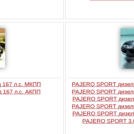
 167 л.с. МКПП
PAJERO SPORT дизель 
 167 л.с. АКПП
PAJERO SPORT дизель 
PAJERO SPORT дизель 
PAJERO SPORT дизель 
PAJERO SPORT дизель 
PAJERO SPORT 3.0