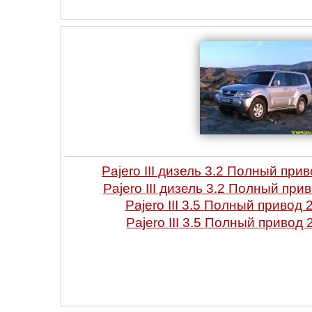
Pajero III дизель 3.2 Полный при
Pajero III дизель 3.2 Полный при
Pajero III 3.5 Полный привод 
Pajero III 3.5 Полный привод 