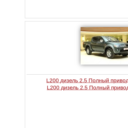
L200 дизель 2.5 Полный привод
L200 дизель 2.5 Полный привод