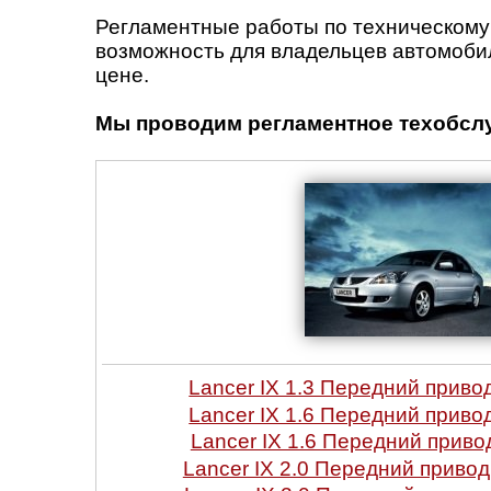
Регламентные работы по техническому
возможность для владельцев автомобил
цене.
Мы проводим регламентное техобсл
Lancer IX 1.3 Передний приво
Lancer IX 1.6 Передний приво
Lancer IX 1.6 Передний приво
Lancer IX 2.0 Передний привод