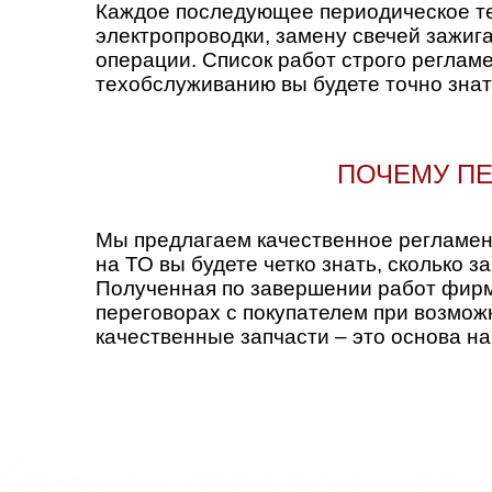
Каждое последующее периодическое те
электропроводки, замену свечей зажига
операции. Список работ строго реглам
техобслуживанию вы будете точно знать
ПОЧЕМУ ПЕ
Мы предлагаем качественное регламент
на ТО вы будете четко знать, сколько
Полученная по завершении работ фирм
переговорах с покупателем при возмож
качественные запчасти – это основа на