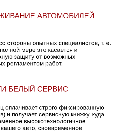
УЖИВАНИЕ АВТОМОБИЛЕЙ
 стороны опытных специалистов, т. е.
полной мере это касается и
ежную защиту от возможных
ых регламентом работ.
ТИ БЕЛЫЙ СЕРВИС
ец оплачивает строго фиксированную
) и получает сервисную книжку, куда
ременное высокотехнологичное
 вашего авто, своевременное