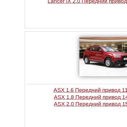
Lancer IX 2.0 Передний привод
ASX 1.6 Передний привод 1
ASX 1.8 Передний привод 1
ASX 2.0 Передний привод 1