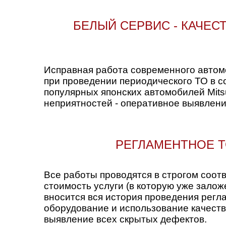
БЕЛЫЙ СЕРВИС - КАЧЕ
Исправная работа современного автомо
при проведении периодического ТО в с
популярных японских автомобилей Mits
неприятностей - оперативное выявлени
РЕГЛАМЕНТНОЕ Т
Все работы проводятся в строгом соот
стоимость услуги (в которую уже залож
вносится вся история проведения рег
оборудование и использование качест
выявление всех скрытых дефектов.