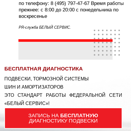
по телефону: 8 (495) 797-47-67 Время работы
прежнее: с 8:00 до 20:00 с понедельника по
воскресенье
PR-служба БЕЛЫЙ СЕРВИС.
БЕСПЛАТНАЯ ДИАГНОСТИКА
ПОДВЕСКИ, ТОРМОЗНОЙ СИСТЕМЫ
ШИН И АМОРТИЗАТОРОВ
ЭТО СТАНДАРТ РАБОТЫ ФЕДЕРАЛЬНОЙ СЕТИ
«БЕЛЫЙ СЕРВИС»!
ЗАПИСЬ НА
БЕСПЛАТНУЮ
ДИАГНОСТИКУ ПОДВЕСКИ