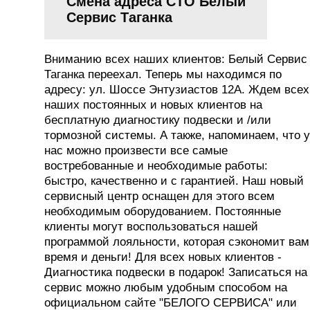
Смена адреса СТО Белый
Сервис Таганка
Вниманию всех наших клиентов: Белый Сервис
Таганка переехал. Теперь мы находимся по
адресу: ул. Шоссе Энтузиастов 12А. Ждем всех
наших постоянных и новых клиентов на
бесплатную диагностику подвески и /или
тормозной системы. А также, напоминаем, что у
нас можно произвести все самые
востребованные и необходимые работы:
быстро, качественно и с гарантией. Наш новый
сервисный центр оснащен для этого всем
необходимым оборудованием. Постоянные
клиенты могут воспользоваться нашей
программой лояльности, которая сэкономит вам
время и деньги! Для всех новых клиентов -
Диагностика подвески в подарок! Записаться на
сервис можно любым удобным способом на
официальном сайте "БЕЛОГО СЕРВИСА" или