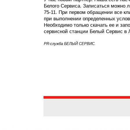
Белого Сервиса. Записаться можно 
75-11. При первом обращении все кл
при выполнении определенных услови
Необходимо только скачать ее и зап
сервисной станции Белый Сервис в Ли
PR-служба БЕЛЫЙ СЕРВИС.