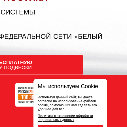
 СИСТЕМЫ
 ФЕДЕРАЛЬНОЙ СЕТИ «БЕЛЫЙ
ЕСПЛАТНУЮ
У ПОДВЕСКИ
Мы используем Cookie
Используя данный сайт, вы даете
согласие на использование файлов
cookie, помогающих нам сделать его
удобнее для вас.
Политика в отношении обработки
персональных данных