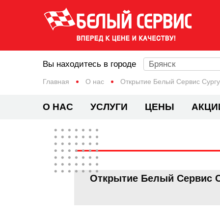
Вы находитесь в городе
Брянск
Главная
О нас
Открытие Белый Сервис Сургут
О НАС
УСЛУГИ
ЦЕНЫ
АКЦИ
Открытие Белый Сервис Су