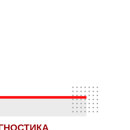
ГНОСТИКА