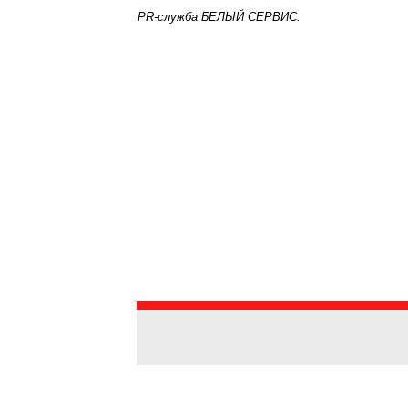
PR-служба БЕЛЫЙ СЕРВИС.