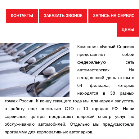
КОНТАКТЫ
ЗАКАЗАТЬ ЗВОНОК
ЗАПИСЬ НА СЕРВИС
ЦЕНЫ
Компания «Белый Сервис»
представляет собой
федеральную сеть
автомастерских. На
сегодняшний день открыто
64 филиала, которые
находятся в 38 разных
точках России. К концу текущего года мы планируем запустить
в работу еще несколько СТО в 10 городах РФ. Наши
сервисные центры предлагают широкий спектр услуг по
обслуживанию автомобилей. Отдельно мы предусмотрели
программу для корпоративных автопарков.