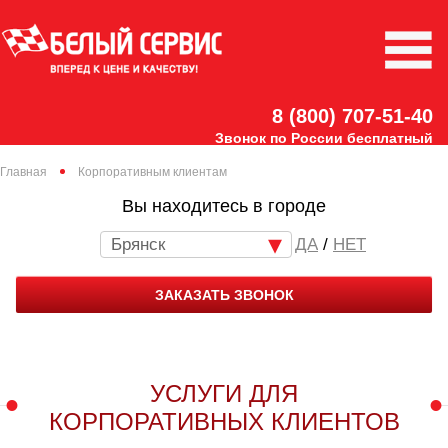
8 (800) 707-51-40
Звонок по России бесплатный
Главная
Корпоративным клиентам
Вы находитесь в городе
Брянск
/
НЕТ
ЗАКАЗАТЬ ЗВОНОК
УСЛУГИ ДЛЯ
КОРПОРАТИВНЫХ КЛИЕНТОВ