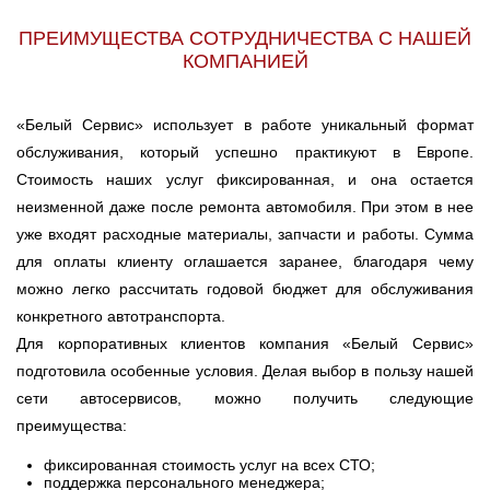
ПРЕИМУЩЕСТВА СОТРУДНИЧЕСТВА С НАШЕЙ
КОМПАНИЕЙ
«Белый Сервис» использует в работе уникальный формат
обслуживания, который успешно практикуют в Европе.
Стоимость наших услуг фиксированная, и она остается
неизменной даже после ремонта автомобиля. При этом в нее
уже входят расходные материалы, запчасти и работы. Сумма
для оплаты клиенту оглашается заранее, благодаря чему
можно легко рассчитать годовой бюджет для обслуживания
конкретного автотранспорта.
Для корпоративных клиентов компания «Белый Сервис»
подготовила особенные условия. Делая выбор в пользу нашей
сети автосервисов, можно получить следующие
преимущества:
фиксированная стоимость услуг на всех СТО;
поддержка персонального менеджера;