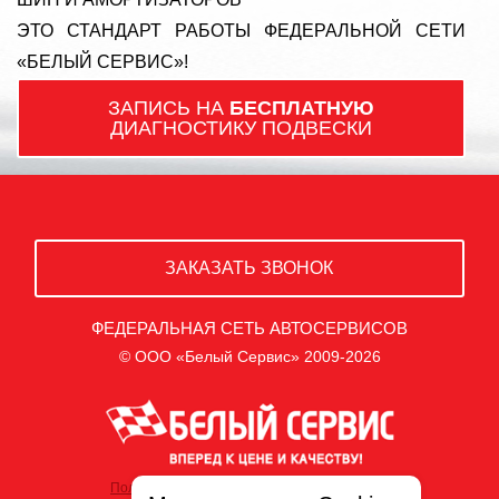
ЭТО СТАНДАРТ РАБОТЫ ФЕДЕРАЛЬНОЙ СЕТИ
«БЕЛЫЙ СЕРВИС»!
ЗАПИСЬ НА
БЕСПЛАТНУЮ
ДИАГНОСТИКУ ПОДВЕСКИ
ЗАКАЗАТЬ ЗВОНОК
ФЕДЕРАЛЬНАЯ СЕТЬ АВТОСЕРВИСОВ
© ООО «Белый Сервис» 2009-2026
Политика обработки персональных данных