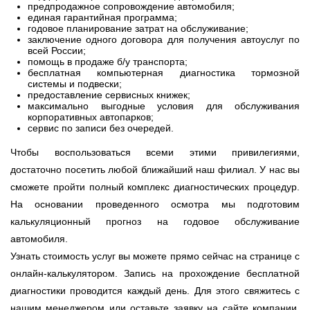
предпродажное сопровождение автомобиля;
единая гарантийная программа;
годовое планирование затрат на обслуживание;
заключение одного договора для получения автоуслуг по
всей России;
помощь в продаже б/у транспорта;
бесплатная компьютерная диагностика тормозной
системы и подвески;
предоставление сервисных книжек;
максимально выгодные условия для обслуживания
корпоративных автопарков;
сервис по записи без очередей.
Чтобы воспользоваться всеми этими привилегиями,
достаточно посетить любой ближайший наш филиал. У нас вы
сможете пройти полный комплекс диагностических процедур.
На основании проведенного осмотра мы подготовим
калькуляционный прогноз на годовое обслуживание
автомобиля.
Узнать стоимость услуг вы можете прямо сейчас на странице с
онлайн-калькулятором. Запись на прохождение бесплатной
диагностики проводится каждый день. Для этого свяжитесь с
нашим менеджером или оставьте заявку на сайте компании.